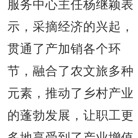
服务中心主任杨继颖表
示，采摘经济的兴起，
贯通了产加销各个环
节，融合了农文旅多种
元素，推动了乡村产业
的蓬勃发展，让职工更
多地享受到了产业增值