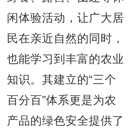
闲体验活动，让广大居
民在亲近自然的同时，
也能学习到丰富的农业
知识。其建立的“三个
百分百”体系更是为农
产品的绿色安全提供了