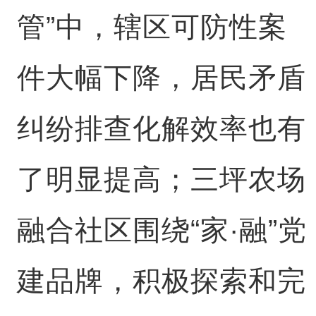
管”中，辖区可防性案
件大幅下降，居民矛盾
纠纷排查化解效率也有
了明显提高；三坪农场
融合社区围绕“家·融”党
建品牌，积极探索和完