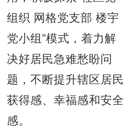
组织 网格党支部 楼宇
党小组”模式，着力解
决好居民急难愁盼问
题，不断提升辖区居民
获得感、幸福感和安全
感。