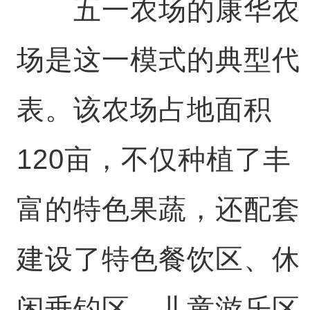
五一农场的康华农
场是这一模式的典型代
表。该农场占地面积
120亩，不仅种植了丰
富的特色果蔬，还配套
建设了特色餐饮区、休
闲垂钓区、儿童游乐区