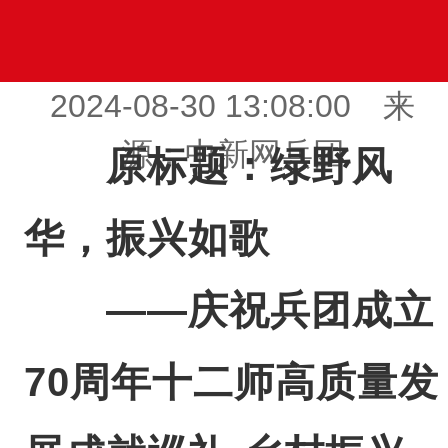
2024-08-30 13:08:00 来
源：中新网兵团
原标题：绿野风
华，振兴如歌
——庆祝兵团成立
70周年十二师高质量发