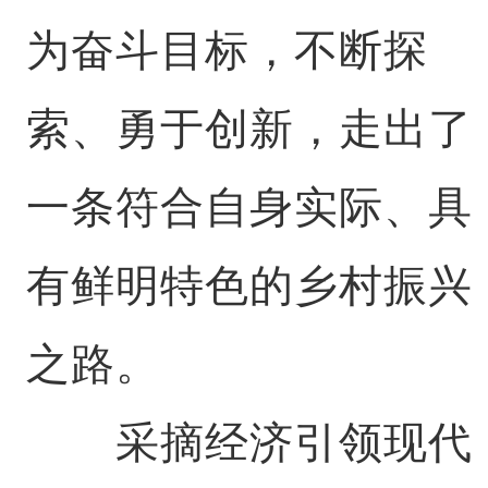
为奋斗目标，不断探
索、勇于创新，走出了
一条符合自身实际、具
有鲜明特色的乡村振兴
之路。
采摘经济引领现代