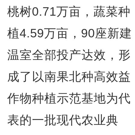
桃树0.71万亩，蔬菜种
植4.59万亩，90座新建
温室全部投产达效，形
成了以南果北种高效益
作物种植示范基地为代
表的一批现代农业典