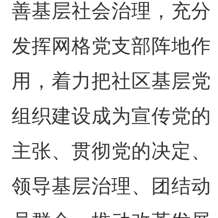
善基层社会治理，充分
发挥网格党支部阵地作
用，着力把社区基层党
组织建设成为宣传党的
主张、贯彻党的决定、
领导基层治理、团结动