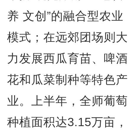
养 文创”的融合型农业
模式；在远郊团场则大
力发展西瓜育苗、啤酒
花和瓜菜制种等特色产
业。上半年，全师葡萄
种植面积达3.15万亩，