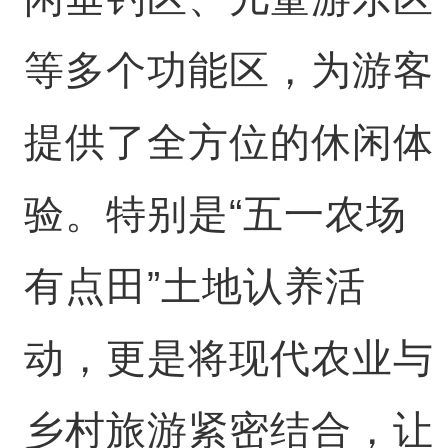
等多个功能区，为游客
提供了全方位的休闲体
验。特别是“五一农场
有点田”土地认养活
动，更是将现代农业与
乡村旅游紧密结合，让