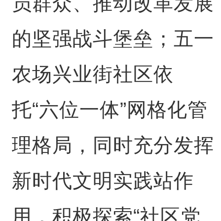
员群众、推动改革发展
的坚强战斗堡垒；五一
农场兴业街社区依
托“六位一体”网格化管
理格局，同时充分发挥
新时代文明实践站作
用，积极探索“社区党