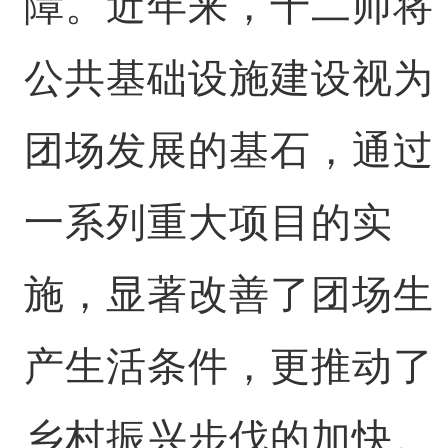
障。近年来，十二师将
公共基础设施建设视为
团场发展的基石，通过
一系列重大项目的实
施，显著改善了团场生
产生活条件，更推动了
乡村振兴步伐的加快。