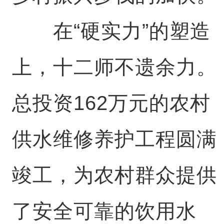
在“硬实力”的塑造
上，十二师不遗余力。
总投资162万元的农村
供水维修养护工程圆满
竣工，为农村群众提供
了安全可靠的饮用水