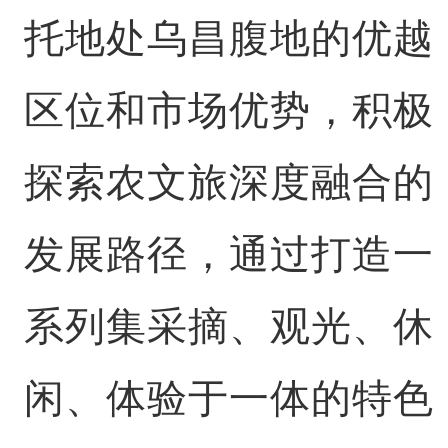
托地处乌昌腹地的优越
区位和市场优势，积极
探索农文旅深度融合的
发展路径，通过打造一
系列集采摘、观光、休
闲、体验于一体的特色