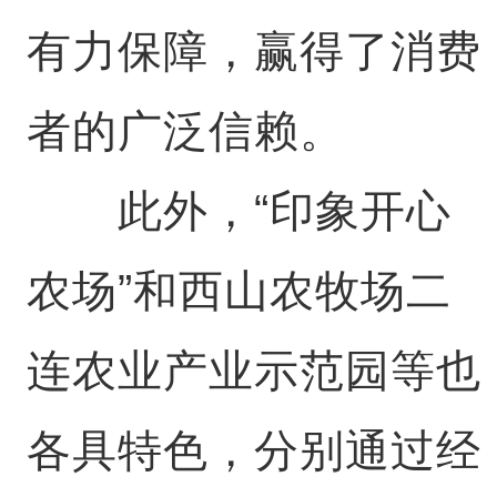
有力保障，赢得了消费
者的广泛信赖。
此外，“印象开心
农场”和西山农牧场二
连农业产业示范园等也
各具特色，分别通过经