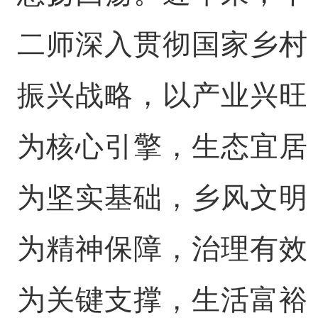
二师深入贯彻国家乡村
振兴战略，以产业兴旺
为核心引擎，生态宜居
为坚实基础，乡风文明
为精神保障，治理有效
为关键支撑，生活富裕