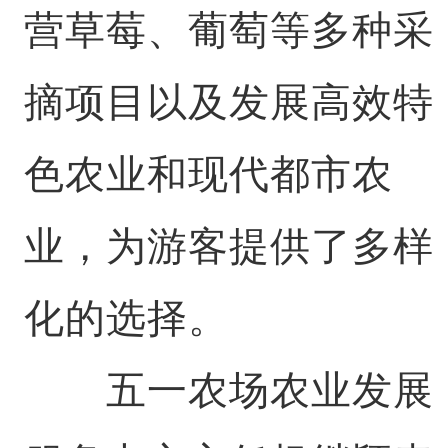
营草莓、葡萄等多种采
摘项目以及发展高效特
色农业和现代都市农
业，为游客提供了多样
化的选择。
五一农场农业发展