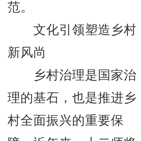
范。
文化引领塑造乡村
新风尚
乡村治理是国家治
理的基石，也是推进乡
村全面振兴的重要保