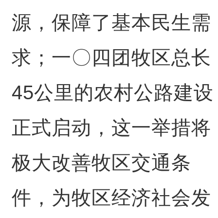
源，保障了基本民生需
求；一〇四团牧区总长
45公里的农村公路建设
正式启动，这一举措将
极大改善牧区交通条
件，为牧区经济社会发