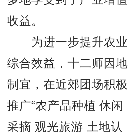
收益。
为进一步提升农业
综合效益，十二师因地
制宜，在近郊团场积极
推广“农产品种植 休闲
采摘 观光旅游 土地认