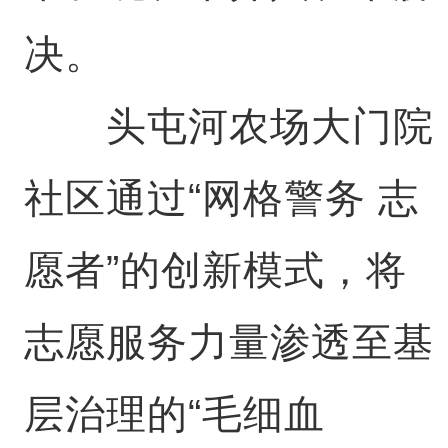
决。
头屯河农场大门院
社区通过“网格警务 志
愿者”的创新模式，将
志愿服务力量渗透至基
层治理的“毛细血