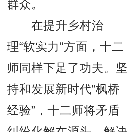
群众。
在提升乡村治
理“软实力”方面，十二
师同样下足了功夫。坚
持和发展新时代“枫桥
经验”，十二师将矛盾
纠纷化解在源头、解决