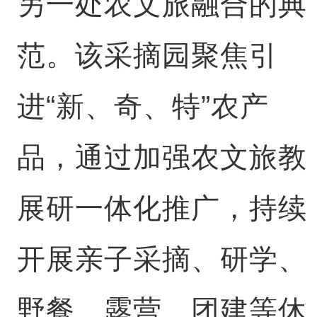
另一处农文旅融合的典
范。该采摘园聚焦引
进“新、奇、特”农产
品，通过加强农文旅教
展研一体化推广，持续
开展亲子采摘、研学、
野餐、露营、团建等休