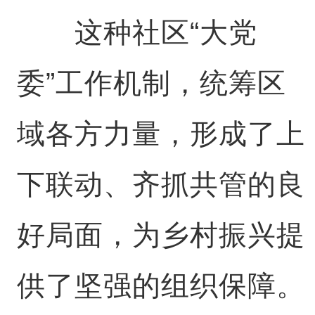
这种社区“大党
委”工作机制，统筹区
域各方力量，形成了上
下联动、齐抓共管的良
好局面，为乡村振兴提
供了坚强的组织保障。