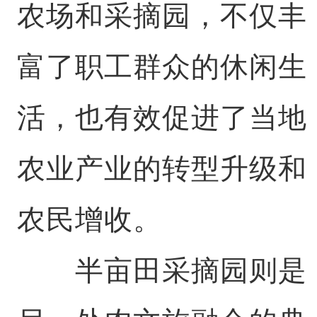
农场和采摘园，不仅丰
富了职工群众的休闲生
活，也有效促进了当地
农业产业的转型升级和
农民增收。
半亩田采摘园则是