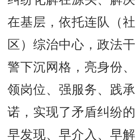
在基层，依托连队（社
区）综治中心，政法干
警下沉网格，亮身份、
领岗位、强服务、践承
诺，实现了矛盾纠纷的
早发现、早介入、早解