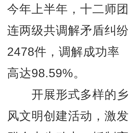
今年上半年，十二师团
连两级共调解矛盾纠纷
2478件，调解成功率
高达98.59%。
开展形式多样的乡
风文明创建活动，激发