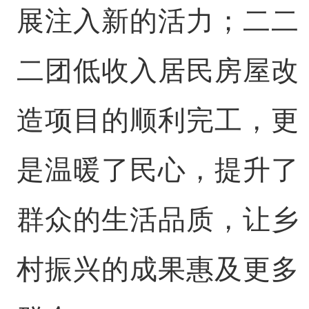
展注入新的活力；二二
二团低收入居民房屋改
造项目的顺利完工，更
是温暖了民心，提升了
群众的生活品质，让乡
村振兴的成果惠及更多