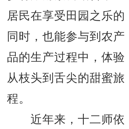
居民在享受田园之乐的
同时，也能参与到农产
品的生产过程中，体验
从枝头到舌尖的甜蜜旅
程。
近年来，十二师依