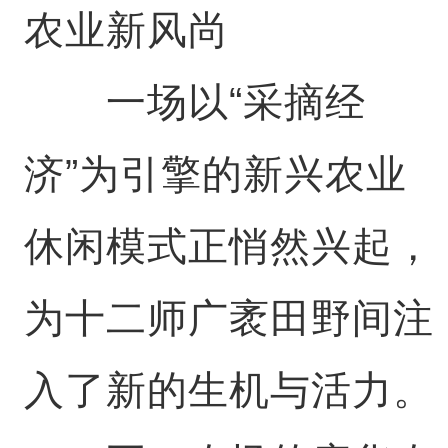
农业新风尚
一场以“采摘经
济”为引擎的新兴农业
休闲模式正悄然兴起，
为十二师广袤田野间注
入了新的生机与活力。