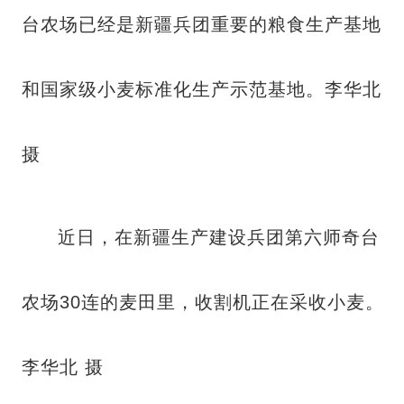
台农场已经是新疆兵团重要的粮食生产基地
和国家级小麦标准化生产示范基地。李华北
摄
近日，在新疆生产建设兵团第六师奇台
农场30连的麦田里，收割机正在采收小麦。
李华北 摄