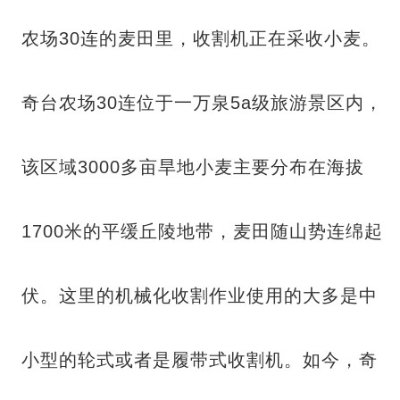
农场30连的麦田里，收割机正在采收小麦。
奇台农场30连位于一万泉5a级旅游景区内，
该区域3000多亩旱地小麦主要分布在海拔
1700米的平缓丘陵地带，麦田随山势连绵起
伏。这里的机械化收割作业使用的大多是中
小型的轮式或者是履带式收割机。如今，奇