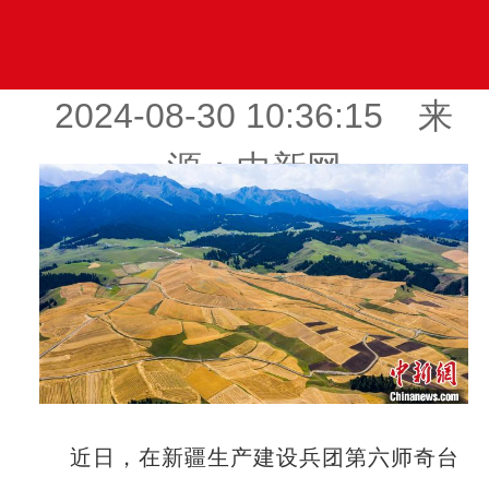
2024-08-30 10:36:15 来
源：中新网
近日，在新疆生产建设兵团第六师奇台