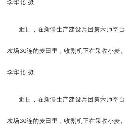
李华北 摄
近日，在新疆生产建设兵团第六师奇台
农场30连的麦田里，收割机正在采收小麦。
李华北 摄
近日，在新疆生产建设兵团第六师奇台
农场30连的麦田里，收割机正在采收小麦。