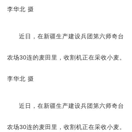
李华北 摄
近日，在新疆生产建设兵团第六师奇台
农场30连的麦田里，收割机正在采收小麦。
李华北 摄
近日，在新疆生产建设兵团第六师奇台
农场30连的麦田里，收割机正在采收小麦。