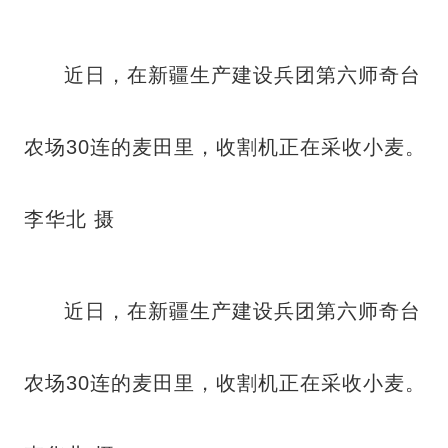
近日，在新疆生产建设兵团第六师奇台
农场30连的麦田里，收割机正在采收小麦。
李华北 摄
近日，在新疆生产建设兵团第六师奇台
农场30连的麦田里，收割机正在采收小麦。