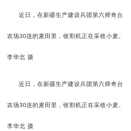
近日，在新疆生产建设兵团第六师奇台
农场30连的麦田里，收割机正在采收小麦。
李华北 摄
近日，在新疆生产建设兵团第六师奇台
农场30连的麦田里，收割机正在采收小麦。
李华北 摄