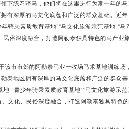
带领下练习骑马，他们将在这里进行为期一年的马
区拥有深厚的马文化底蕴和广泛的群众基础。近年
少年骑乘素质教育基地”“马文化旅游示范基地”“马
、民俗深度融合，打造阿勒泰独具特色的马产业
位于该市市郊的阿勒泰马业一牧场马术基地训练场
阿勒泰地区拥有深厚的马文化底蕴和广泛的群众基
地”“青少年骑乘素质教育基地”“马文化旅游示范
旅游、文化、民俗深度融合，打造阿勒泰独具特色