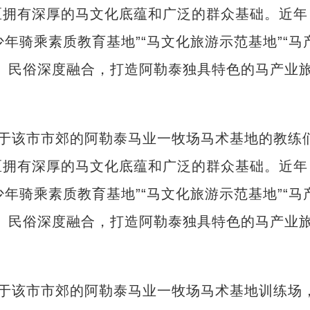
区拥有深厚的马文化底蕴和广泛的群众基础。近年
少年骑乘素质教育基地”“马文化旅游示范基地”“马
、民俗深度融合，打造阿勒泰独具特色的马产业
位于该市市郊的阿勒泰马业一牧场马术基地的教练
区拥有深厚的马文化底蕴和广泛的群众基础。近年
少年骑乘素质教育基地”“马文化旅游示范基地”“马
、民俗深度融合，打造阿勒泰独具特色的马产业
位于该市市郊的阿勒泰马业一牧场马术基地训练场