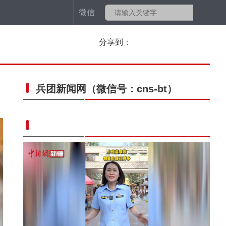
微信
分享到：
兵团新闻网
（微信号：cns-bt）