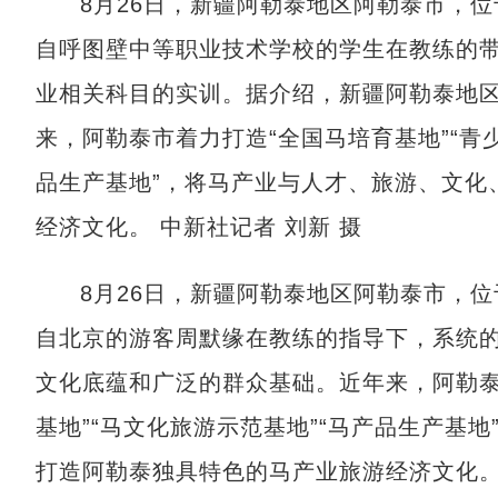
8月26日，新疆阿勒泰地区阿勒泰市，
自呼图壁中等职业技术学校的学生在教练的
业相关科目的实训。据介绍，新疆阿勒泰地
来，阿勒泰市着力打造“全国马培育基地”“青
品生产基地”，将马产业与人才、旅游、文化
经济文化。 中新社记者 刘新 摄
8月26日，新疆阿勒泰地区阿勒泰市，
自北京的游客周默缘在教练的指导下，系统
文化底蕴和广泛的群众基础。近年来，阿勒泰
基地”“马文化旅游示范基地”“马产品生产基
打造阿勒泰独具特色的马产业旅游经济文化。 