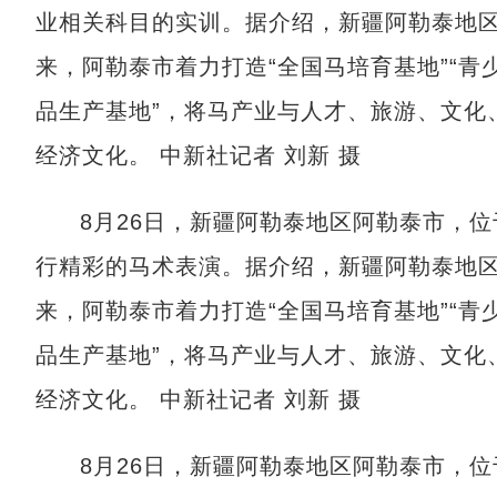
业相关科目的实训。据介绍，新疆阿勒泰地
来，阿勒泰市着力打造“全国马培育基地”“青
品生产基地”，将马产业与人才、旅游、文化
经济文化。 中新社记者 刘新 摄
8月26日，新疆阿勒泰地区阿勒泰市，
行精彩的马术表演。据介绍，新疆阿勒泰地
来，阿勒泰市着力打造“全国马培育基地”“青
品生产基地”，将马产业与人才、旅游、文化
经济文化。 中新社记者 刘新 摄
8月26日，新疆阿勒泰地区阿勒泰市，