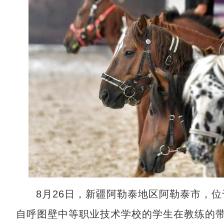
8月26日，新疆阿勒泰地区阿勒泰市，
自呼图壁中等职业技术学校的学生在教练的