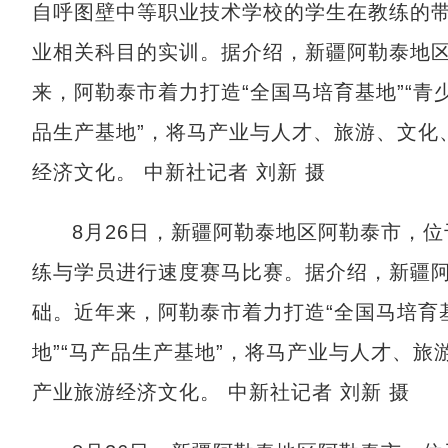
自呼图壁中等职业技术学校的学生在教练的
业相关科目的实训。据介绍，新疆阿勒泰地
来，阿勒泰市着力打造“全国马培育基地”“青
品生产基地”，将马产业与人才、旅游、文化
经济文化。 中新社记者 刘新 摄
8月26日，新疆阿勒泰地区阿勒泰市，
练与学员进行速度赛马比赛。据介绍，新疆
础。近年来，阿勒泰市着力打造“全国马培育基
地”“马产品生产基地”，将马产业与人才、
产业旅游经济文化。 中新社记者 刘新 摄