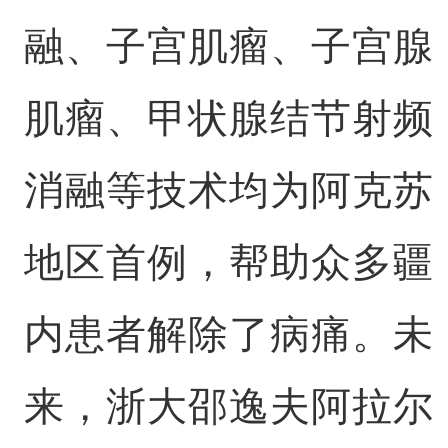
融、子宫肌瘤、子宫腺
肌瘤、甲状腺结节射频
消融等技术均为阿克苏
地区首例，帮助众多疆
内患者解除了病痛。未
来，浙大邵逸夫阿拉尔