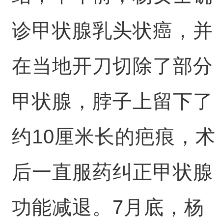
诊甲状腺乳头状癌，并
在当地开刀切除了部分
甲状腺，脖子上留下了
约10厘米长的疤痕，术
后一直服药纠正甲状腺
功能减退。7月底，杨