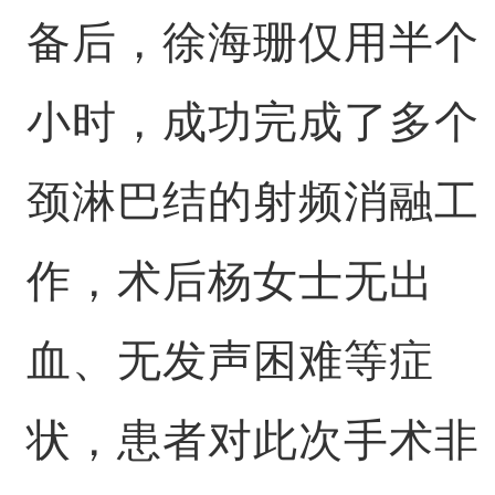
备后，徐海珊仅用半个
小时，成功完成了多个
颈淋巴结的射频消融工
作，术后杨女士无出
血、无发声困难等症
状，患者对此次手术非