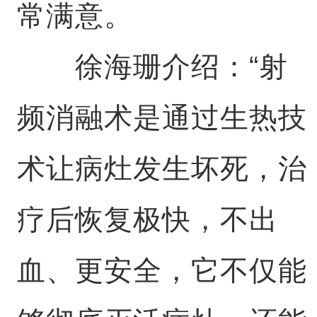
常满意。
徐海珊介绍：“射
频消融术是通过生热技
术让病灶发生坏死，治
疗后恢复极快，不出
血、更安全，它不仅能