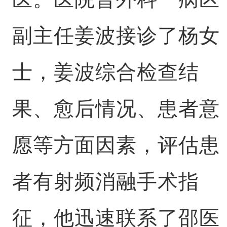
副主任姜波接诊了杨女
士，姜波综合检查结
果、愈后情况、患者意
愿等方面因素，评估患
者有射频消融手术指
征，他迅速联系了邵医