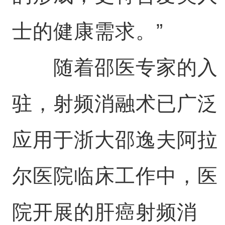
士的健康需求。”
随着邵医专家的入
驻，射频消融术已广泛
应用于
浙大邵逸夫阿拉
尔医院
临床工作中，医
院开展的肝癌射频消