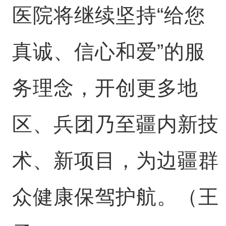
医院将继续坚持“给您
真诚、信心和爱”的服
务理念，开创更多地
区、兵团乃至疆内新技
术、新项目，为边疆群
众健康保驾护航。（王