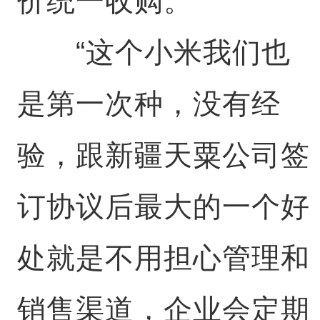
价统一收购。
“这个小米我们也
是第一次种，没有经
验，跟新疆天粟公司签
订协议后最大的一个好
处就是不用担心管理和
销售渠道，企业会定期