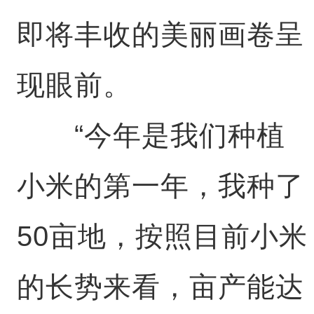
即将丰收的美丽画卷呈
现眼前。
“今年是我们种植
小米的第一年，我种了
50亩地，按照目前小米
的长势来看，亩产能达