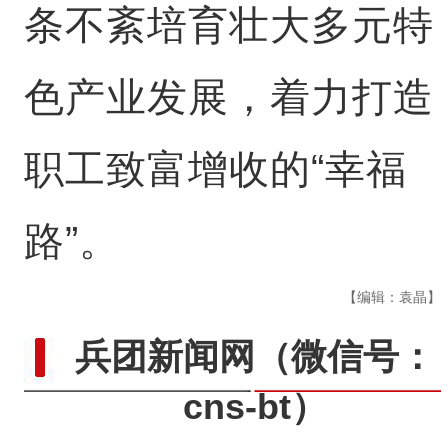
条不紊培育壮大多元特
色产业发展，着力打造
职工致富增收的“幸福
路”。
【编辑：袁晶】
兵团新闻网
（微信号：
cns-bt）