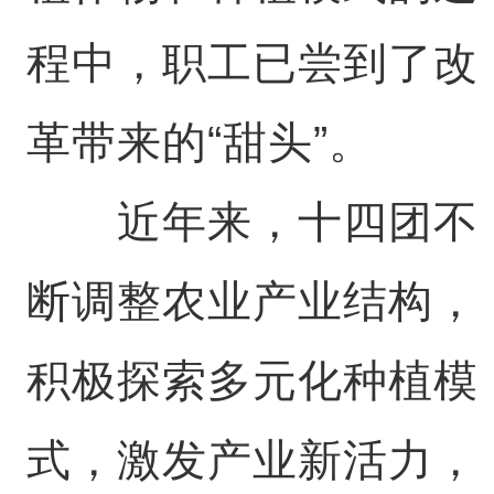
程中，职工已尝到了改
革带来的“甜头”。
近年来，十四团不
断调整农业产业结构，
积极探索多元化种植模
式，激发产业新活力，