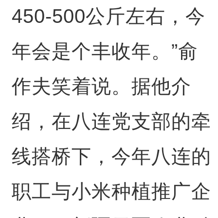
450-500公斤左右，今
年会是个丰收年。”俞
作夫笑着说。据他介
绍，在八连党支部的牵
线搭桥下，今年八连的
职工与小米种植推广企