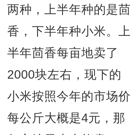
两种，上半年种的是茴
香，下半年种小米。上
半年茴香每亩地卖了
2000块左右，现下的
小米按照今年的市场价
每公斤大概是4元，那