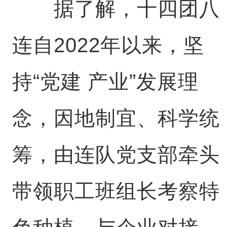
据了解，十四团八
连自2022年以来，坚
持“党建 产业”发展理
念，因地制宜、科学统
筹，由连队党支部牵头
带领职工班组长考察特