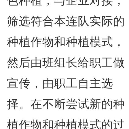
色种植，与企业对接，
筛选符合本连队实际的
种植作物和种植模式，
然后由班组长给职工做
宣传，由职工自主选
择。在不断尝试新的种
植作物和种植模式的过