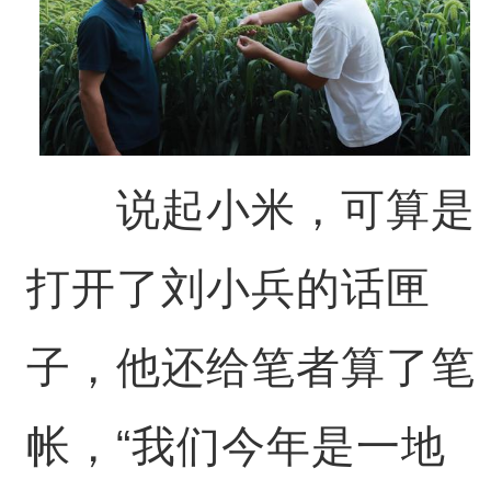
说起小米，可算是
打开了刘小兵的话匣
子，他还给笔者算了笔
帐，“我们今年是一地