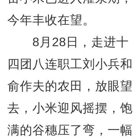
今年丰收在望。
8月28日，走进十
四团八连职工刘小兵和
俞作夫的农田，放眼望
去，小米迎风摇摆，饱
满的谷穗压了弯，一幅