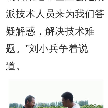
派技术人员来为我们答
疑解惑，解决技术难
题。”刘小兵争着说
道。