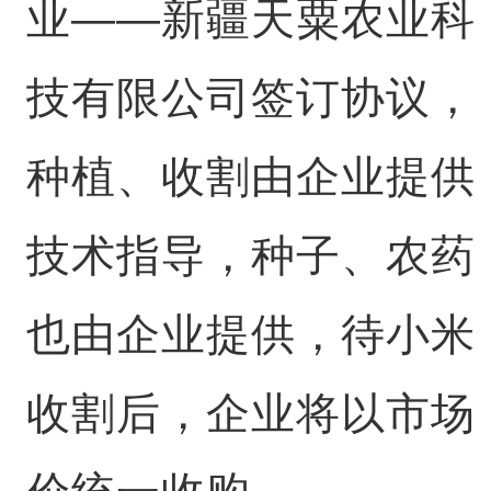
业——新疆天粟农业科
技有限公司签订协议，
种植、收割由企业提供
技术指导，种子、农药
也由企业提供，待小米
收割后，企业将以市场