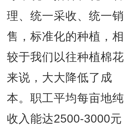
理、统一采收、统一销
售，标准化的种植，相
较于我们以往种植棉花
来说，大大降低了成
本。职工平均每亩地纯
收入能达2500-3000元