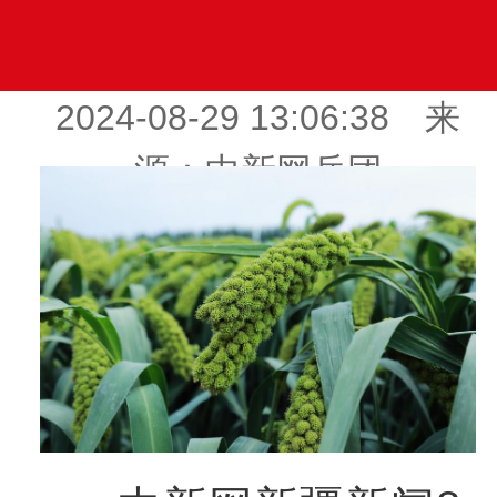
2024-08-29 13:06:38 来
源：中新网兵团