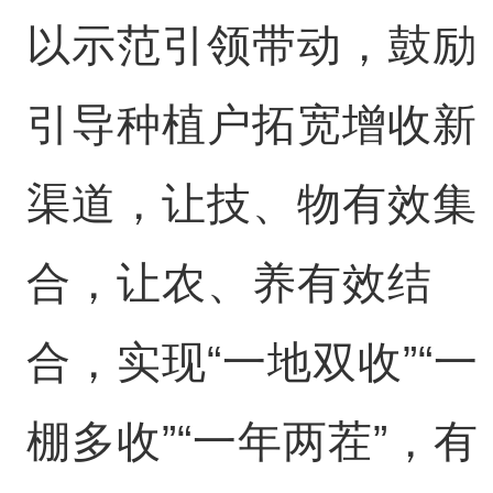
以示范引领带动，鼓励
引导种植户拓宽增收新
渠道，让技、物有效集
合，让农、养有效结
合，实现“一地双收”“一
棚多收”“一年两茬”，有