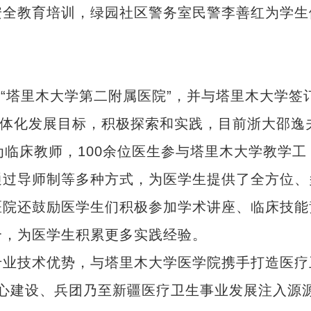
安全教育培训，绿园社区警务室民警李善红为学生
“塔里木大学第二附属医院”，并与塔里木大学签
一体化发展目标，积极探索和实践，目前浙大邵逸
为临床教师，100余位医生参与塔里木大学教学工
通过导师制等多种方式，为医学生提供了全方位、
医院还鼓励医学生们积极参加学术讲座、临床技能
合，为医学生积累更多实践经验。
业技术优势，与塔里木大学医学院携手打造医疗
疗中心建设、兵团乃至新疆医疗卫生事业发展注入源