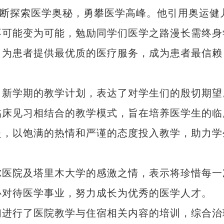
不断探索医学奥秘，勇攀医学高峰。他引用奥运健
不可能变为可能，勉励同学们医学之路漫长需终身
，为患者提供最优质的医疗服务，成为患者最信赖
新学期的教学计划，表达了对学生们的殷切期望
临床见习相结合的教学模式，旨在培养医学生的临
赴，以饱满的热情和严谨的态度投入教学，助力学
医院及塔里木大学的感激之情，表示将珍惜每一
心对待医学事业，努力成长为优秀的医学人才。
进行了医院教学与住宿相关内容的培训，综合治