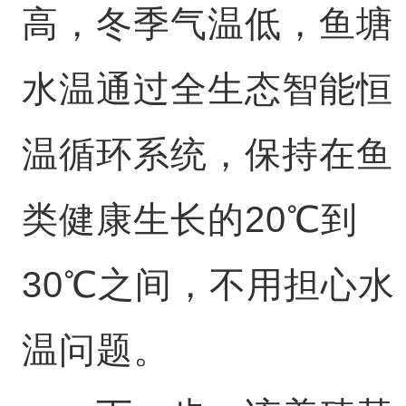
高，冬季气温低，鱼塘
水温通过全生态智能恒
温循环系统，保持在鱼
类健康生长的20℃到
30℃之间，不用担心水
温问题。