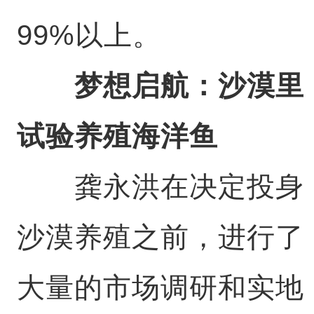
99%以上。
梦想启航：沙漠里
试验养殖海洋鱼
龚永洪在决定投身
沙漠养殖之前，进行了
大量的市场调研和实地