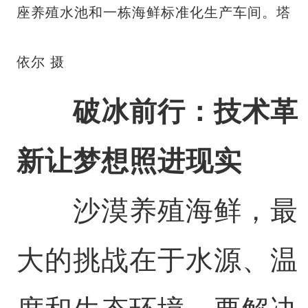
座养殖水池和一栋海鲜标准化生产车间。塔
依尔 摄
破冰前行：技术革
新让梦想照进现实
沙漠养殖海鲜，最
大的挑战在于水源、温