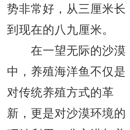
势非常好，从三厘米长
到现在的八九厘米。
在一望无际的沙漠
中，养殖海洋鱼不仅是
对传统养殖方式的革
新，更是对沙漠环境的