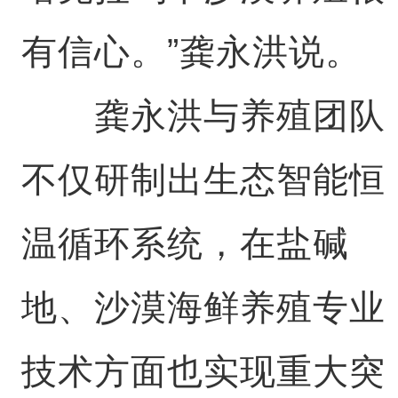
有信心。”龚永洪说。
龚永洪与养殖团队
不仅研制出生态智能恒
温循环系统，在盐碱
地、沙漠海鲜养殖专业
技术方面也实现重大突