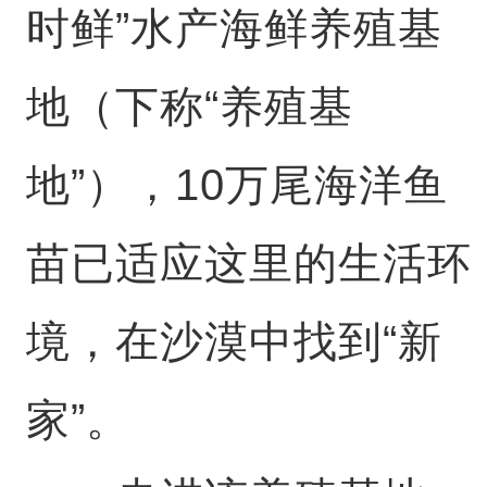
时鲜”水产海鲜养殖基
地（下称“养殖基
地”），10万尾海洋鱼
苗已适应这里的生活环
境，在沙漠中找到“新
家”。