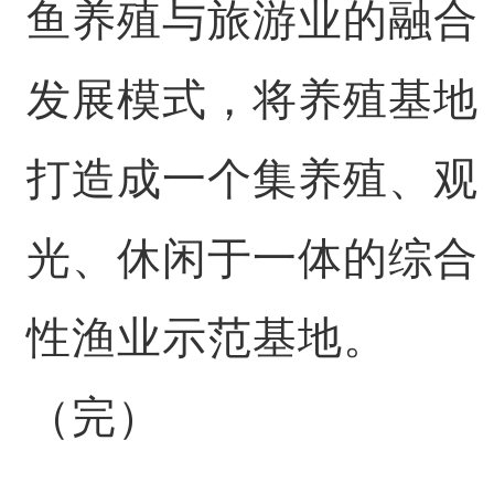
鱼养殖与旅游业的融合
发展模式，将养殖基地
打造成一个集养殖、观
光、休闲于一体的综合
性渔业示范基地。
（完）