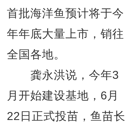
首批海洋鱼预计将于今
年年底大量上市，销往
全国各地。
龚永洪说，今年3
月开始建设基地，6月
22日正式投苗，鱼苗长