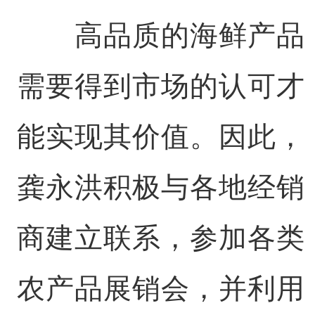
高品质的海鲜产品
需要得到市场的认可才
能实现其价值。因此，
龚永洪积极与各地经销
商建立联系，参加各类
农产品展销会，并利用