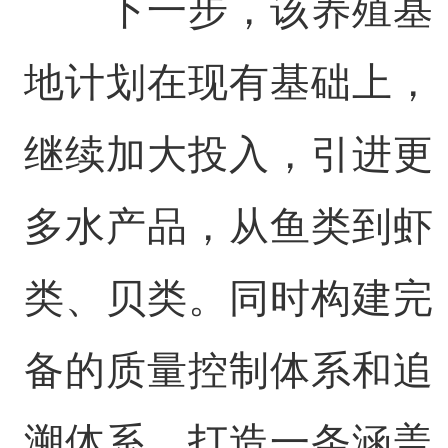
下一步，该养殖基
地计划在现有基础上，
继续加大投入，引进更
多水产品，从鱼类到虾
类、贝类。同时构建完
备的质量控制体系和追
溯体系，打造一条涵盖