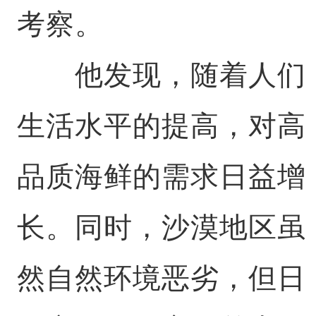
考察。
他发现，随着人们
生活水平的提高，对高
品质海鲜的需求日益增
长。同时，沙漠地区虽
然自然环境恶劣，但日