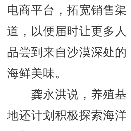
电商平台，拓宽销售渠
道，以便届时让更多人
品尝到来自沙漠深处的
海鲜美味。
龚永洪说，养殖基
地还计划积极探索海洋