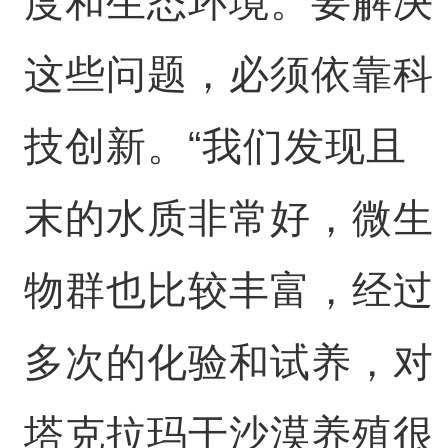
度和生态环境。要解决
这些问题，必须依靠科
技创新。“我们发现且
末的水质非常好，微生
物群也比较丰富，经过
多次的化验和试养，对
塔克拉玛干沙漠养殖很