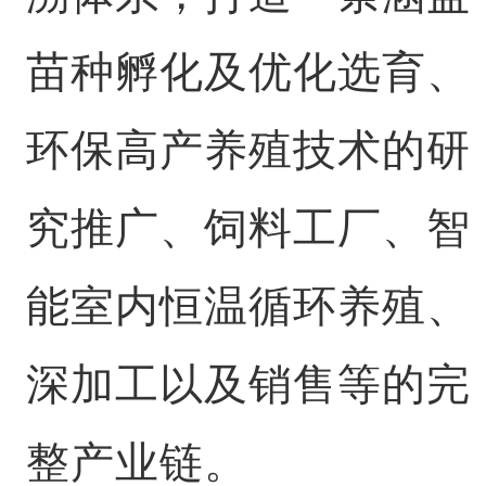
苗种孵化及优化选育、
环保高产养殖技术的研
究推广、饲料工厂、智
能室内恒温循环养殖、
深加工以及销售等的完
整产业链。