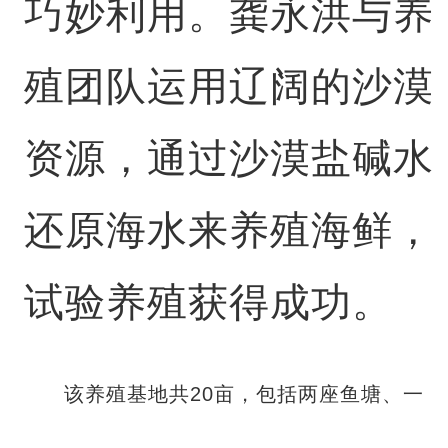
巧妙利用。龚永洪与养
殖团队运用辽阔的沙漠
资源，通过沙漠盐碱水
还原海水来养殖海鲜，
试验养殖获得成功。
该养殖基地共20亩，包括两座鱼塘、一