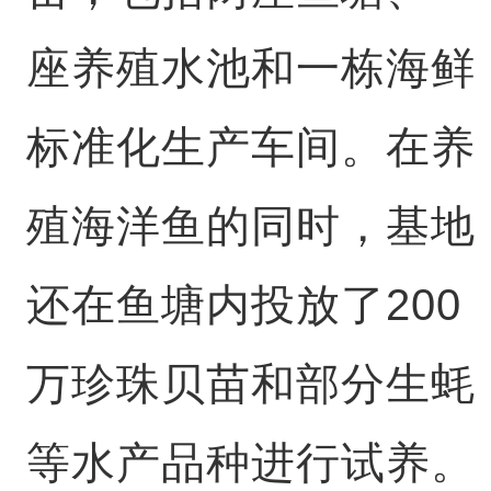
座养殖水池和一栋海鲜
标准化生产车间。在养
殖海洋鱼的同时，基地
还在鱼塘内投放了200
万珍珠贝苗和部分生蚝
等水产品种进行试养。