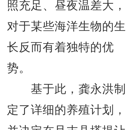
照充足、昼夜温差大，
对于某些海洋生物的生
长反而有着独特的优
势。
基于此，龚永洪制
定了详细的养殖计划，