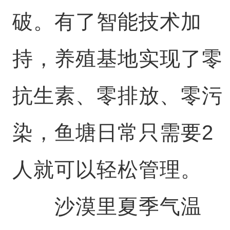
破。有了智能技术加
持，养殖基地实现了零
抗生素、零排放、零污
染，鱼塘日常只需要2
人就可以轻松管理。
沙漠里夏季气温