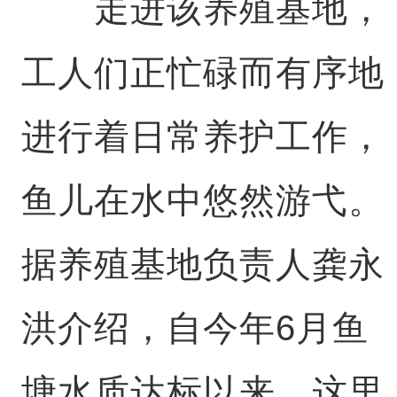
走进该养殖基地，
工人们正忙碌而有序地
进行着日常养护工作，
鱼儿在水中悠然游弋。
据养殖基地负责人龚永
洪介绍，自今年6月鱼
塘水质达标以来，这里