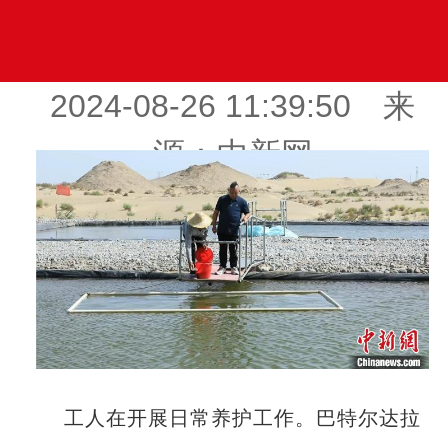
2024-08-26 11:39:50 来
源：中新网
工人在开展日常养护工作。巴特尔达拉