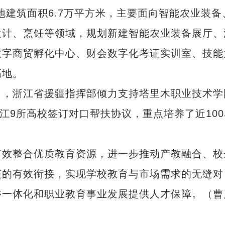
地建筑面积6.7万平方米，主要面向智能农业装备
设计、烹饪等领域，规划新建智能农业装备展厅、
数字商贸孵化中心、财会数字化考证实训室、技能
高地。
，浙江省援疆指挥部倾力支持塔里木职业技术学
江9所高校签订对口帮扶协议，重点培养了近100
效整合优质教育资源，进一步推动产教融合、校
链的有效衔接，实现学校教育与市场需求的无缝对
乡一体化和职业教育事业发展提供人才保障。（曹