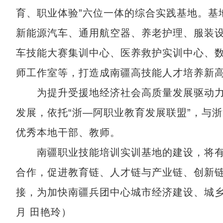
育、职业体验”六位一体的综合实践基地。基
新能源汽车、通用航空器、养老护理、服装
车技能大赛集训中心、医养救护实训中心、
师工作室等，打造成南疆高技能人才培养新
为提升受援地经济社会高质量发展驱动力
发展，依托“浙—阿职业教育发展联盟”，与浙
优秀本地干部、教师。
南疆职业技能培训实训基地的建设，将有
合作，促进教育链、人才链与产业链、创新
接，为加快南疆兵团中心城市经济建设、城
月 田艳玲）