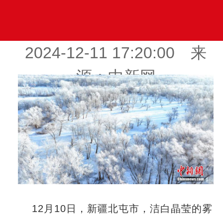
2024-12-11 17:20:00 来
源：中新网
12月10日，新疆北屯市，洁白晶莹的雾