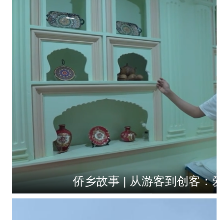
侨乡故事 | 从游客到创客：