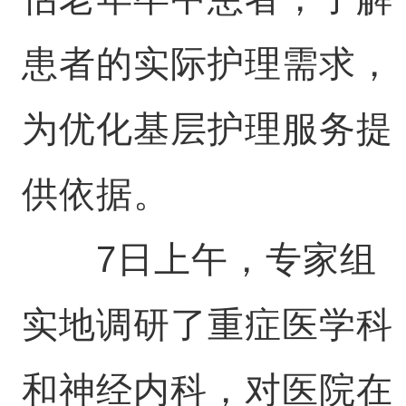
患者的实际护理需求，
为优化基层护理服务提
供依据。
7日上午，专家组
实地调研了重症医学科
和神经内科，对医院在