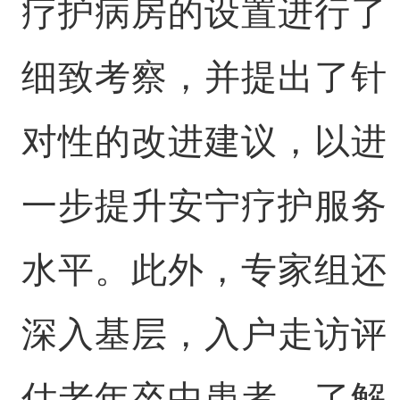
疗护病房的设置进行了
细致考察，并提出了针
对性的改进建议，以进
一步提升安宁疗护服务
水平。此外，专家组还
深入基层，入户走访评
估老年卒中患者，了解