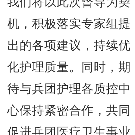
我们将以此次督导为契
机，积极落实专家组提
出的各项建议，持续优
化护理质量。同时，期
待与兵团护理各质控中
心保持紧密合作，共同
促进兵团医疗卫生事业