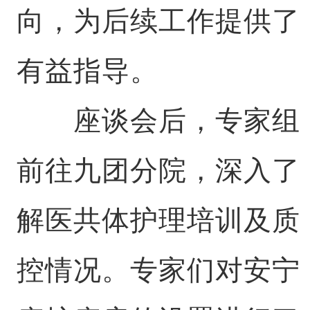
向，为后续工作提供了
有益指导。
座谈会后，专家组
前往九团分院，深入了
解医共体护理培训及质
控情况。专家们对安宁