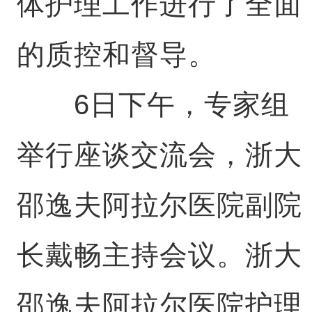
体护理工作进行了全面
的质控和督导。
6日下午，专家组
举行座谈交流会，浙大
邵逸夫阿拉尔医院副院
长戴畅主持会议。浙大
邵逸夫阿拉尔医院护理