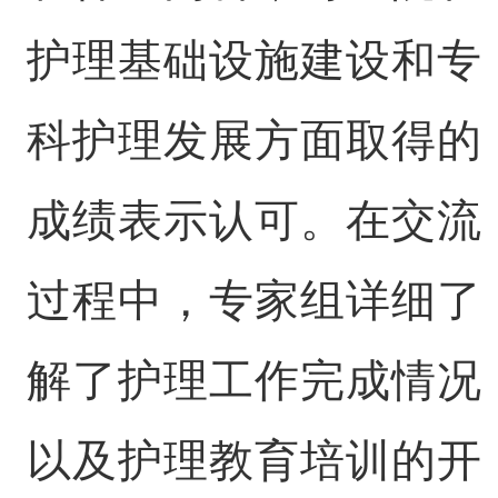
护理基础设施建设和专
科护理发展方面取得的
成绩表示认可。在交流
过程中，专家组详细了
解了护理工作完成情况
以及护理教育培训的开