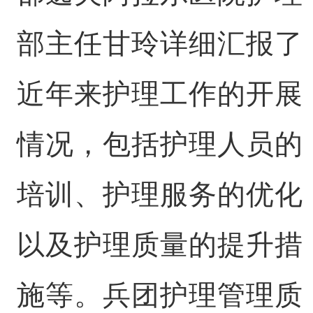
部主任甘玲详细汇报了
近年来护理工作的开展
情况，包括护理人员的
培训、护理服务的优化
以及护理质量的提升措
施等。兵团护理管理质