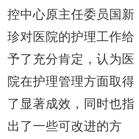
控中心原主任委员国新
珍对医院的护理工作给
予了充分肯定，认为医
院在护理管理方面取得
了显著成效，同时也指
出了一些可改进的方