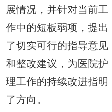
展情况，并针对当前工
作中的短板弱项，提出
了切实可行的指导意见
和整改建议，为医院护
理工作的持续改进指明
了方向。