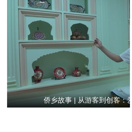
侨乡故事 | 从游客到创客：