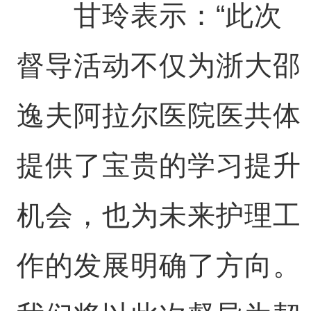
甘玲表示：“此次
督导活动不仅为浙大邵
逸夫阿拉尔医院医共体
提供了宝贵的学习提升
机会，也为未来护理工
作的发展明确了方向。