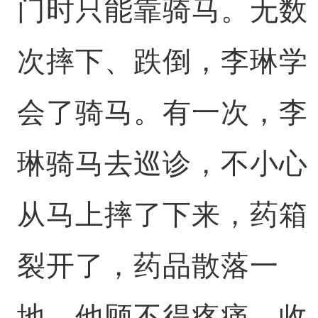
门时只能靠骑马。无数
次摔下、跌倒，李琳学
会了骑马。有一次，李
琳骑马去巡诊，不小心
从马上摔了下来，药箱
裂开了，药品散落一
地。他顾不得疼痛，收