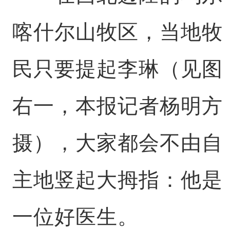
喀什尔山牧区，当地牧
民只要提起李琳（见图
右一，本报记者杨明方
摄），大家都会不由自
主地竖起大拇指：他是
一位好医生。