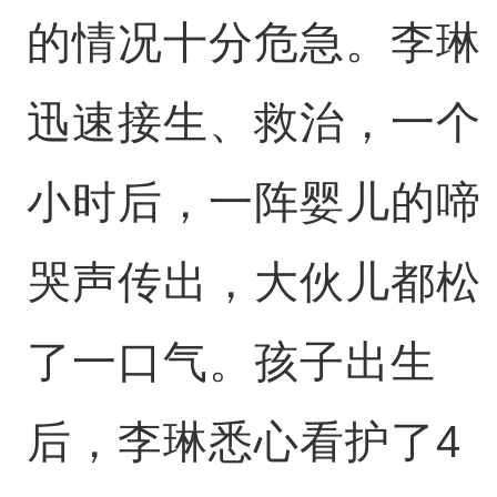
的情况十分危急。李琳
迅速接生、救治，一个
小时后，一阵婴儿的啼
哭声传出，大伙儿都松
了一口气。孩子出生
后，李琳悉心看护了4