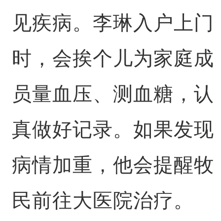
见疾病。李琳入户上门
时，会挨个儿为家庭成
员量血压、测血糖，认
真做好记录。如果发现
病情加重，他会提醒牧
民前往大医院治疗。