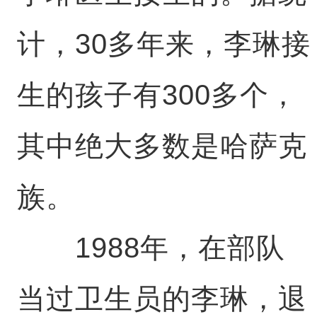
计，30多年来，李琳接
生的孩子有300多个，
其中绝大多数是哈萨克
族。
1988年，在部队
当过卫生员的李琳，退