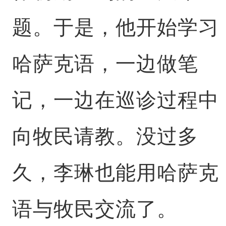
题。于是，他开始学习
哈萨克语，一边做笔
记，一边在巡诊过程中
向牧民请教。没过多
久，李琳也能用哈萨克
语与牧民交流了。