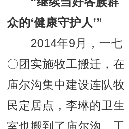
“继续当好各族群
众的‘健康守护人’”
2014年9月，一七
〇团实施牧工搬迁，在
庙尔沟集中建设连队牧
民定居点，李琳的卫生
室也搬到了庙尔沟。工