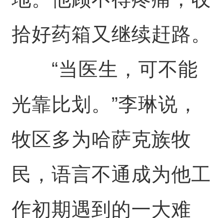
拾好药箱又继续赶路。
“当医生，可不能
光靠比划。”李琳说，
牧区多为哈萨克族牧
民，语言不通成为他工
作初期遇到的一大难