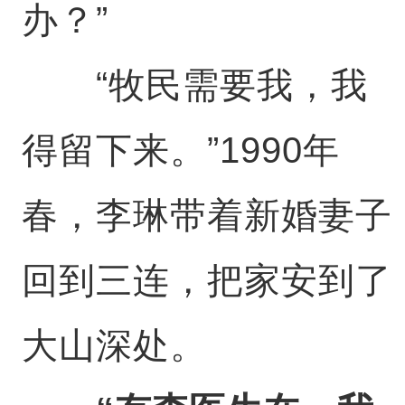
办？”
“牧民需要我，我
得留下来。”1990年
春，李琳带着新婚妻子
回到三连，把家安到了
大山深处。