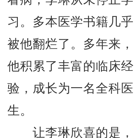
习。多本医学书籍几乎
被他翻烂了。多年来，
他积累了丰富的临床经
验，成长为一名全科医
生。
让李琳欣喜的是，