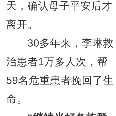
天，确认母子平安后才
离开。
30多年来，李琳救
治患者1万多人次，帮
59名危重患者挽回了生
命。