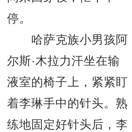
停。
哈萨克族小男孩阿
尔斯·木拉力汗坐在输
液室的椅子上，紧紧盯
着李琳手中的针头。熟
练地固定好针头后，李