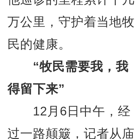
万公里，守护着当地牧
民的健康。
“牧民需要我，我
得留下来”
12月6日中午，经
过一路颠簸，记者从庙