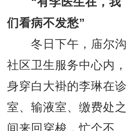
“有李医生在，我
们看病不发愁”
冬日下午，庙尔沟
社区卫生服务中心内，
身穿白大褂的李琳在诊
室、输液室、缴费处之
间来回穿梭，忙个不