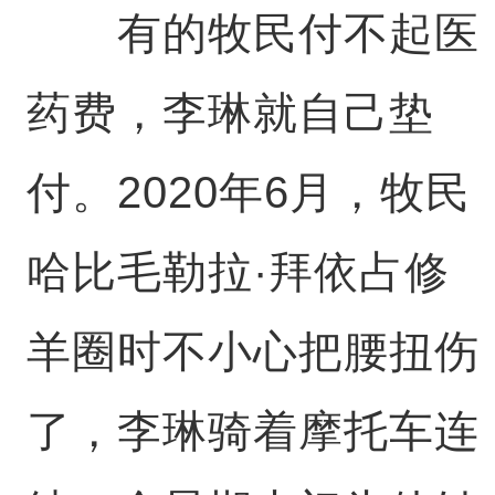
有的牧民付不起医
药费，李琳就自己垫
付。2020年6月，牧民
哈比毛勒拉·拜依占修
羊圈时不小心把腰扭伤
了，李琳骑着摩托车连