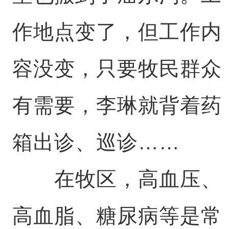
作地点变了，但工作内
容没变，只要牧民群众
有需要，李琳就背着药
箱出诊、巡诊……
在牧区，高血压、
高血脂、糖尿病等是常