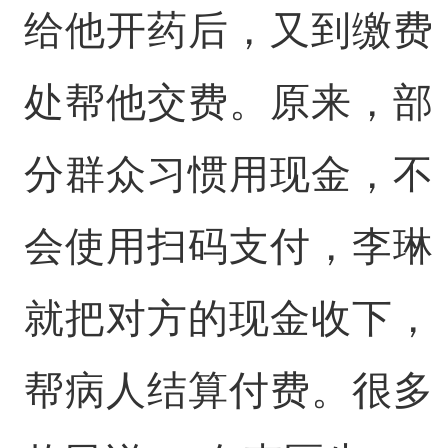
给他开药后，又到缴费
处帮他交费。原来，部
分群众习惯用现金，不
会使用扫码支付，李琳
就把对方的现金收下，
帮病人结算付费。很多