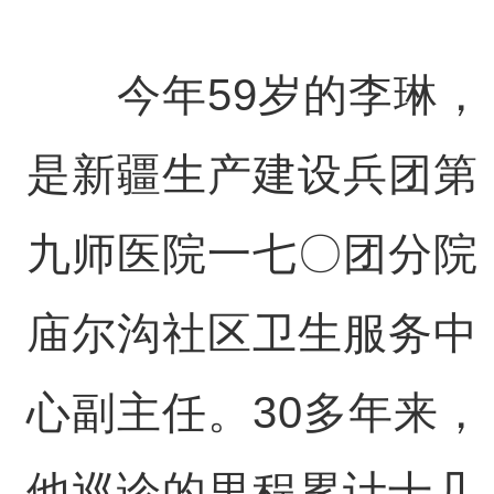
今年59岁的李琳，
是新疆生产建设兵团第
九师医院一七〇团分院
庙尔沟社区卫生服务中
心副主任。30多年来，
他巡诊的里程累计十几