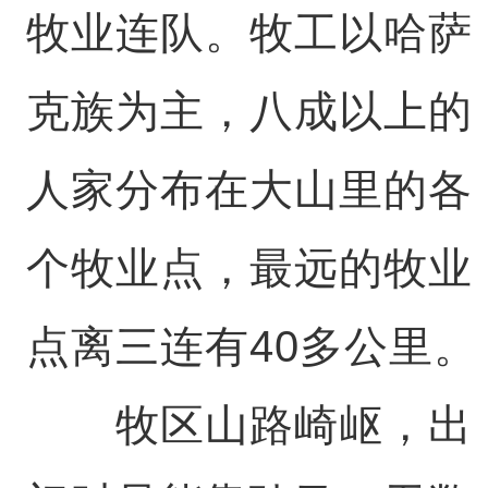
牧业连队。牧工以哈萨
克族为主，八成以上的
人家分布在大山里的各
个牧业点，最远的牧业
点离三连有40多公里。
牧区山路崎岖，出