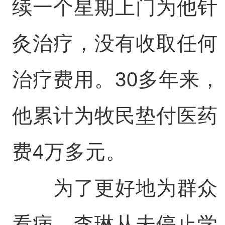
续一个星期上门为他针
灸治疗，没有收取任何
治疗费用。30多年来，
他累计为牧民垫付医药
费4万多元。
为了更好地为群众
看病，李琳从未停止学