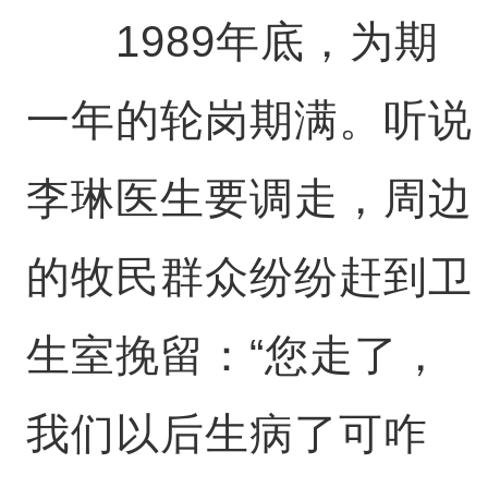
1989年底，为期
一年的轮岗期满。听说
李琳医生要调走，周边
的牧民群众纷纷赶到卫
生室挽留：“您走了，
我们以后生病了可咋