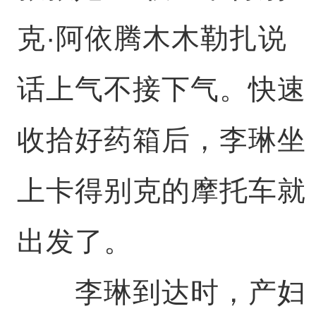
克·阿依腾木木勒扎说
话上气不接下气。快速
收拾好药箱后，李琳坐
上卡得别克的摩托车就
出发了。
李琳到达时，产妇