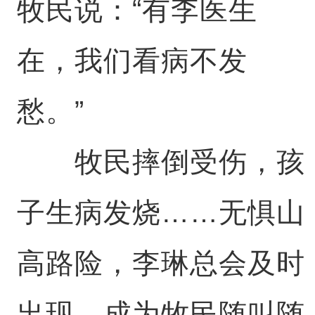
牧民说：“有李医生
在，我们看病不发
愁。”
牧民摔倒受伤，孩
子生病发烧……无惧山
高路险，李琳总会及时
出现，成为牧民随叫随