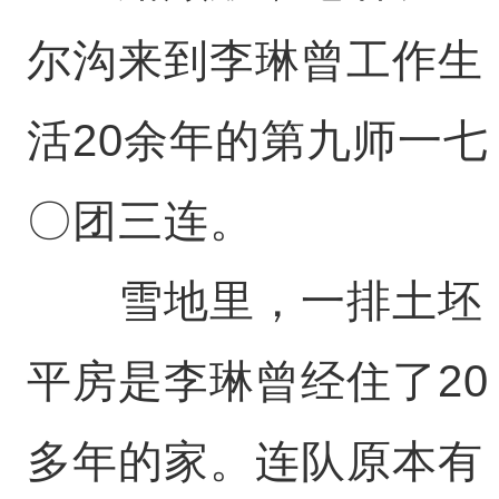
尔沟来到李琳曾工作生
活20余年的第九师一七
〇团三连。
雪地里，一排土坯
平房是李琳曾经住了20
多年的家。连队原本有