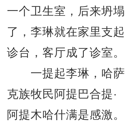
一个卫生室，后来坍塌
了，李琳就在家里支起
诊台，客厅成了诊室。
一提起李琳，哈萨
克族牧民阿提巴合提·
阿提木哈什满是感激。