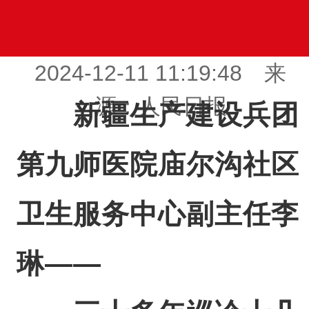
2024-12-11 11:19:48 来
源：人民日报
新疆生产建设兵团
第九师医院庙尔沟社区
卫生服务中心副主任李
琳——