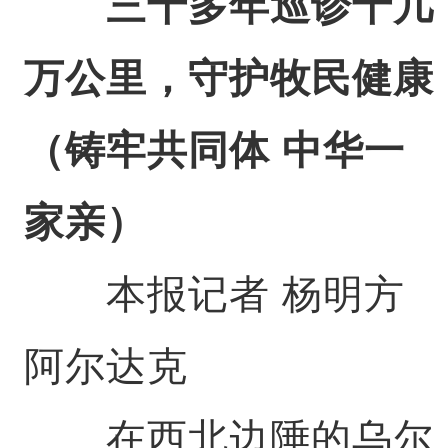
三十多年巡诊十几
万公里，守护牧民健康
（铸牢共同体 中华一
家亲）
本报记者 杨明方
阿尔达克
在西北边陲的乌尔