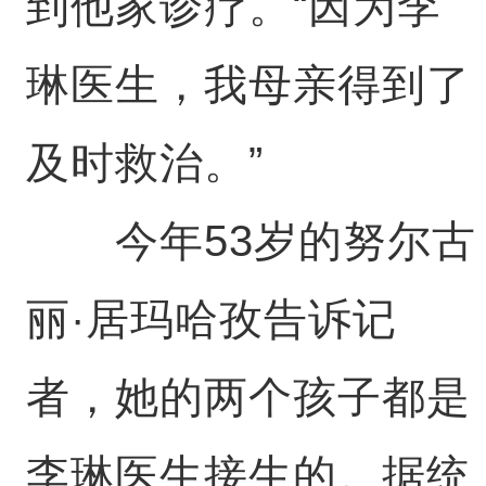
到他家诊疗。“因为李
琳医生，我母亲得到了
及时救治。”
今年53岁的努尔古
丽·居玛哈孜告诉记
者，她的两个孩子都是
李琳医生接生的。据统