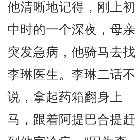
他清晰地记得，刚上初
中时的一个深夜，母亲
突发急病，他骑马去找
李琳医生。李琳二话不
说，拿起药箱翻身上
马，跟着阿提巴合提赶