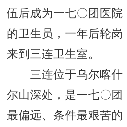
伍后成为一七〇团医院
的卫生员，一年后轮岗
来到三连卫生室。
三连位于乌尔喀什
尔山深处，是一七〇团
最偏远、条件最艰苦的