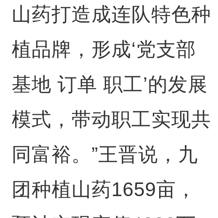
山药打造成连队特色种
植品牌，形成‘党支部
基地 订单 职工’的发展
模式，带动职工实现共
同富裕。”王晋说，九
团种植山药1659亩，