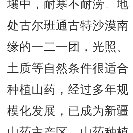
壤中，耐寒不耐涝。地
处古尔班通古特沙漠南
缘的一二一团，光照、
土质等自然条件很适合
种植山药，经过多年规
模化发展，已成为新疆
山药主产区，山药种植