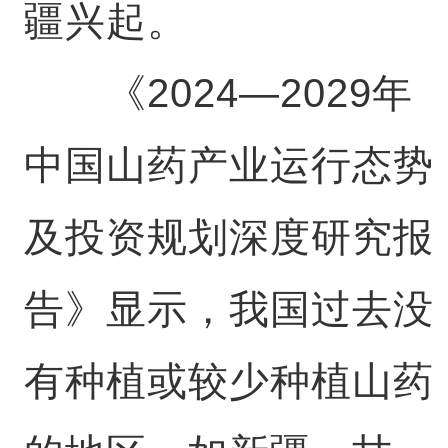
疆兴起。
《2024—2029年
中国山药产业运行态势
及投资规划深度研究报
告》显示，我国过去没
有种植或较少种植山药