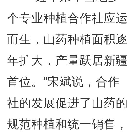
个专业种植合作社应运
而生，山药种植面积逐
年扩大，产量跃居新疆
首位。”宋斌说，合作
社的发展促进了山药的
规范种植和统一销售，