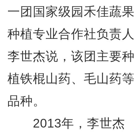
一团国家级园禾佳蔬果
种植专业合作社负责人
李世杰说，该团主要种
植铁棍山药、毛山药等
品种。
2013年，李世杰