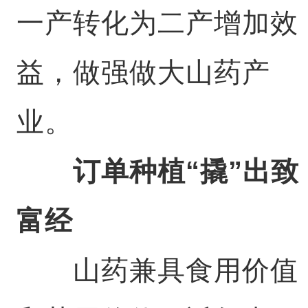
一产转化为二产增加效
益，做强做大山药产
业。
订单种植“撬”出致
富经
山药兼具食用价值