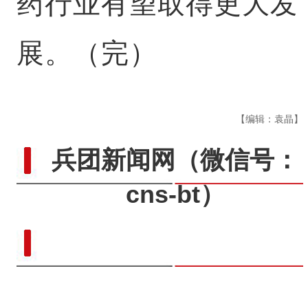
药行业有望取得更大发
展。（完）
【编辑：袁晶】
兵团新闻网
（微信号：
cns-bt）