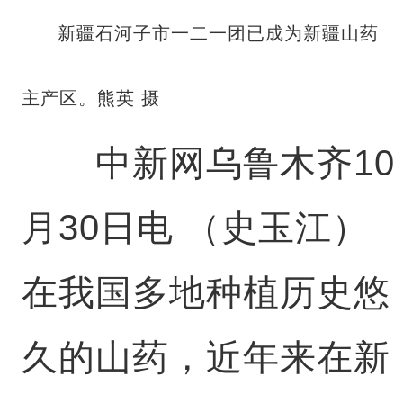
新疆石河子市一二一团已成为新疆山药
主产区。熊英 摄
中新网乌鲁木齐10
月30日电 （史玉江）
在我国多地种植历史悠
久的山药，近年来在新