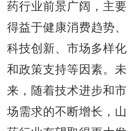
药行业前景广阔，主要
得益于健康消费趋势、
科技创新、市场多样化
和政策支持等因素。未
来，随着技术进步和市
场需求的不断增长，山