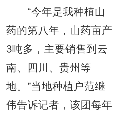
“今年是我种植山
药的第八年，山药亩产
3吨多，主要销售到云
南、四川、贵州等
地。”当地种植户范继
伟告诉记者，该团每年