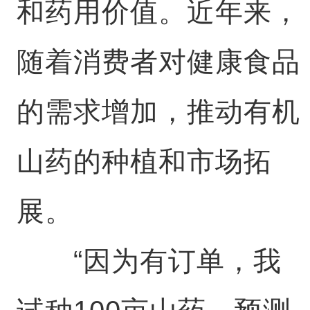
和药用价值。近年来，
随着消费者对健康食品
的需求增加，推动有机
山药的种植和市场拓
展。
“因为有订单，我