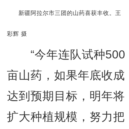
新疆阿拉尔市三团的山药喜获丰收。王
彩辉 摄
“今年连队试种500
亩山药，如果年底收成
达到预期目标，明年将
扩大种植规模，努力把