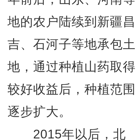
地的农户陆续到新疆昌
吉、石河子等地承包土
地，通过种植山药取得
较好收益后，种植范围
逐步扩大。
2015年以后，北