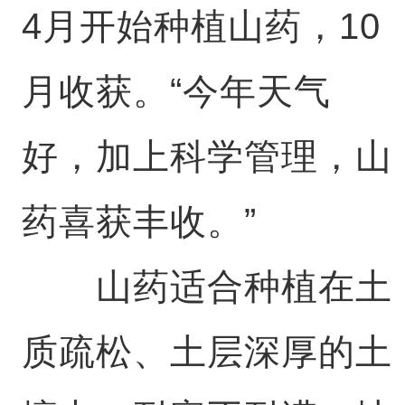
4月开始种植山药，10
月收获。“今年天气
好，加上科学管理，山
药喜获丰收。”
山药适合种植在土
质疏松、土层深厚的土