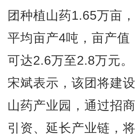
团种植山药1.65万亩，
平均亩产4吨，亩产值
可达2.6万至2.8万元。
宋斌表示，该团将建设
山药产业园，通过招商
引资、延长产业链，将