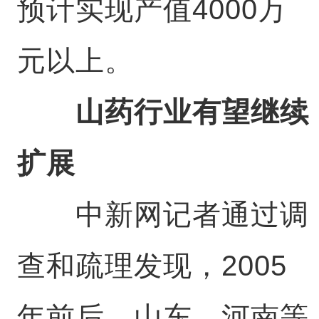
预计实现产值4000万
元以上。
山药行业有望继续
扩展
中新网记者通过调
查和疏理发现，2005
年前后，山东、河南等