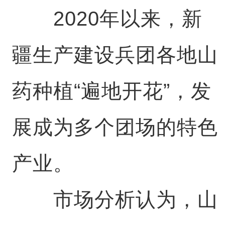
2020年以来，新
疆生产建设兵团各地山
药种植“遍地开花”，发
展成为多个团场的特色
产业。
市场分析认为，山