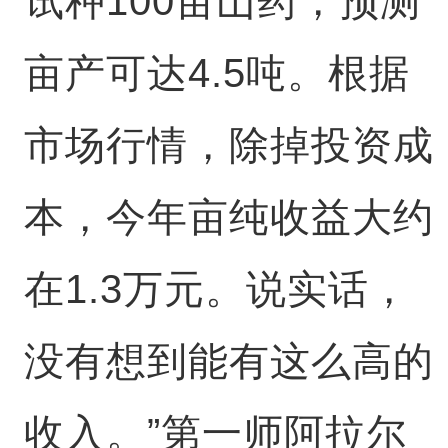
试种100亩山药，预测
亩产可达4.5吨。根据
市场行情，除掉投资成
本，今年亩纯收益大约
在1.3万元。说实话，
没有想到能有这么高的
收入。”第一师阿拉尔