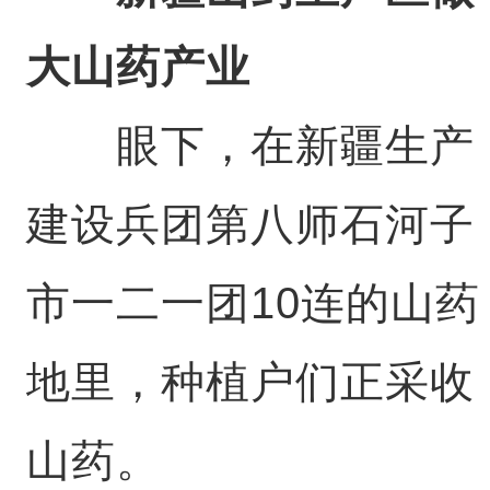
大山药产业
眼下，在新疆生产
建设兵团第八师石河子
市一二一团10连的山药
地里，种植户们正采收
山药。