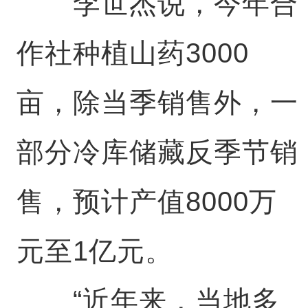
李世杰说，今年合
作社种植山药3000
亩，除当季销售外，一
部分冷库储藏反季节销
售，预计产值8000万
元至1亿元。
“近年来，当地多