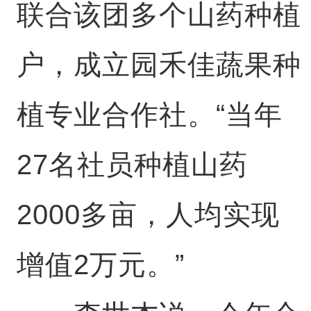
联合该团多个山药种植
户，成立园禾佳蔬果种
植专业合作社。“当年
27名社员种植山药
2000多亩，人均实现
增值2万元。”