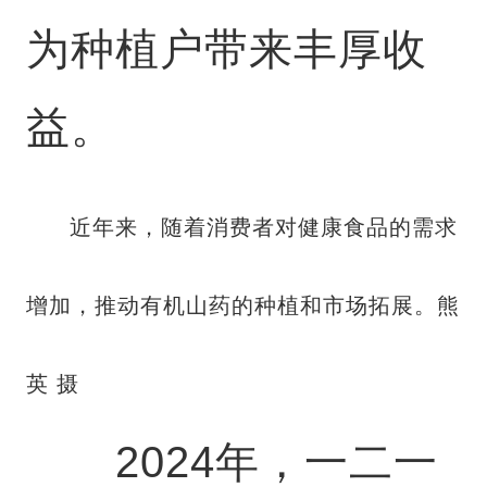
为种植户带来丰厚收
益。
近年来，随着消费者对健康食品的需求
增加，推动有机山药的种植和市场拓展。熊
英 摄
2024年，一二一