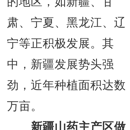
的地区，如新疆、甘
肃、宁夏、黑龙江、辽
宁等正积极发展。其
中，新疆发展势头强
劲，近年种植面积达数
万亩。
新疆山药主产区做