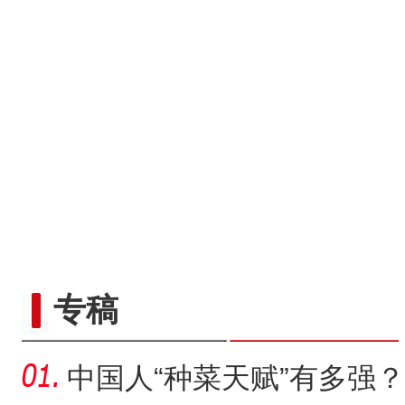
专稿
中国人“种菜天赋”有多强？