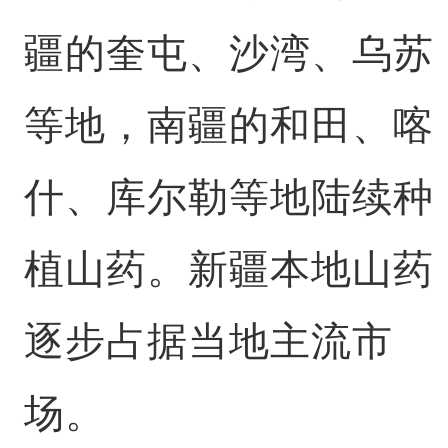
疆的奎屯、沙湾、乌苏
等地，南疆的和田、喀
什、库尔勒等地陆续种
植山药。新疆本地山药
逐步占据当地主流市
场。