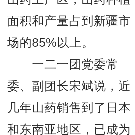
面积和产量占到新疆市
场的85%以上。
一二一团党委常
委、副团长宋斌说，近
几年山药销售到了日本
和东南亚地区，已成为