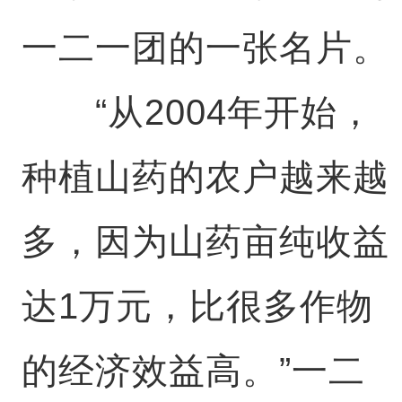
一二一团的一张名片。
“从2004年开始，
种植山药的农户越来越
多，因为山药亩纯收益
达1万元，比很多作物
的经济效益高。”一二