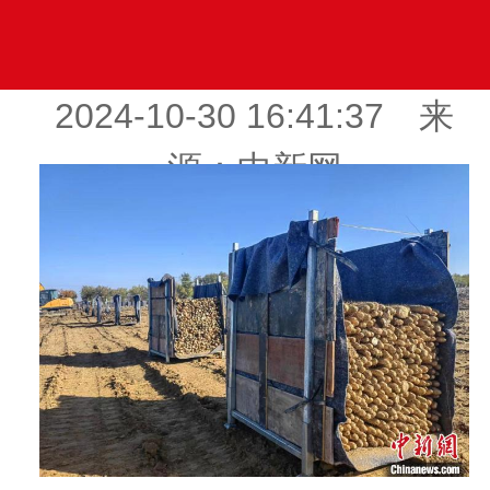
2024-10-30 16:41:37 来
源：中新网