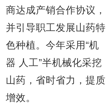
商达成产销合作协议，
并引导职工发展山药特
色种植。今年采用“机
器 人工”半机械化采挖
山药，省时省力，提质
增效。