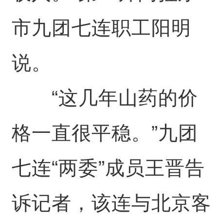
市九团七连职工阳明
说。
“这几年山药的价
格一直很平稳。”九团
七连“两委”成员王晋告
诉记者，该连与北京客