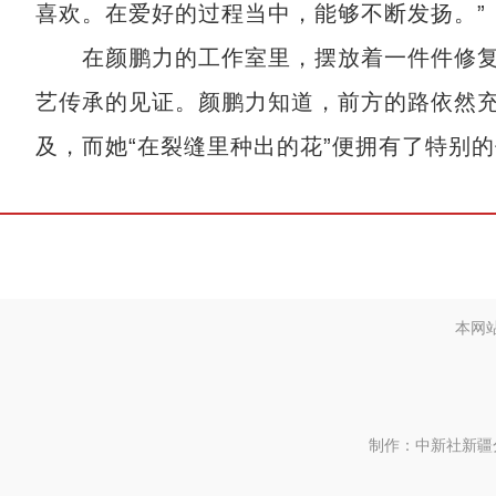
喜欢。在爱好的过程当中，能够不断发扬。”
在颜鹏力的工作室里，摆放着一件件修复
艺传承的见证。颜鹏力知道，前方的路依然
及，而她“在裂缝里种出的花”便拥有了特别
本网
制作：中新社新疆分社