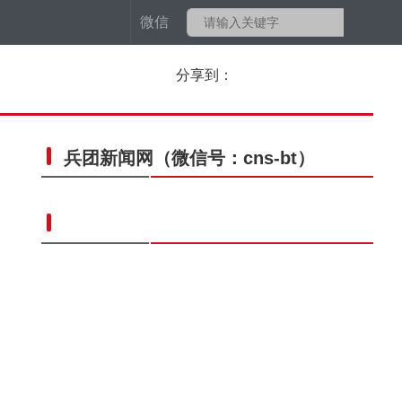
微信
分享到：
兵团新闻网
（微信号：cns-bt）