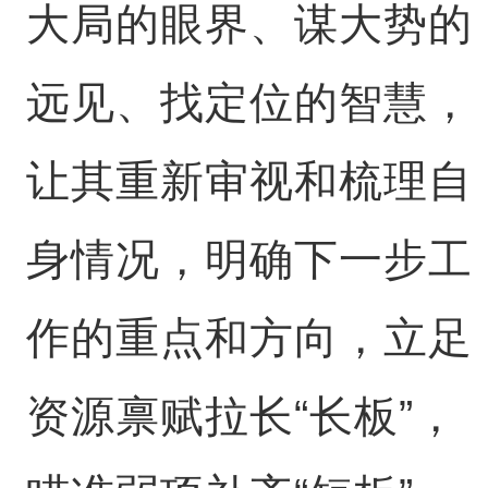
大局的眼界、谋大势的
远见、找定位的智慧，
让其重新审视和梳理自
身情况，明确下一步工
作的重点和方向，立足
资源禀赋拉长“长板”，