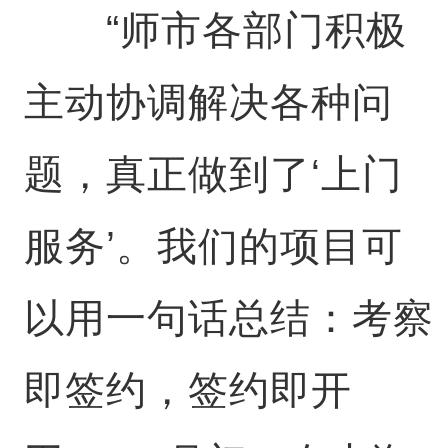
“师市各部门积极
主动协调解决各种问
题，真正做到了‘上门
服务’。我们的项目可
以用一句话总结：考察
即签约，签约即开