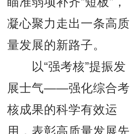
瞄准弱项补齐“短板”，
凝心聚力走出一条高质
量发展的新路子。
以“强考核”提振发
展士气——强化综合考
核成果的科学有效运
用，表彰高质量发展先