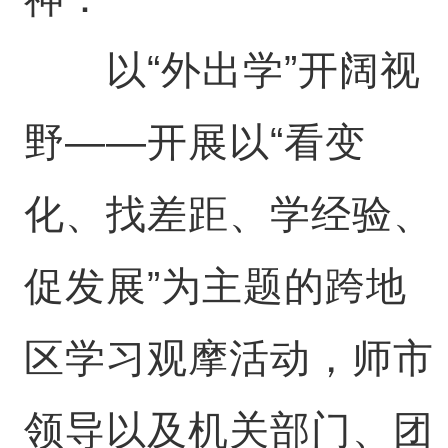
以“外出学”开阔视
野——开展以“看变
化、找差距、学经验、
促发展”为主题的跨地
区学习观摩活动，师市
领导以及机关部门、团