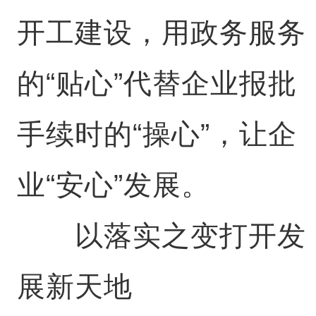
开工建设，用政务服务
的“贴心”代替企业报批
手续时的“操心”，让企
业“安心”发展。
以落实之变打开发
展新天地