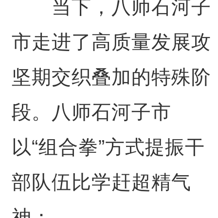
当下，八师石河子
市走进了高质量发展攻
坚期交织叠加的特殊阶
段。八师石河子市
以“组合拳”方式提振干
部队伍比学赶超精气
神：