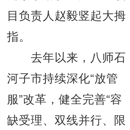
目负责人赵毅竖起大拇
指。
去年以来，八师石
河子市持续深化“放管
服”改革，健全完善“容
缺受理、双线并行、限