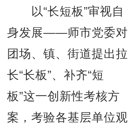
以“长短板”审视自
身发展——师市党委对
团场、镇、街道提出拉
长“长板”、补齐“短
板”这一创新性考核方
案，考验各基层单位观