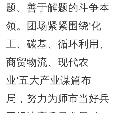
题、善于解题的斗争本
领。团场紧紧围绕‘化
工、碳基、循环利用、
商贸物流、现代农
业’五大产业谋篇布
局，努力为师市当好兵