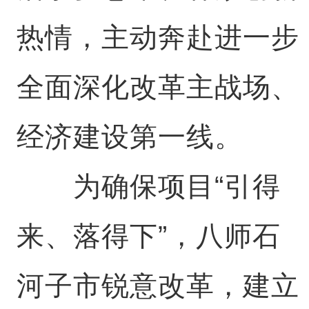
热情，主动奔赴进一步
全面深化改革主战场、
经济建设第一线。
为确保项目“引得
来、落得下”，八师石
河子市锐意改革，建立