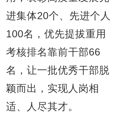
进集体20个、先进个人
100名，优先提拔重用
考核排名靠前干部66
名，让一批优秀干部脱
颖而出，实现人岗相
适、人尽其才。