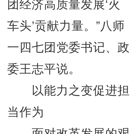
团经济高质量发展‘火
车头’贡献力量。”八师
一四七团党委书记、政
委王志平说。
以能力之变促进担
当作为
面对改革发展的艰