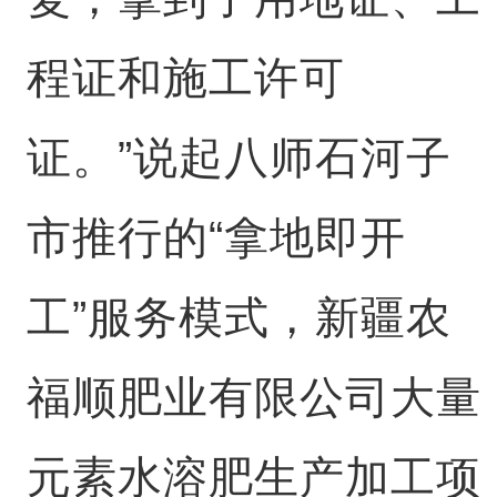
程证和施工许可
证。”说起八师石河子
市推行的“拿地即开
工”服务模式，新疆农
福顺肥业有限公司大量
元素水溶肥生产加工项