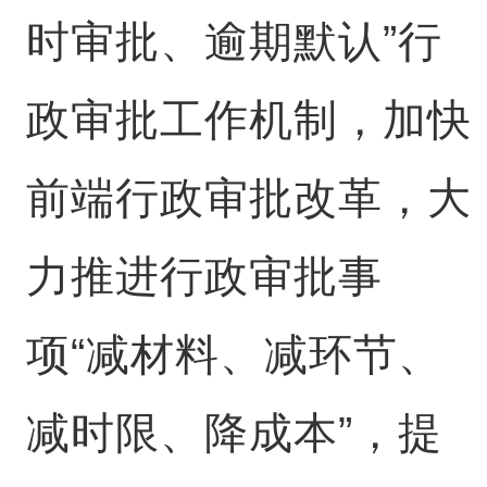
时审批、逾期默认”行
政审批工作机制，加快
前端行政审批改革，大
力推进行政审批事
项“减材料、减环节、
减时限、降成本”，提