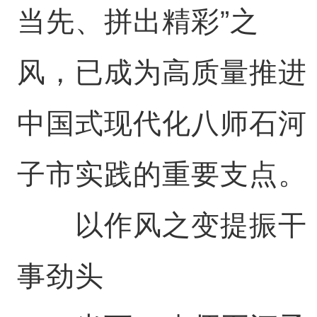
当先、拼出精彩”之
风，已成为高质量推进
中国式现代化八师石河
子市实践的重要支点。
以作风之变提振干
事劲头