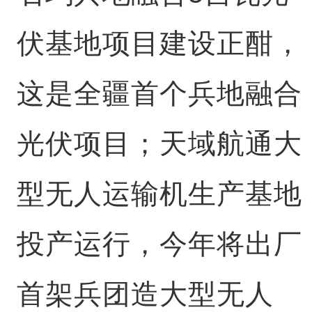
伏基地项目建设正酣，
这是全疆首个兵地融合
光伏项目；天域航通大
型无人运输机生产基地
投产运行，今年将出厂
首架兵团造大型无人