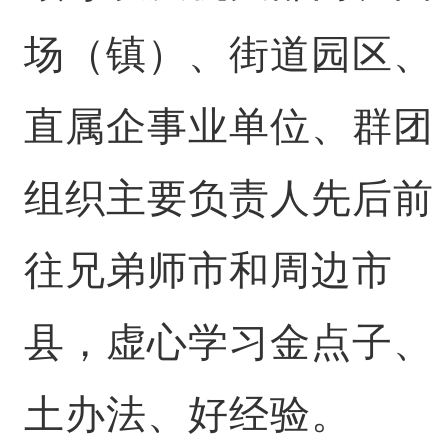
场（镇）、街道园区、
直属企事业单位、群团
组织主要负责人先后前
往兄弟师市和周边市
县，虚心学习金点子、
土办法、好经验。