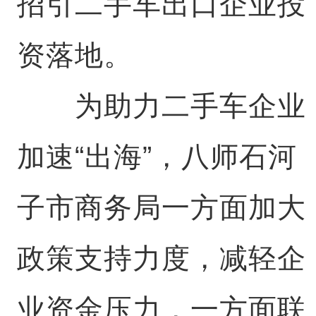
招引二手车出口企业投
资落地。
为助力二手车企业
加速“出海”，八师石河
子市商务局一方面加大
政策支持力度，减轻企
业资金压力，一方面联