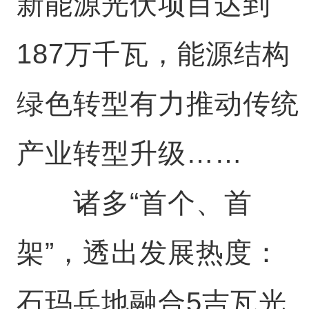
新能源光伏项目达到
187万千瓦，能源结构
绿色转型有力推动传统
产业转型升级……
诸多“首个、首
架”，透出发展热度：
石玛兵地融合5吉瓦光