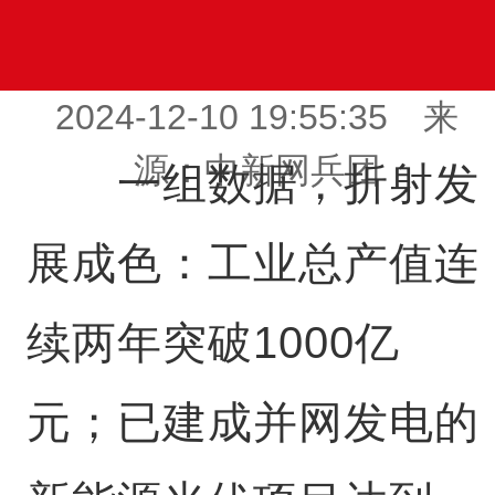
2024-12-10 19:55:35 来
源：中新网兵团
一组数据，折射发
展成色：工业总产值连
续两年突破1000亿
元；已建成并网发电的