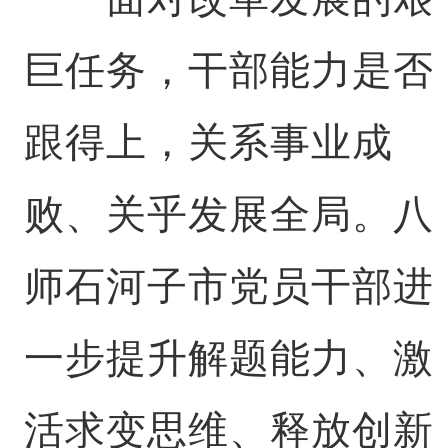
巨任务，干部能力是否
跟得上，关系事业成
败、关乎发展全局。八
师石河子市党员干部进
一步提升解题能力、激
活求变思维、释放创新