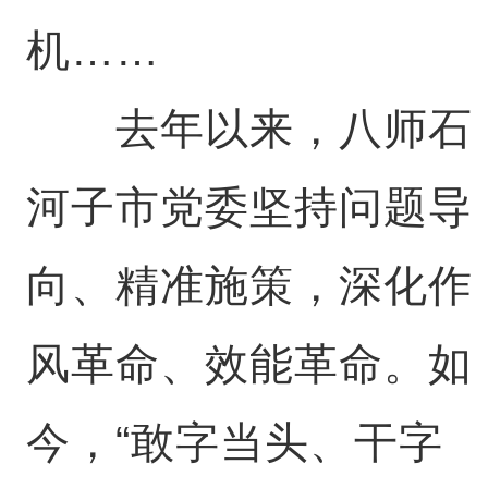
机……
去年以来，八师石
河子市党委坚持问题导
向、精准施策，深化作
风革命、效能革命。如
今，“敢字当头、干字