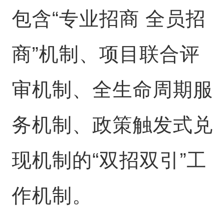
包含“专业招商 全员招
商”机制、项目联合评
审机制、全生命周期服
务机制、政策触发式兑
现机制的“双招双引”工
作机制。