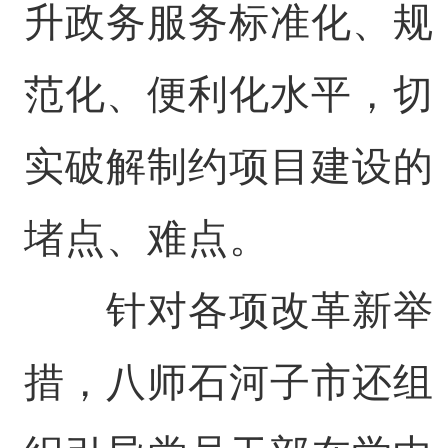
升政务服务标准化、规
范化、便利化水平，切
实破解制约项目建设的
堵点、难点。
针对各项改革新举
措，八师石河子市还组