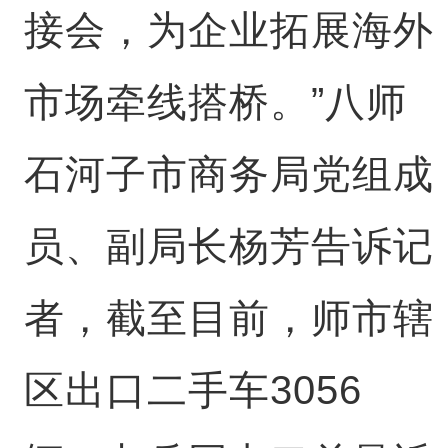
接会，为企业拓展海外
市场牵线搭桥。”八师
石河子市商务局党组成
员、副局长杨芳告诉记
者，截至目前，师市辖
区出口二手车3056