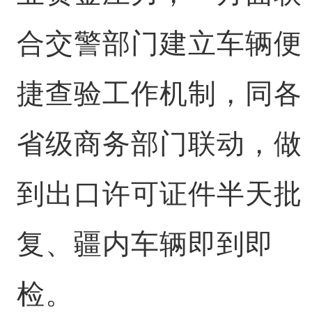
合交警部门建立车辆便
捷查验工作机制，同各
省级商务部门联动，做
到出口许可证件半天批
复、疆内车辆即到即
检。