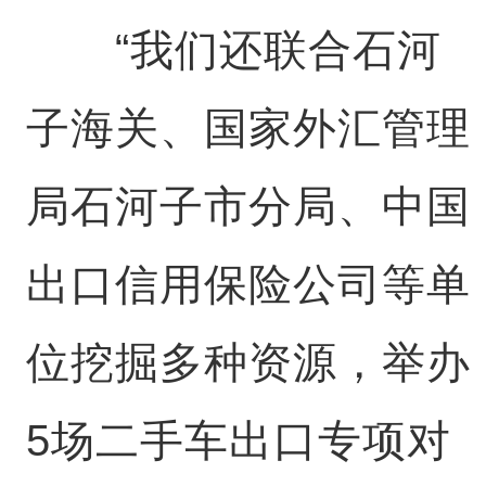
“我们还联合石河
子海关、国家外汇管理
局石河子市分局、中国
出口信用保险公司等单
位挖掘多种资源，举办
5场二手车出口专项对