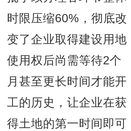
时限压缩60%，彻底改
变了企业取得建设用地
使用权后尚需等待2个
月甚至更长时间才能开
工的历史，让企业在获
得土地的第一时间即可