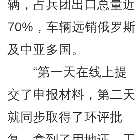
辆，占兵团出口总量近
70%，车辆远销俄罗斯
及中亚多国。
“第一天在线上提
交了申报材料，第二天
就同步取得了环评批
复，拿到了用地证、工