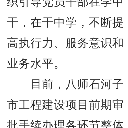
织引导党员干部在学中
干，在干中学，不断提
高执行力、服务意识和
业务水平。
目前，八师石河子
市工程建设项目前期审
批手续办理各环节整体