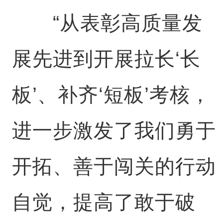
“从表彰高质量发
展先进到开展拉长‘长
板’、补齐‘短板’考核，
进一步激发了我们勇于
开拓、善于闯关的行动
自觉，提高了敢于破