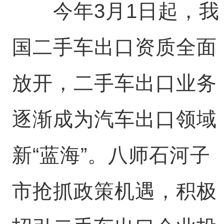
今年3月1日起，我
国二手车出口资质全面
放开，二手车出口业务
逐渐成为汽车出口领域
新“蓝海”。八师石河子
市抢抓政策机遇，积极