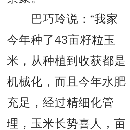
巴巧玲说：“我家
今年种了43亩籽粒玉
米，从种植到收获都是
机械化，而且今年水肥
充足，经过精细化管
理，玉米长势喜人，亩