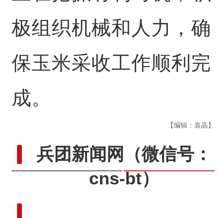
极组织机械和人力，确
保玉米采收工作顺利完
成。
【编辑：袁晶】
兵团新闻网
（微信号：
cns-bt）