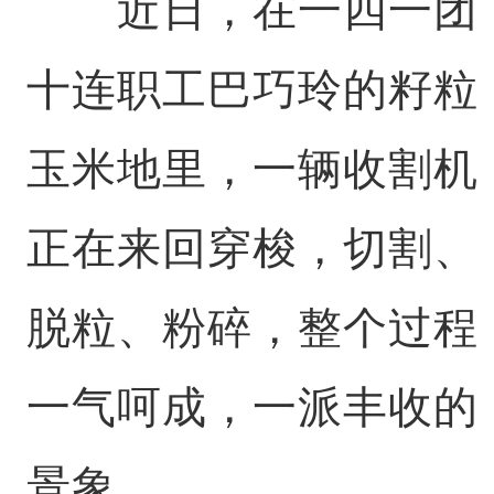
近日，在一四一团
十连职工巴巧玲的籽粒
玉米地里，一辆收割机
正在来回穿梭，切割、
脱粒、粉碎，整个过程
一气呵成，一派丰收的
景象。