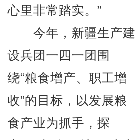
心里非常踏实。”
今年，新疆生产建
设兵团一四一团围
绕“粮食增产、职工增
收”的目标，以发展粮
食产业为抓手，探