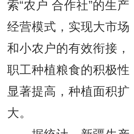
索“农户 合作社”的生产
经营模式，实现大市场
和小农户的有效衔接，
职工种植粮食的积极性
显著提高，种植面积扩
大。