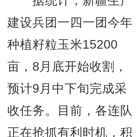
据统计，新疆生产
建设兵团一四一团今年
种植籽粒玉米15200
亩，8月底开始收割，
预计9月中下旬完成采
收任务。目前，各连队
正在抢抓有利时机，积