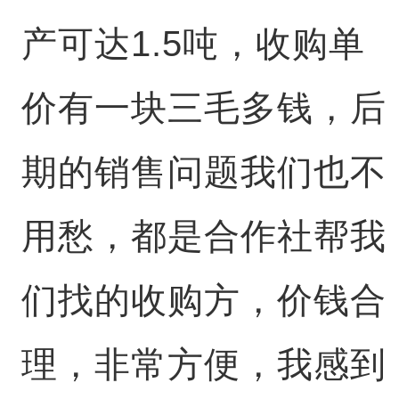
产可达1.5吨，收购单
价有一块三毛多钱，后
期的销售问题我们也不
用愁，都是合作社帮我
们找的收购方，价钱合
理，非常方便，我感到