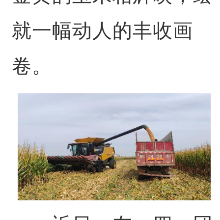
就一幅动人的丰收画
卷。