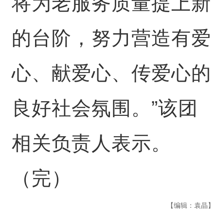
将为老服务质量提上新
的台阶，努力营造有爱
心、献爱心、传爱心的
良好社会氛围。”该团
相关负责人表示。
（完）
【编辑：袁晶】