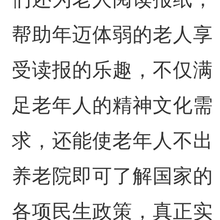
帮助年迈体弱的老人享
受读报的乐趣，不仅满
足老年人的精神文化需
求，还能使老年人不出
养老院即可了解国家的
各项民生政策，真正实