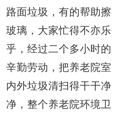
路面垃圾，有的帮助擦
玻璃，大家忙得不亦乐
乎，经过二个多小时的
辛勤劳动，把养老院室
内外垃圾清扫得干干净
净，整个养老院环境卫