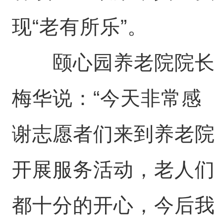
现“老有所乐”。
颐心园养老院院长
梅华说：“今天非常感
谢志愿者们来到养老院
开展服务活动，老人们
都十分的开心，今后我