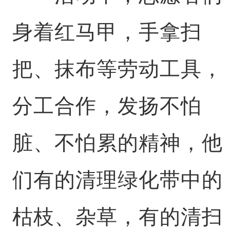
身着红马甲，手拿扫
把、抹布等劳动工具，
分工合作，发扬不怕
脏、不怕累的精神，他
们有的清理绿化带中的
枯枝、杂草，有的清扫