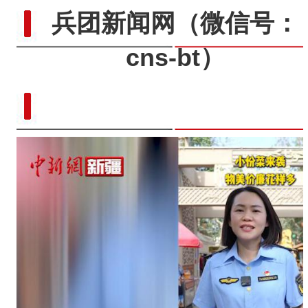
兵团新闻网
（微信号：
cns-bt）