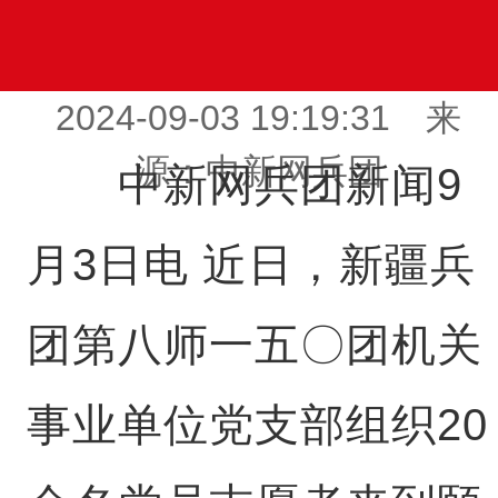
2024-09-03 19:19:31 来
源：中新网兵团
中新网兵团新闻9
月3日电 近日，新疆兵
团第八师一五〇团机关
事业单位党支部组织20