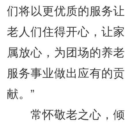
们将以更优质的服务让
老人们住得开心，让家
属放心，为团场的养老
服务事业做出应有的贡
献。”
常怀敬老之心，倾