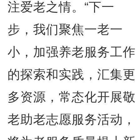
注爱老之情。“下一
步，我们聚焦一老一
小，加强养老服务工作
的探索和实践，汇集更
多资源，常态化开展敬
老助老志愿服务活动，