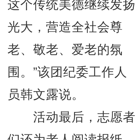
这个传统美德继续发扬
光大，营造全社会尊
老、敬老、爱老的氛
围。”该团纪委工作人
员韩文露说。
活动最后，志愿者
们还为老人阅读报纸，