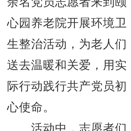
余名党员志愿者来到颐
心园养老院开展环境卫
生整治活动，为老人们
送去温暖和关爱，用实
际行动践行共产党员初
心使命。
活动中，志愿者们