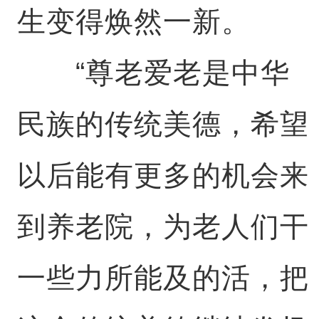
生变得焕然一新。
“尊老爱老是中华
民族的传统美德，希望
以后能有更多的机会来
到养老院，为老人们干
一些力所能及的活，把