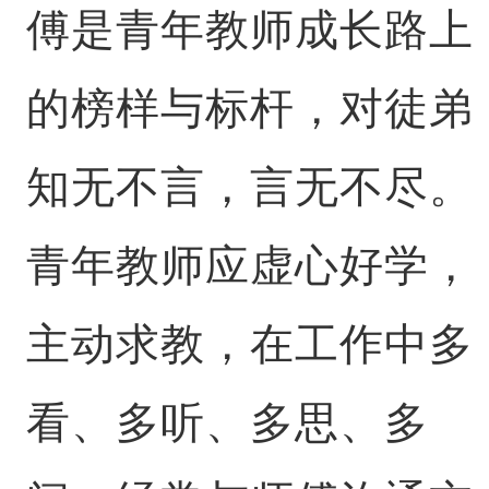
傅是青年教师成长路上
的榜样与标杆，对徒弟
知无不言，言无不尽。
青年教师应虚心好学，
主动求教，在工作中多
看、多听、多思、多