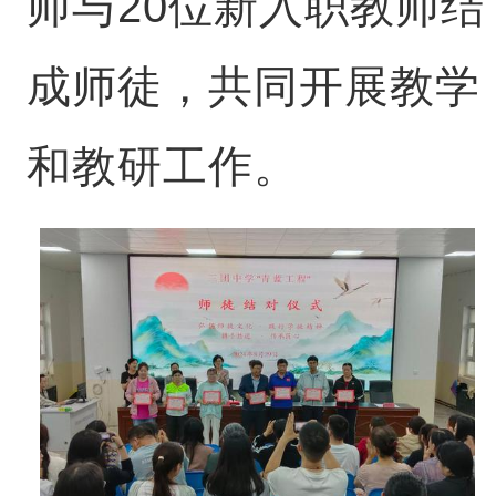
师与20位新入职教师结
成师徒，共同开展教学
和教研工作。