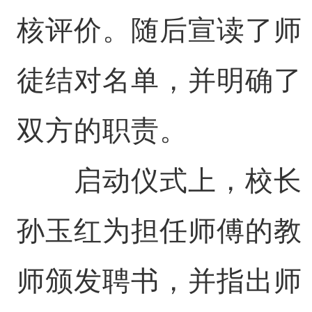
核评价。随后宣读了师
徒结对名单，并明确了
双方的职责。
启动仪式上，校长
孙玉红为担任师傅的教
师颁发聘书，并指出师