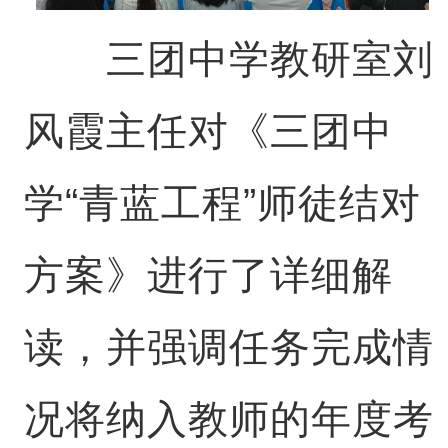
三团中学教研室刘
风霞主任对《三团中
学“青蓝工程”师徒结对
方案》进行了详细解
读，并强调任务完成情
况将纳入教师的年度考