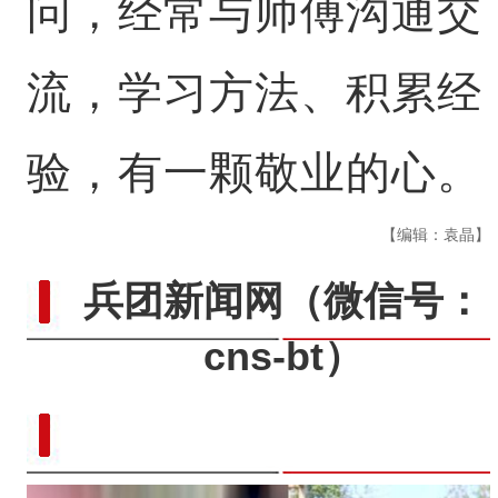
问，经常与师傅沟通交
流，学习方法、积累经
验，有一颗敬业的心。
【编辑：袁晶】
兵团新闻网
（微信号：
cns-bt）