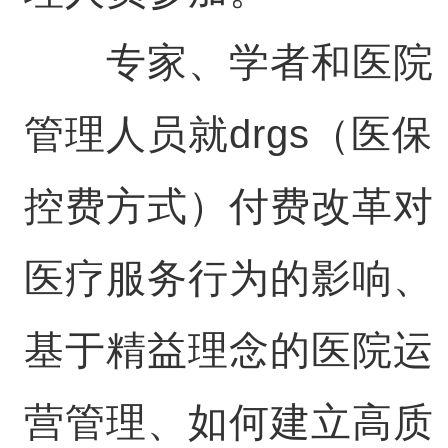
专家、学者和医院
管理人员就drgs（医保
控费方式）付费改革对
医疗服务行为的影响、
基于精益理念的医院运
营管理、如何建立高质