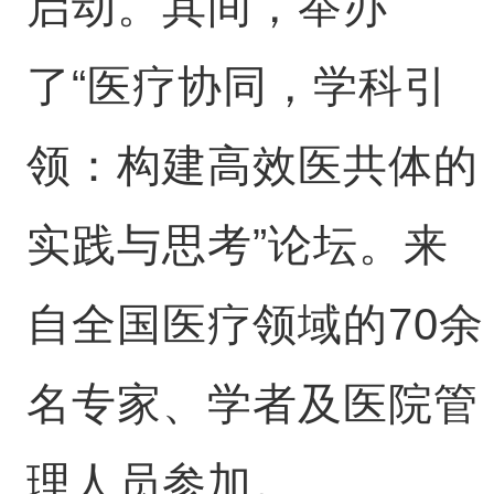
启动。其间，举办
了“医疗协同，学科引
领：构建高效医共体的
实践与思考”论坛。来
自全国医疗领域的70余
名专家、学者及医院管
理人员参加。