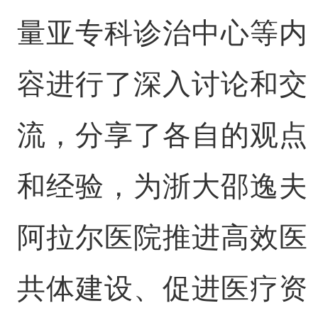
量亚专科诊治中心等内
容进行了深入讨论和交
流，分享了各自的观点
和经验，为浙大邵逸夫
阿拉尔医院推进高效医
共体建设、促进医疗资