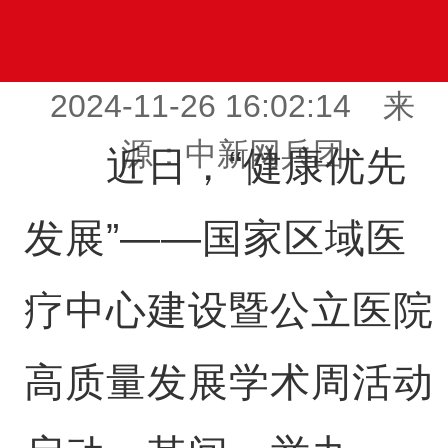
2024-11-26 16:02:14 来
源：中新网兵团
近日，“健康优先
发展”——国家区域医
疗中心建设暨公立医院
高质量发展学术周活动