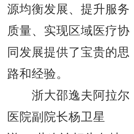
源均衡发展、提升服务
质量、实现区域医疗协
同发展提供了宝贵的思
路和经验。
浙大邵逸夫阿拉尔
医院副院长杨卫星