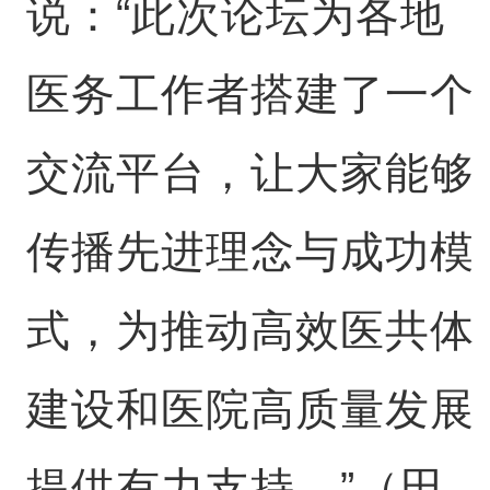
说：“此次论坛为各地
医务工作者搭建了一个
交流平台，让大家能够
传播先进理念与成功模
式，为推动高效医共体
建设和医院高质量发展
提供有力支持。”（田