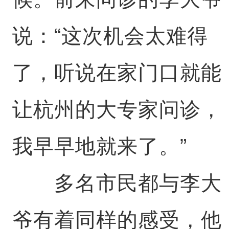
说：“这次机会太难得
了，听说在家门口就能
让杭州的大专家问诊，
我早早地就来了。”
多名市民都与李大
爷有着同样的感受，他