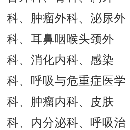
科、肿瘤外科、泌尿外
科、耳鼻咽喉头颈外
科、消化内科、感染
科、呼吸与危重症医学
科、肿瘤内科、皮肤
科、内分泌科、呼吸治