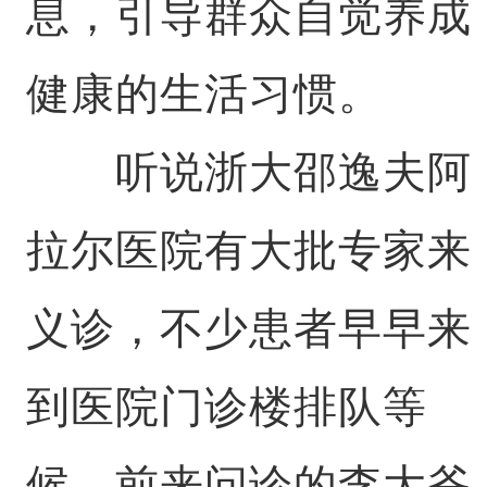
息，引导群众自觉养成
健康的生活习惯。
听说浙大邵逸夫阿
拉尔医院有大批专家来
义诊，不少患者早早来
到医院门诊楼排队等
候。前来问诊的李大爷