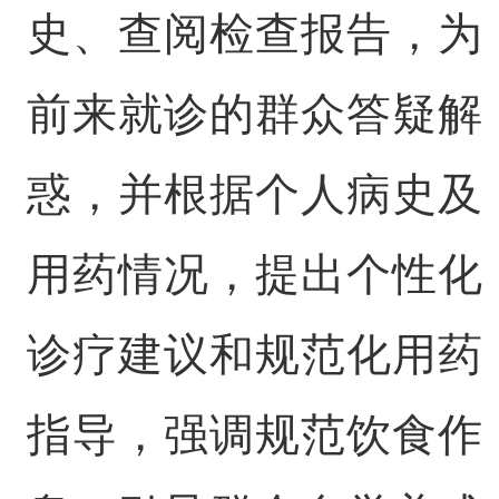
史、查阅检查报告，为
前来就诊的群众答疑解
惑，并根据个人病史及
用药情况，提出个性化
诊疗建议和规范化用药
指导，强调规范饮食作