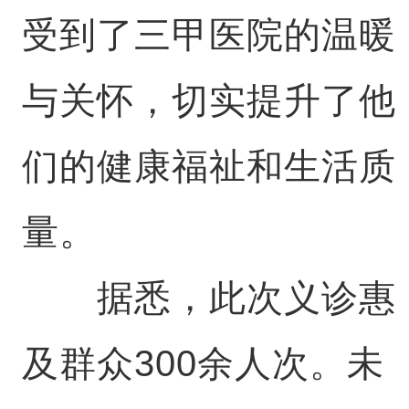
受到了三甲医院的温暖
与关怀，切实提升了他
们的健康福祉和生活质
量。
据悉，此次义诊惠
及群众300余人次。未