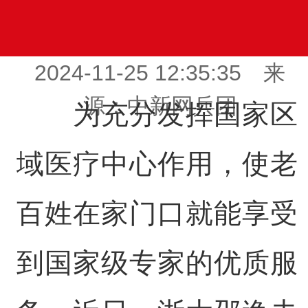
2024-11-25 12:35:35 来
源：中新网兵团
为充分发挥国家区
域医疗中心作用，使老
百姓在家门口就能享受
到国家级专家的优质服