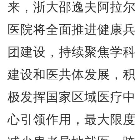
来，浙大邵逸夫阿拉尔
医院将全面推进健康兵
团建设，持续聚焦学科
建设和医共体发展，积
极发挥国家区域医疗中
心引领作用，最大限度