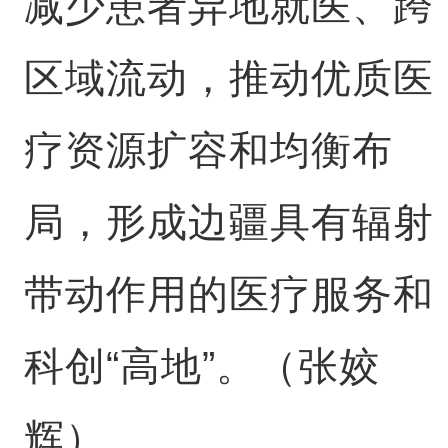
减少患者异地就医、跨
区域流动，推动优质医
疗资源扩容和均衡布
局，形成边疆具有辐射
带动作用的医疗服务和
科创“高地”。（张姣
辉）