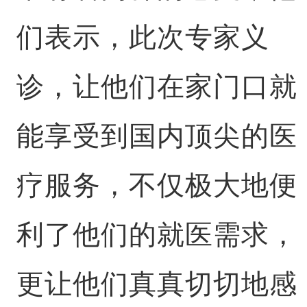
们表示，此次专家义
诊，让他们在家门口就
能享受到国内顶尖的医
疗服务，不仅极大地便
利了他们的就医需求，
更让他们真真切切地感