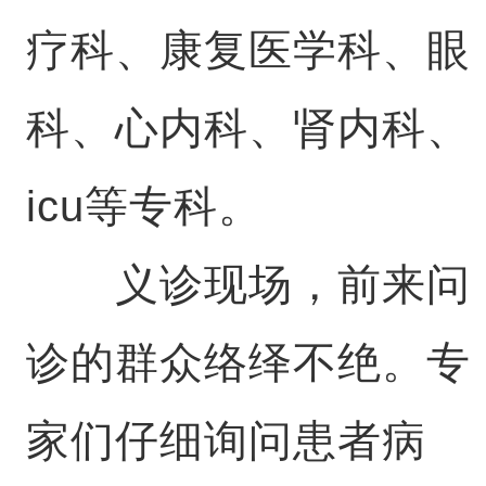
疗科、康复医学科、眼
科、心内科、肾内科、
icu等专科。
义诊现场，前来问
诊的群众络绎不绝。专
家们仔细询问患者病