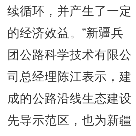
续循环，并产生了一定
的经济效益。”新疆兵
团公路科学技术有限公
司总经理陈江表示，建
成的公路沿线生态建设
先导示范区，也为新疆