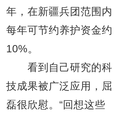
年，在新疆兵团范围内
每年可节约养护资金约
10%。
看到自己研究的科
技成果被广泛应用，屈
磊很欣慰。“回想这些