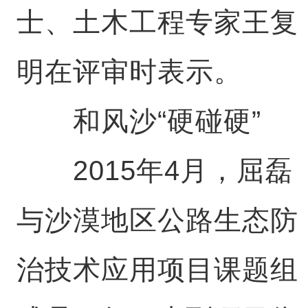
士、土木工程专家王复
明在评审时表示。
和风沙“硬碰硬”
2015年4月，屈磊
与沙漠地区公路生态防
治技术应用项目课题组