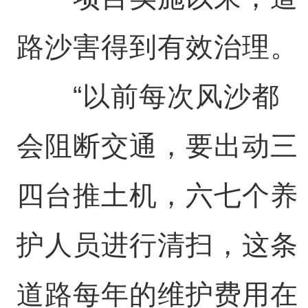
路沙害得到有效治理。
“以前每次风沙都
会阻断交通，要出动三
四台推土机，六七个养
护人员进行清扫，这条
道路每年的维护费用在