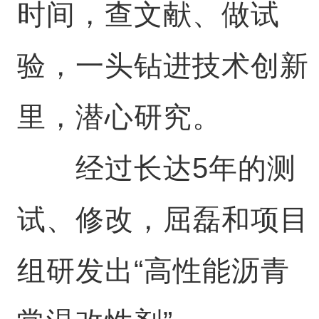
时间，查文献、做试
验，一头钻进技术创新
里，潜心研究。
经过长达5年的测
试、修改，屈磊和项目
组研发出“高性能沥青