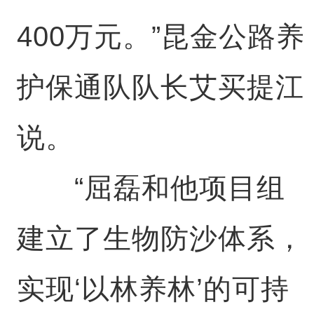
400万元。”昆金公路养
护保通队队长艾买提江
说。
“屈磊和他项目组
建立了生物防沙体系，
实现‘以林养林’的可持