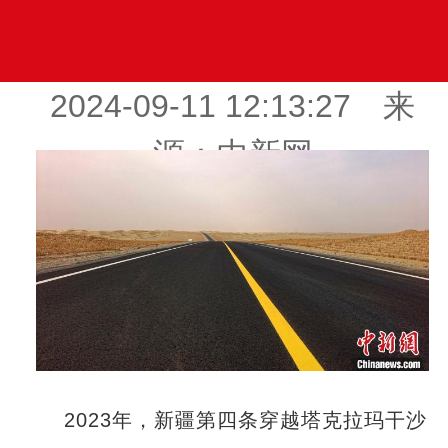
2024-09-11 12:13:27 来
源：中新网
2023年，新疆第四条穿越塔克拉玛干沙