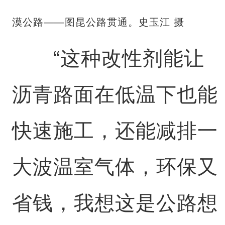
漠公路——图昆公路贯通。史玉江 摄
“这种改性剂能让
沥青路面在低温下也能
快速施工，还能减排一
大波温室气体，环保又
省钱，我想这是公路想