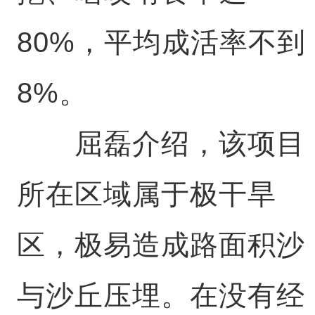
80%，平均成活率不到
8%。
屈磊介绍，该项目
所在区域属于极干旱
区，极易造成路面积沙
与沙丘压埋。在没有经