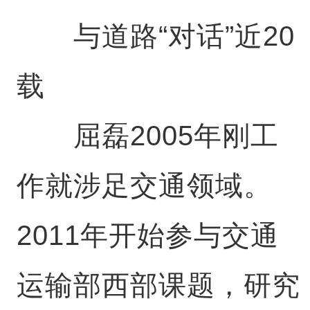
与道路“对话”近20
载
屈磊2005年刚工
作就涉足交通领域。
2011年开始参与交通
运输部西部课题，研究