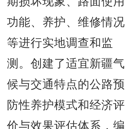
期损坏现象、路面使用
功能、养护、维修情况
等进行实地调查和监
测。创建了适宜新疆气
候与交通特点的公路预
防性养护模式和经济评
价与效果评估体系，编