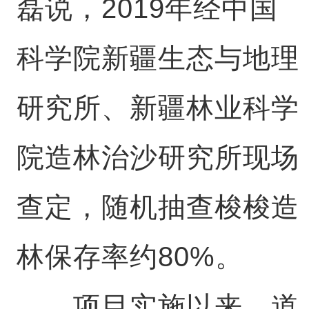
磊说，2019年经中国
科学院新疆生态与地理
研究所、新疆林业科学
院造林治沙研究所现场
查定，随机抽查梭梭造
林保存率约80%。
项目实施以来，道