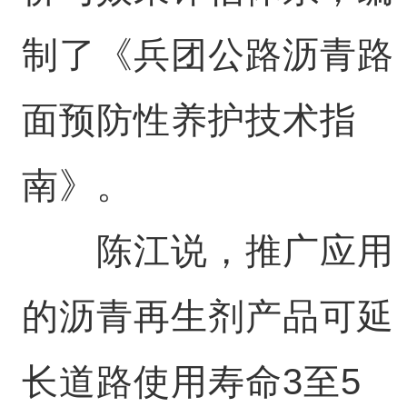
制了《兵团公路沥青路
面预防性养护技术指
南》。
陈江说，推广应用
的沥青再生剂产品可延
长道路使用寿命3至5