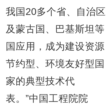
我国20多个省、自治区
及蒙古国、巴基斯坦等
国应用，成为建设资源
节约型、环境友好型国
家的典型技术代
表。”中国工程院院