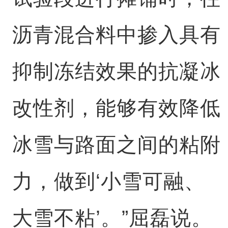
沥青混合料中掺入具有
抑制冻结效果的抗凝冰
改性剂，能够有效降低
冰雪与路面之间的粘附
力，做到‘小雪可融、
大雪不粘’。”屈磊说。