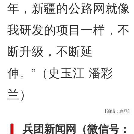
年，新疆的公路网就像
我研发的项目一样，不
断升级，不断延
伸。”（史玉江 潘彩
兰）
【编辑：袁晶】
兵团新闻网
（微信号：