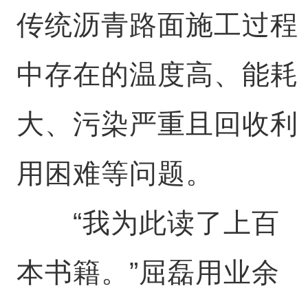
传统沥青路面施工过程
中存在的温度高、能耗
大、污染严重且回收利
用困难等问题。
“我为此读了上百
本书籍。”屈磊用业余