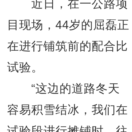
近日，在一公路项
目现场，44岁的屈磊正
在进行铺筑前的配合比
试验。
“这边的道路冬天
容易积雪结冰，我们在
试验段进行摊铺时，往