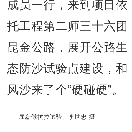
成员一行，来到项目依
托工程第二师三十六团
昆金公路，展开公路生
态防沙试验点建设，和
风沙来了个“硬碰硬”。
屈磊做抗拉试验。李世忠 摄