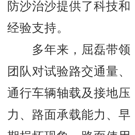
防沙治沙提供了科技和
经验支持。
多年来，屈磊带领
团队对试验路交通量、
通行车辆轴载及接地压
力、路面承载能力、早