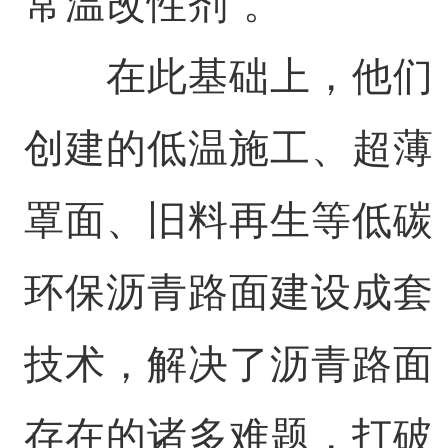
常温改性剂”。
在此基础上，他们
创建的低温施工、超薄
罩面、旧料再生等低碳
环保沥青路面建设成套
技术，解决了沥青路面
存在的诸多难题，打破