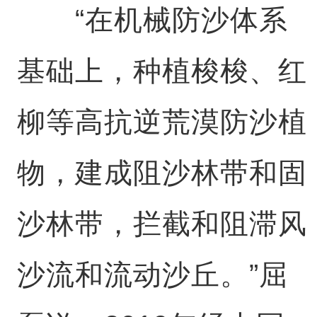
“在机械防沙体系
基础上，种植梭梭、红
柳等高抗逆荒漠防沙植
物，建成阻沙林带和固
沙林带，拦截和阻滞风
沙流和流动沙丘。”屈