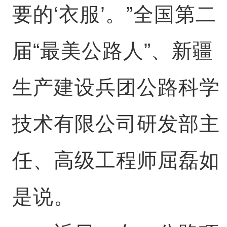
要的‘衣服’。”全国第二
届“最美公路人”、新疆
生产建设兵团公路科学
技术有限公司研发部主
任、高级工程师屈磊如
是说。