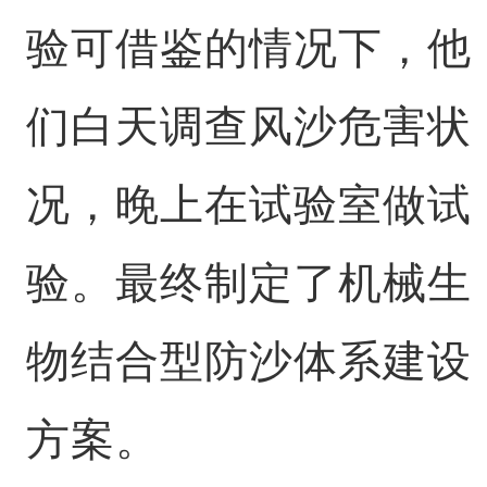
验可借鉴的情况下，他
们白天调查风沙危害状
况，晚上在试验室做试
验。最终制定了机械生
物结合型防沙体系建设
方案。