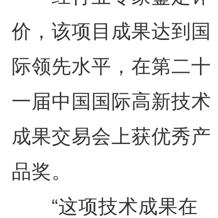
价，该项目成果达到国
际领先水平，在第二十
一届中国国际高新技术
成果交易会上获优秀产
品奖。
“这项技术成果在