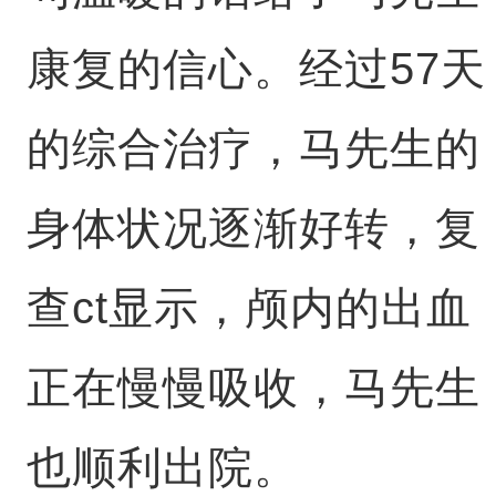
康复的信心。经过57天
的综合治疗，马先生的
身体状况逐渐好转，复
查ct显示，颅内的出血
正在慢慢吸收，马先生
也顺利出院。