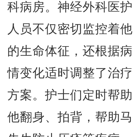
科病房。神经外科医护
人员不仅密切监控着他
的生命体征，还根据病
情变化适时调整了治疗
方案。护士们定时帮助
他翻身、拍背，帮助马