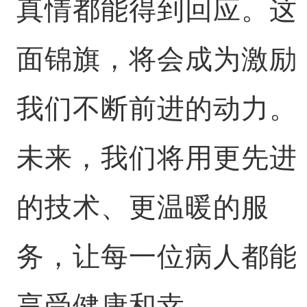
真情都能得到回应。这
面锦旗，将会成为激励
我们不断前进的动力。
未来，我们将用更先进
的技术、更温暖的服
务，让每一位病人都能
享受健康和幸