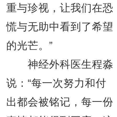
重与珍视，让我们在恐
慌与无助中看到了希望
的光芒。”
神经外科医生程淼
说：“每一次努力和付
出都会被铭记，每一份