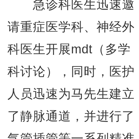
急诊科医生迅速邀
请重症医学科、神经外
科医生开展mdt（多学
科讨论），同时，医护
人员迅速为马先生建立
了静脉通道，并进行了
气管插管等一系列精准