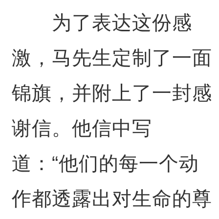
为了表达这份感
激，马先生定制了一面
锦旗，并附上了一封感
谢信。他信中写
道：“他们的每一个动
作都透露出对生命的尊