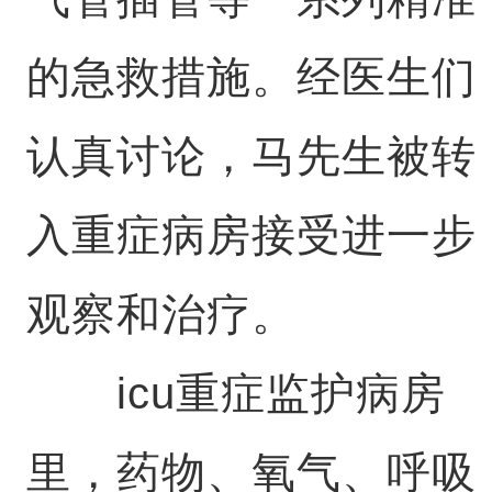
的急救措施。经医生们
认真讨论，马先生被转
入重症病房接受进一步
观察和治疗。
icu重症监护病房
里，药物、氧气、呼吸