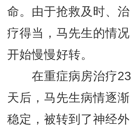
命。由于抢救及时、治
疗得当，马先生的情况
开始慢慢好转。
在重症病房治疗23
天后，马先生病情逐渐
稳定，被转到了神经外