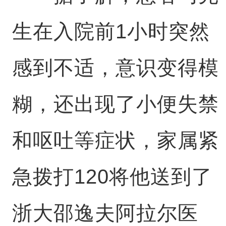
生在入院前1小时突然
感到不适，意识变得模
糊，还出现了小便失禁
和呕吐等症状，家属紧
急拨打120将他送到了
浙大邵逸夫阿拉尔医