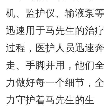
机、监护仪、输液泵等
迅速用于马先生的治疗
过程，医护人员迅速奔
走、手脚并用，他们全
力做好每一个细节，全
力守护着马先生的生