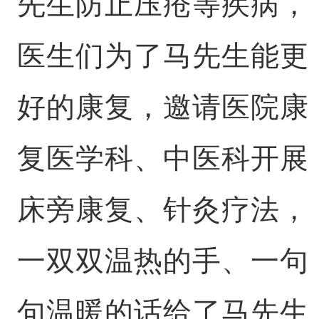
先生防止压疮等疾病，
医生们为了马先生能更
好的康复，邀请医院康
复医学科、中医科开展
床旁康复、针灸疗法，
一双双温热的手、一句
句温暖的话给了马先生