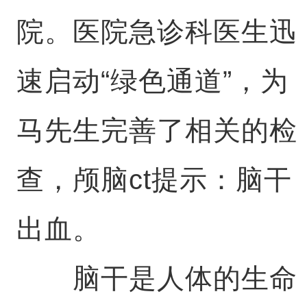
院。医院急诊科医生迅
速启动“绿色通道”，为
马先生完善了相关的检
查，颅脑ct提示：脑干
出血。
脑干是人体的生命