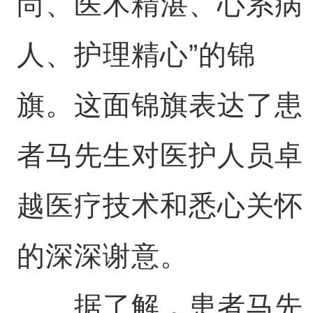
尚、医术精湛、心系病
人、护理精心”的锦
旗。这面锦旗表达了患
者马先生对医护人员卓
越医疗技术和悉心关怀
的深深谢意。
据了解，患者马先