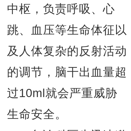
中枢，负责呼吸、心
跳、血压等生命体征以
及人体复杂的反射活动
的调节，脑干出血量超
过10ml就会严重威胁
生命安全。