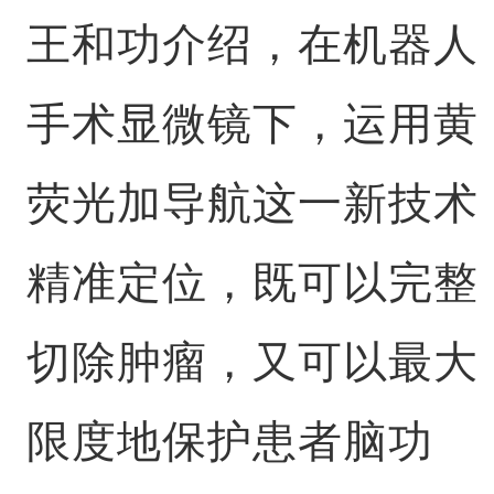
王和功介绍，在机器人
手术显微镜下，运用黄
荧光加导航这一新技术
精准定位，既可以完整
切除肿瘤，又可以最大
限度地保护患者脑功