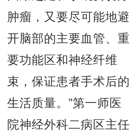
肿瘤，又要尽可能地避
开脑部的主要血管、重
要功能区和神经纤维
束，保证患者手术后的
生活质量。”第一师医
院神经外科二病区主任