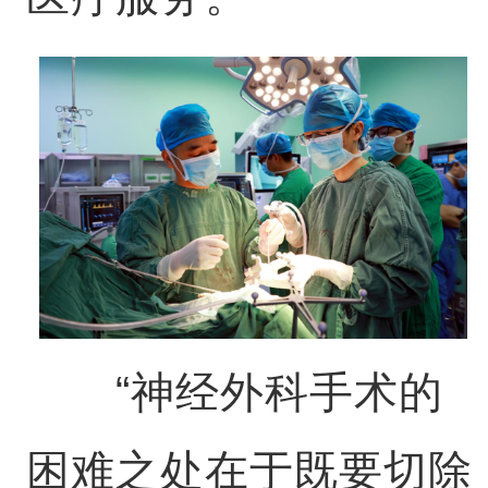
“神经外科手术的
困难之处在于既要切除