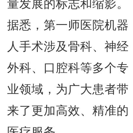
量发展的标志和缩影。
据悉，第一师医院机器
人手术涉及骨科、神经
外科、口腔科等多个专
业领域，为广大患者带
来了更加高效、精准的
医疗服务。