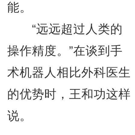
能。
“远远超过人类的
操作精度。”在谈到手
术机器人相比外科医生
的优势时，王和功这样
说。