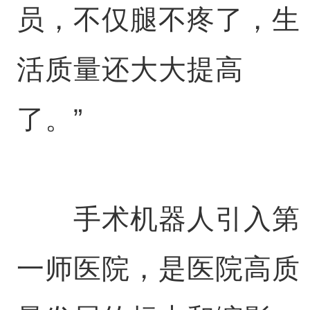
员，不仅腿不疼了，生
活质量还大大提高
了。”
手术机器人引入第
一师医院，是医院高质