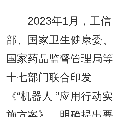
2023年1月，工信
部、国家卫生健康委、
国家药品监督管理局等
十七部门联合印发
《“机器人 ”应用行动实
施方案》，明确提出要