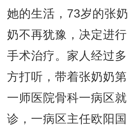
她的生活，73岁的张奶
奶不再犹豫，决定进行
手术治疗。家人经过多
方打听，带着张奶奶第
一师医院骨科一病区就
诊，一病区主任欧阳国