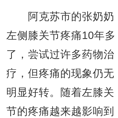
阿克苏市的张奶奶
左侧膝关节疼痛10年多
了，尝试过许多药物治
疗，但疼痛的现象仍无
明显好转。随着左膝关
节的疼痛越来越影响到