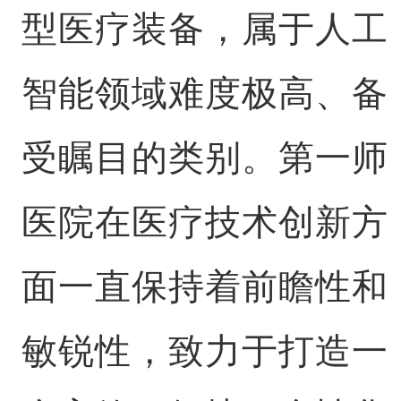
型医疗装备，属于人工
智能领域难度极高、备
受瞩目的类别。第一师
医院在医疗技术创新方
面一直保持着前瞻性和
敏锐性，致力于打造一