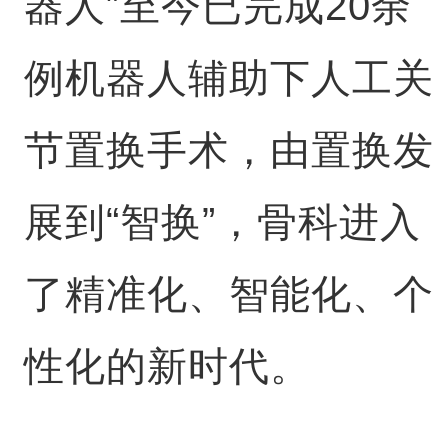
器人”至今已完成20余
例机器人辅助下人工关
节置换手术，由置换发
展到“智换”，骨科进入
了精准化、智能化、个
性化的新时代。