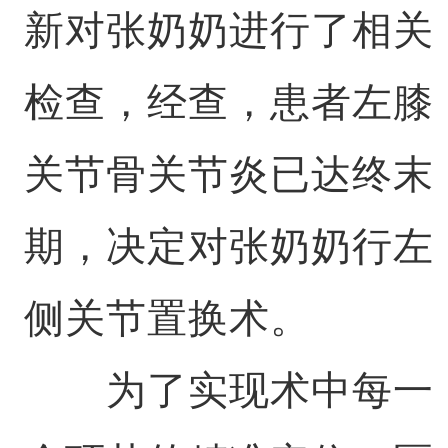
新对张奶奶进行了相关
检查，经查，患者左膝
关节骨关节炎已达终末
期，决定对张奶奶行左
侧关节置换术。
为了实现术中每一