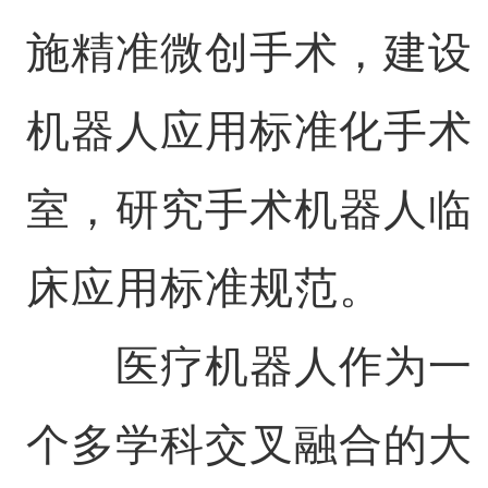
施精准微创手术，建设
机器人应用标准化手术
室，研究手术机器人临
床应用标准规范。
医疗机器人作为一
个多学科交叉融合的大