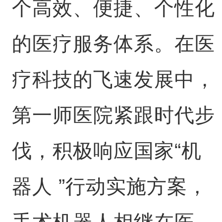
个高效、便捷、个性化
的医疗服务体系。在医
疗科技的飞速发展中，
第一师医院紧跟时代步
伐，积极响应国家“机
器人 ”行动实施方案，