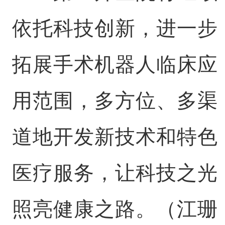
依托科技创新，进一步
拓展手术机器人临床应
用范围，多方位、多渠
道地开发新技术和特色
医疗服务，让科技之光
照亮健康之路。（江珊