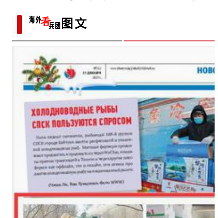
打中实现匠心传承
新疆兵团第六师：科技助力