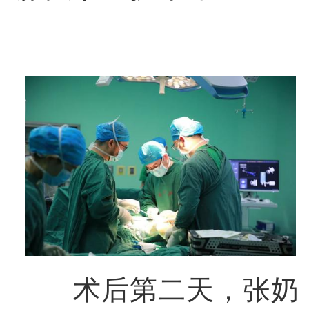
术后第二天，张奶