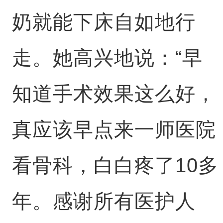
奶就能下床自如地行
走。她高兴地说：“早
知道手术效果这么好，
真应该早点来一师医院
看骨科，白白疼了10多
年。感谢所有医护人