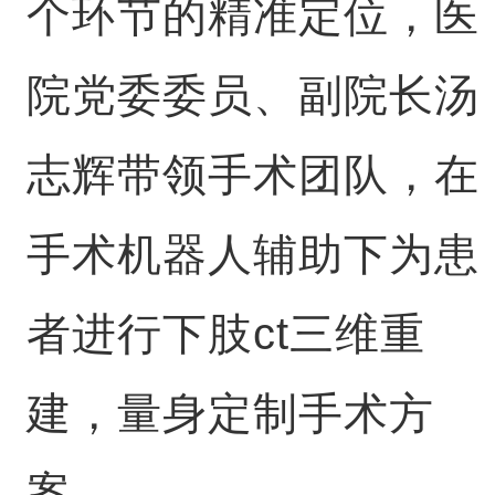
个环节的精准定位，医
院党委委员、副院长汤
志辉带领手术团队，在
手术机器人辅助下为患
者进行下肢ct三维重
建，量身定制手术方
案。