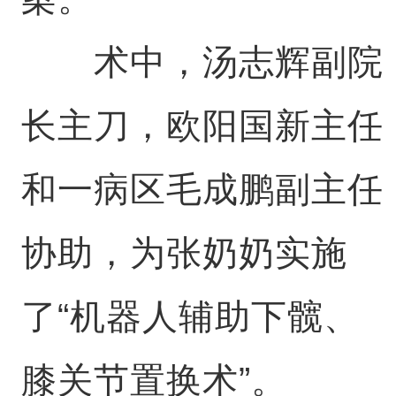
术中，汤志辉副院
长主刀，欧阳国新主任
和一病区毛成鹏副主任
协助，为张奶奶实施
了“机器人辅助下髋、
膝关节置换术”。