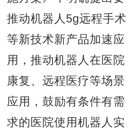
推动机器人5g远程手术
等新技术新产品加速应
用，推动机器人在医院
康复、远程医疗等场景
应用，鼓励有条件有需
求的医院使用机器人实