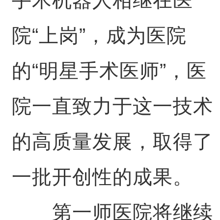
手术机器人相继在医
院“上岗”，成为医院
的“明星手术医师”，医
院一直致力于这一技术
的高质量发展，取得了
一批开创性的成果。
第一师医院将继续