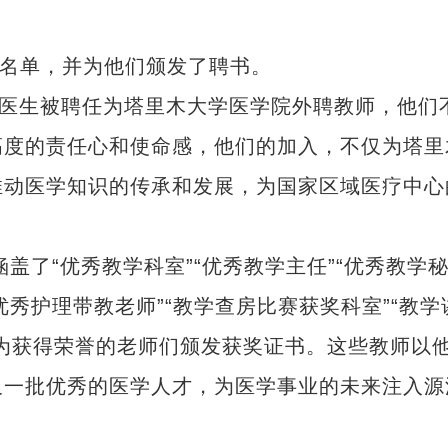
名单，并为他们颁发了聘书。
医生被聘任为塔里木大学医学院外聘教师，他们
高度的责任心和使命感，他们的加入，不仅为塔里
推动医学知识的传承和发展，为国家区域医疗中心
了“优秀教学科室”“优秀教学主任”“优秀教学
“优秀护理带教老师”“教学查房比赛获奖科室”“教学
为获得荣誉的老师们颁发获奖证书。这些教师以
又一批优秀的医学人才，为医学事业的未来注入源