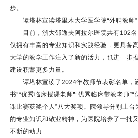
步。
谭塔林宣读塔里木大学医学院“外聘教师”
目前，浙大邵逸夫阿拉尔医院共有102名
仅拥有丰富的专业知识和实践经验，更具备
大学的教学工作注入了新的活力，也进一步
建设积蓄更多力量。
谭塔林宣读了2024年教师节表彰名单，涵盖
书”“优秀临床授课老师”“优秀临床带教老师”
课比赛获奖个人”八大奖项。院领导分别上台
的专业知识和敬业精神，为医院培养了一批
不断的动力。