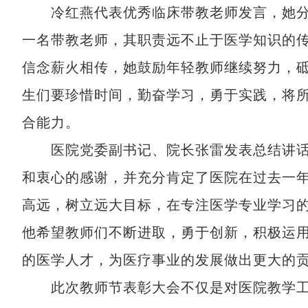
冷红燕代表优秀临床带教老师发言，她分
一名带教老师，其职责远不止于医学知识的
信念薪火相传，她鼓励年轻教师继续努力，
生们要珍惜时间，勤奋学习，勇于实践，将
合能力。
医院党委副书记、院长张雷发表总结讲话
和衷心的感谢，并充分肯定了医院在过去一
高远，树立远大目标，在专注医学专业学习
他希望教师们不断进取，勇于创新，积极运
的医学人才，为医疗事业的发展做出更大的
此次教师节表彰大会不仅是对医院教学工