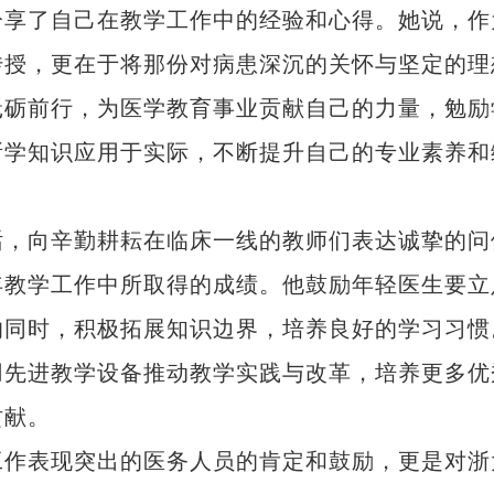
享了自己在教学工作中的经验和心得。她说，作
传授，更在于将那份对病患深沉的关怀与坚定的理
砥砺前行，为医学教育事业贡献自己的力量，勉励
所学知识应用于实际，不断提升自己的专业素养和
，向辛勤耕耘在临床一线的教师们表达诚挚的问
年教学工作中所取得的成绩。他鼓励年轻医生要立
的同时，积极拓展知识边界，培养良好的学习习惯
用先进教学设备推动教学实践与改革，培养更多优
贡献。
作表现突出的医务人员的肯定和鼓励，更是对浙