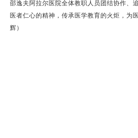
邵逸夫阿拉尔医院全体教职人员团结协作、
医者仁心的精神，传承医学教育的火炬，为
辉）