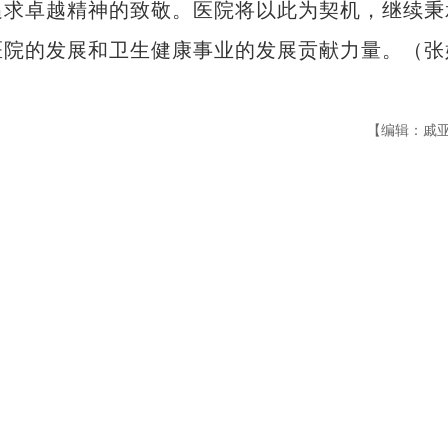
追求卓越精神的致敬。医院将以此为契机，继续秉
医院的发展和卫生健康事业的发展贡献力量。（张
【编辑：戚