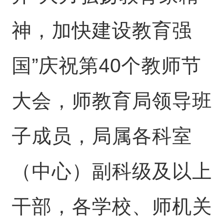
神，加快建设教育强
国”庆祝第40个教师节
大会，师教育局领导班
子成员，局属各科室
（中心）副科级及以上
干部，各学校、师机关