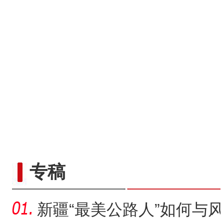
“五一”假期，开都河天鹅
专稿
新疆“最美公路人”如何与风