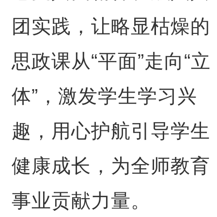
团实践，让略显枯燥的
思政课从“平面”走向“立
体”，激发学生学习兴
趣，用心护航引导学生
健康成长，为全师教育
事业贡献力量。