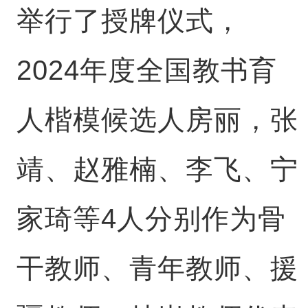
举行了授牌仪式，
2024年度全国教书育
人楷模候选人房丽，张
靖、赵雅楠、李飞、宁
家琦等4人分别作为骨
干教师、青年教师、援