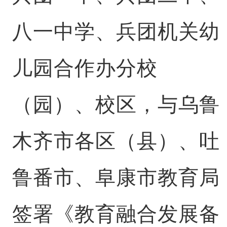
八一中学、兵团机关幼
儿园合作办分校
（园）、校区，与乌鲁
木齐市各区（县）、吐
鲁番市、阜康市教育局
签署《教育融合发展备