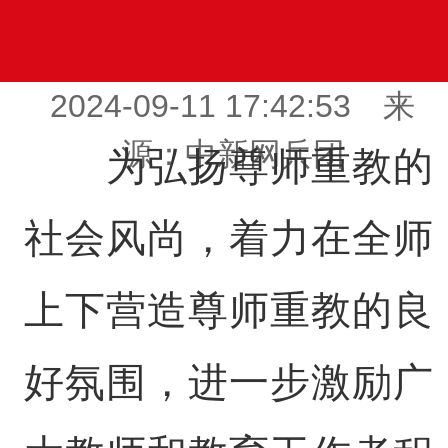
2024-09-11 17:42:53 来
源：中新网兵团
为弘扬尊师重教的
社会风尚，着力在全师
上下营造尊师重教的良
好氛围，进一步激励广