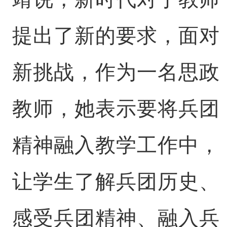
提出了新的要求，面对
新挑战，作为一名思政
教师，她表示要将兵团
精神融入教学工作中，
让学生了解兵团历史、
感受兵团精神、融入兵