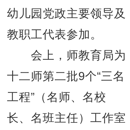
幼儿园党政主要领导及
教职工代表参加。
会上，师教育局为
十二师第二批9个“三名
工程”（名师、名校
长、名班主任）工作室