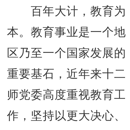
百年大计，教育为
本。教育事业是一个地
区乃至一个国家发展的
重要基石，近年来十二
师党委高度重视教育工
作，坚持以更大决心、