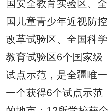
国安全教育实验区、全
国儿童青少年近视防控
改革试验区、全国科学
教育试验区6个国家级
试点示范，是全疆唯一
一个获得6个试点示范
的地市；12所学校获全