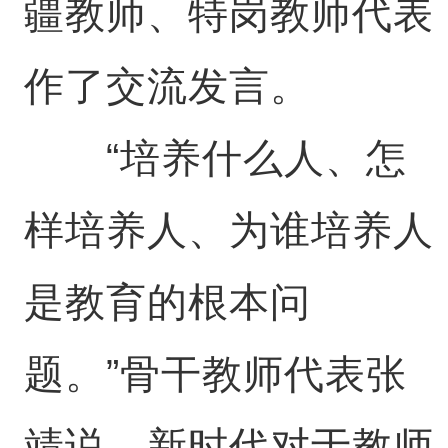
疆教师、特岗教师代表
作了交流发言。
“培养什么人、怎
样培养人、为谁培养人
是教育的根本问
题。”骨干教师代表张
靖说，新时代对于教师