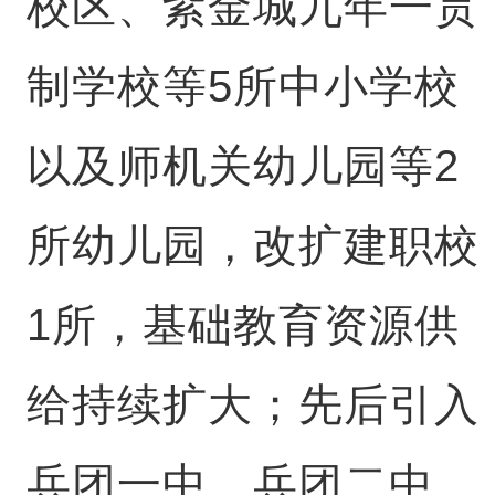
校区、紫金城九年一贯
制学校等5所中小学校
以及师机关幼儿园等2
所幼儿园，改扩建职校
1所，基础教育资源供
给持续扩大；先后引入
兵团一中、兵团二中、