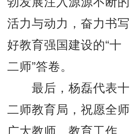
勃发展注入源源不断的
活力与动力，奋力书写
好教育强国建设的“十
二师”答卷。
最后，杨磊代表十
二师教育局，祝愿全师
广大教师、教育工作