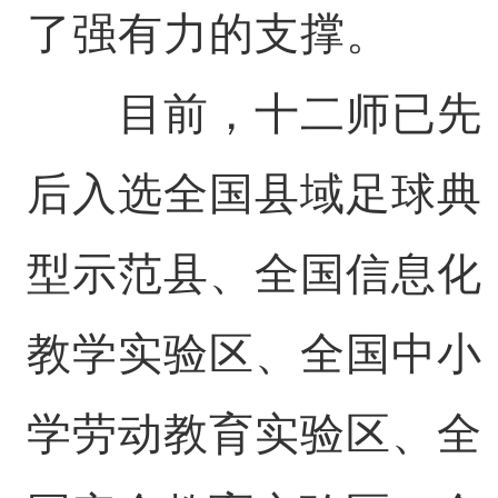
了强有力的支撑。
目前，十二师已先
后入选全国县域足球典
型示范县、全国信息化
教学实验区、全国中小
学劳动教育实验区、全