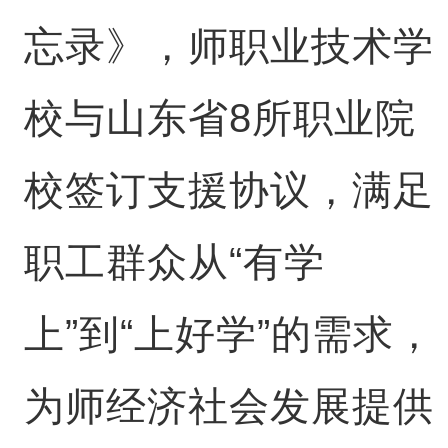
忘录》，师职业技术学
校与山东省8所职业院
校签订支援协议，满足
职工群众从“有学
上”到“上好学”的需求，
为师经济社会发展提供