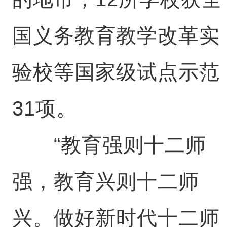
国义务教育教学改革实
验校等国家级试点示范
31项。
“教育强则十二师
强，教育兴则十二师
兴。做好新时代十二师