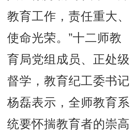
教育工作，责任重大、
使命光荣。”十二师教
育局党组成员、正处级
督学，教育纪工委书记
杨磊表示，全师教育系
统要怀揣教育者的崇高