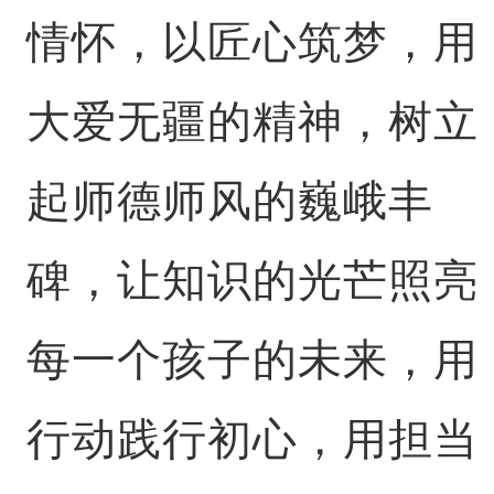
情怀，以匠心筑梦，用
大爱无疆的精神，树立
起师德师风的巍峨丰
碑，让知识的光芒照亮
每一个孩子的未来，用
行动践行初心，用担当