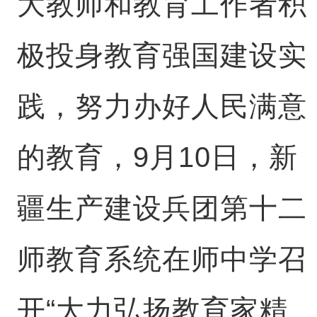
大教师和教育工作者积
极投身教育强国建设实
践，努力办好人民满意
的教育，9月10日，新
疆生产建设兵团第十二
师教育系统在师中学召
开“大力弘扬教育家精