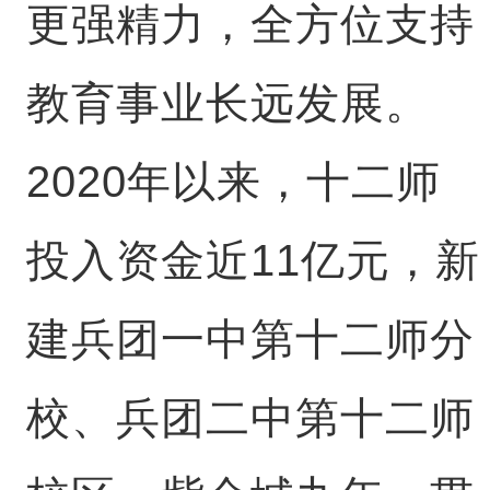
更强精力，全方位支持
教育事业长远发展。
2020年以来，十二师
投入资金近11亿元，新
建兵团一中第十二师分
校、兵团二中第十二师