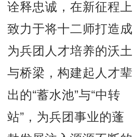
诠释忠诚，在新征程上
致力于将十二师打造成
为兵团人才培养的沃土
与桥梁，构建起人才辈
出的“蓄水池”与“中转
站”，为兵团事业的蓬