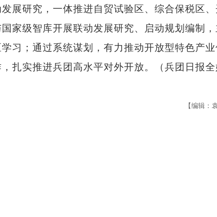
发展研究，一体推进自贸试验区、综合保税区、
与国家级智库开展联动发展研究、启动规划编制，
区学习；通过系统谋划，有力推动开放型特色产业
作，扎实推进兵团高水平对外开放。（兵团日报全
【编辑：