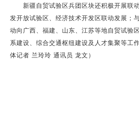
新疆自贸试验区兵团区块还积极开展联动
发开放试验区、经济技术开发区联动发展；
动向广西、福建、山东、江苏等地自贸试验
系建设、综合交通枢纽建设及人才集聚等工
体记者 兰玲玲 通讯员 龙文）