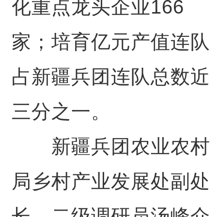
化重点龙头企业166
家；培育亿元产值连队
占新疆兵团连队总数近
三分之一。
新疆兵团农业农村
局乡村产业发展处副处
长、二级调研员汤峰介