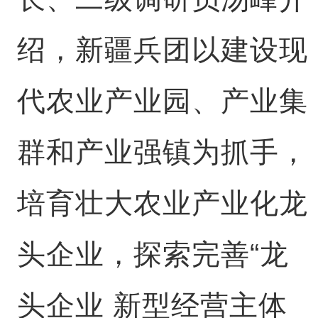
绍，新疆兵团以建设现
代农业产业园、产业集
群和产业强镇为抓手，
培育壮大农业产业化龙
头企业，探索完善“龙
头企业 新型经营主体