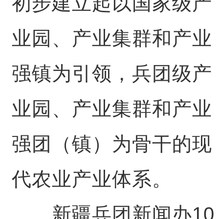
初步建立起以国家级产
业园、产业集群和产业
强镇为引领，兵团级产
业园、产业集群和产业
强团（镇）为骨干的现
代农业产业体系。
新疆兵团新闻办10