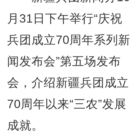
月31日下午举行“庆祝
兵团成立70周年系列新
闻发布会”第五场发布
会，介绍新疆兵团成立
70周年以来“三农”发展
成就。