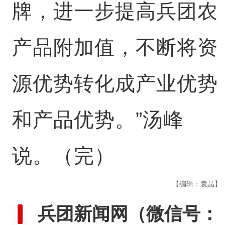
牌，进一步提高兵团农
产品附加值，不断将资
源优势转化成产业优势
和产品优势。”汤峰
说。（完）
【编辑：袁晶】
兵团新闻网
（微信号：