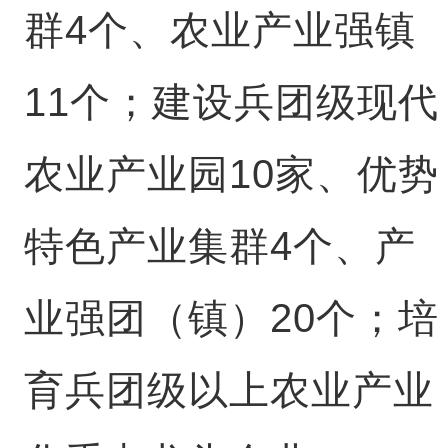
群4个、农业产业强镇
11个；建设兵团级现代
农业产业园10家、优势
特色产业集群4个、产
业强团（镇）20个；培
育兵团级以上农业产业