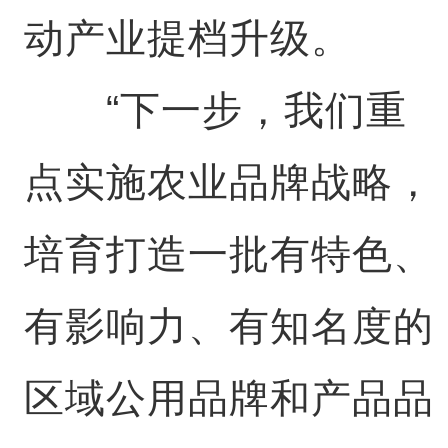
动产业提档升级。
“下一步，我们重
点实施农业品牌战略，
培育打造一批有特色、
有影响力、有知名度的
区域公用品牌和产品品