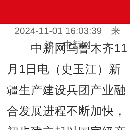
2024-11-01 16:03:39 来
源：中新网
中新网乌鲁木齐11
月1日电（史玉江）新
疆生产建设兵团产业融
合发展进程不断加快，