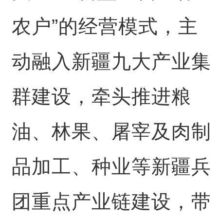
农户”的经营模式，主
动融入新疆九大产业集
群建设，牵头推进粮
油、林果、屠宰及肉制
品加工、种业等新疆兵
团重点产业链建设，带