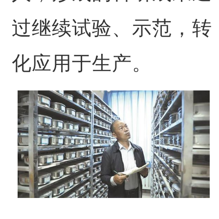
过继续试验、示范，转
化应用于生产。