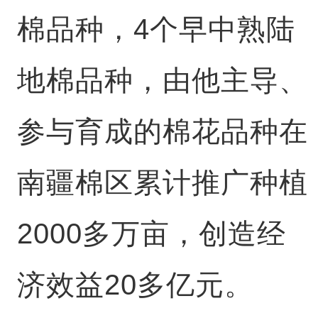
棉品种，4个早中熟陆
地棉品种，由他主导、
参与育成的棉花品种在
南疆棉区累计推广种植
2000多万亩，创造经
济效益20多亿元。