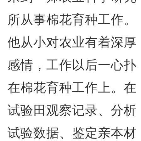
所从事棉花育种工作。
他从小对农业有着深厚
感情，工作以后一心扑
在棉花育种工作上。在
试验田观察记录、分析
试验数据、鉴定亲本材