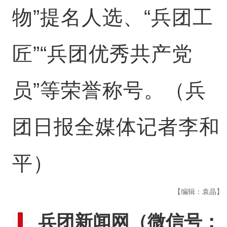
物”提名人选、“兵团工
匠”“兵团优秀共产党
员”等荣誉称号。（兵
团日报全媒体记者李和
平）
【编辑：袁晶】
兵团新闻网
（微信号：