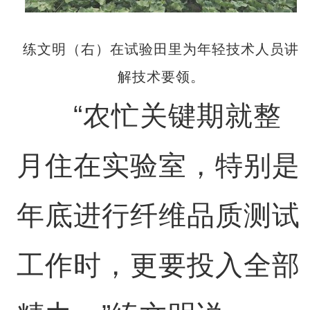
练文明（右）在试验田里为年轻技术人员讲
解技术要领。
“农忙关键期就整
月住在实验室，特别是
年底进行纤维品质测试
工作时，更要投入全部