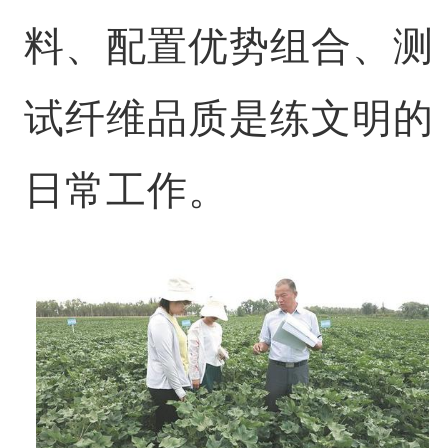
料、配置优势组合、测
试纤维品质是练文明的
日常工作。