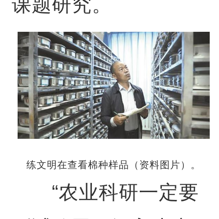
课题研究。
练文明在查看棉种样品（资料图片）。
“农业科研一定要