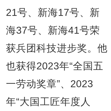
21号、新海17号、新
海37号、新海41号荣
获兵团科技进步奖。他
也获得2023年“全国五
一劳动奖章”、2023
年“大国工匠年度人