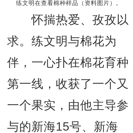
练文明在查看棉种样品（资料图片）。
怀揣热爱、孜孜以
求。练文明与棉花为
伴，一心扑在棉花育种
第一线，收获了一个又
一个果实，由他主导参
与的新海15号、新海