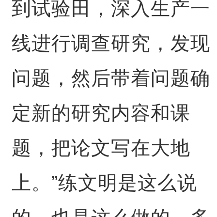
到试验田，深入生产一
线进行调查研究，发现
问题，然后带着问题确
定新的研究内容和课
题，把论文写在大地
上。”练文明是这么说