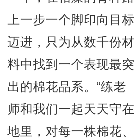
上一步一个脚印向目标
迈进，只为从数千份材
料中找到一个表现最突
出的棉花品系。“练老
师和我们一起天天守在
地里，对每一株棉花、