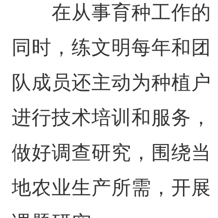
在从事育种工作的
同时，练文明每年和团
队成员还主动为种植户
进行技术培训和服务，
做好调查研究，围绕当
地农业生产所需，开展