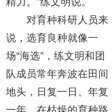
精力。”练文明说。
对育种科研人员来
说，选育良种就像一
场“海选”，练文明和团
队成员常年奔波在田间
地头，日复一日、年复
一年，在枯燥的育种路