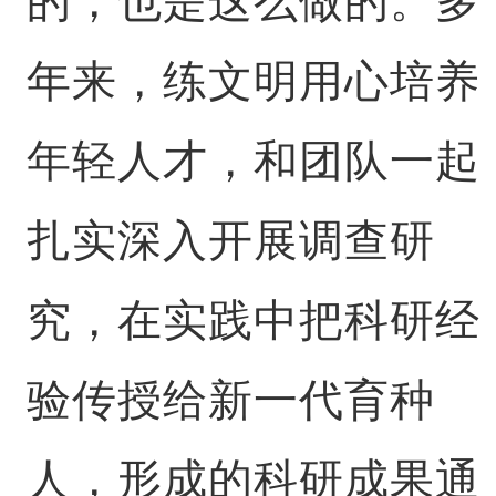
的，也是这么做的。多
年来，练文明用心培养
年轻人才，和团队一起
扎实深入开展调查研
究，在实践中把科研经
验传授给新一代育种
人，形成的科研成果通