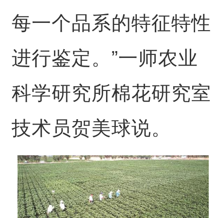
每一个品系的特征特性
进行鉴定。”一师农业
科学研究所棉花研究室
技术员贺美球说。