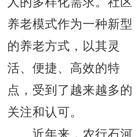
人的多样化需求。社区
养老模式作为一种新型
的养老方式，以其灵
活、便捷、高效的特
点，受到了越来越多的
关注和认可。
近年来，农行石河