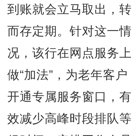
到账就会立马取出，转
而存定期。针对这一情
况，该行在网点服务上
做“加法”，为老年客户
开通专属服务窗口，有
效减少高峰时段排队等