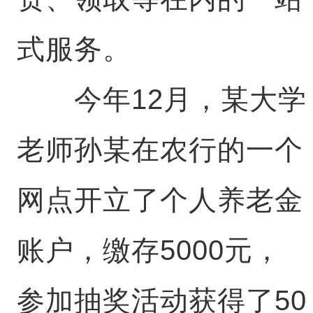
式服务。
今年12月，某大学
老师孙某在农行的一个
网点开立了个人养老金
账户，缴存5000元，
参加抽奖活动获得了50