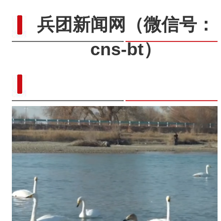
兵团新闻网
（微信号：
cns-bt）