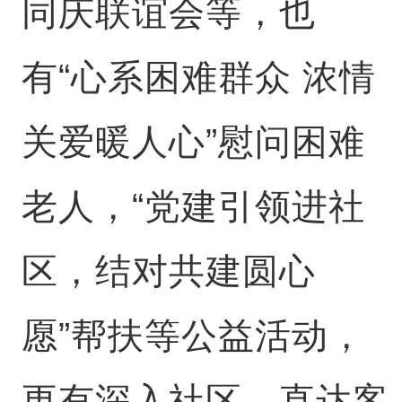
同庆联谊会等，也
有“心系困难群众 浓情
关爱暖人心”慰问困难
老人，“党建引领进社
区，结对共建圆心
愿”帮扶等公益活动，
更有深入社区、直达客