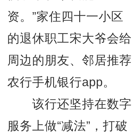
资。”家住四十一小区
的退休职工宋大爷会给
周边的朋友、邻居推荐
农行手机银行app。
该行还坚持在数字
服务上做“减法”，打破