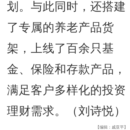
划。与此同时，还搭建
了专属的养老产品货
架，上线了百余只基
金、保险和存款产品，
满足客户多样化的投资
理财需求。（刘诗悦）
【编辑：戚亚平】