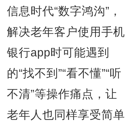
信息时代“数字鸿沟”，
解决老年客户使用手机
银行app时可能遇到
的“找不到”“看不懂”“听
不清”等操作痛点，让
老年人也同样享受简单