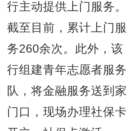
行主动提供上门服务。
截至目前，累计上门服
务260余次。此外，该
行组建青年志愿者服务
队，将金融服务送到家
门口，现场办理社保卡