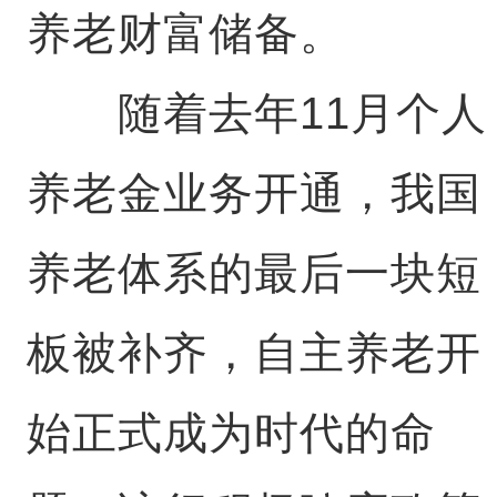
养老财富储备。
随着去年11月个人
养老金业务开通，我国
养老体系的最后一块短
板被补齐，自主养老开
始正式成为时代的命