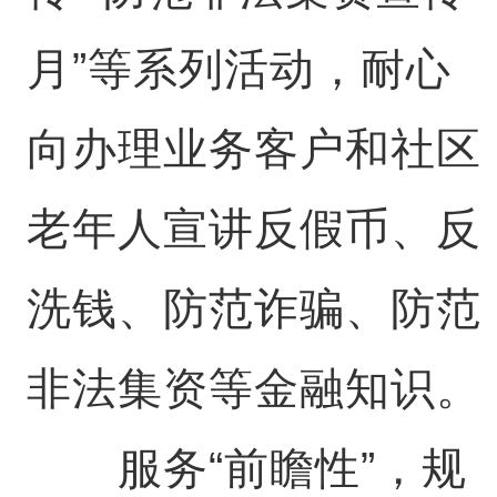
月”等系列活动，耐心
向办理业务客户和社区
老年人宣讲反假币、反
洗钱、防范诈骗、防范
非法集资等金融知识。
服务“前瞻性”，规