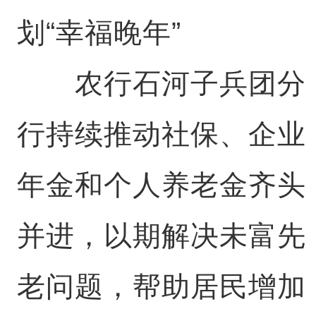
划“幸福晚年”
农行石河子兵团分
行持续推动社保、企业
年金和个人养老金齐头
并进，以期解决未富先
老问题，帮助居民增加