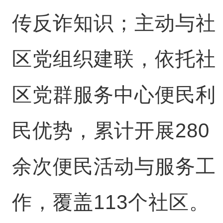
传反诈知识；主动与社
区党组织建联，依托社
区党群服务中心便民利
民优势，累计开展280
余次便民活动与服务工
作，覆盖113个社区。