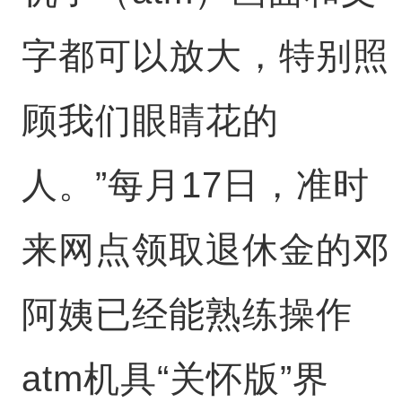
字都可以放大，特别照
顾我们眼睛花的
人。”每月17日，准时
来网点领取退休金的邓
阿姨已经能熟练操作
atm机具“关怀版”界