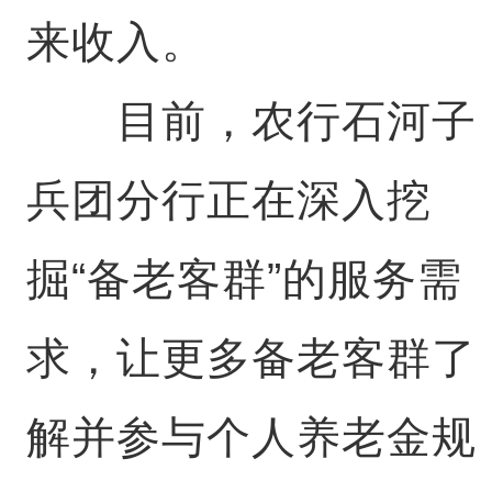
来收入。
目前，农行石河子
兵团分行正在深入挖
掘“备老客群”的服务需
求，让更多备老客群了
解并参与个人养老金规