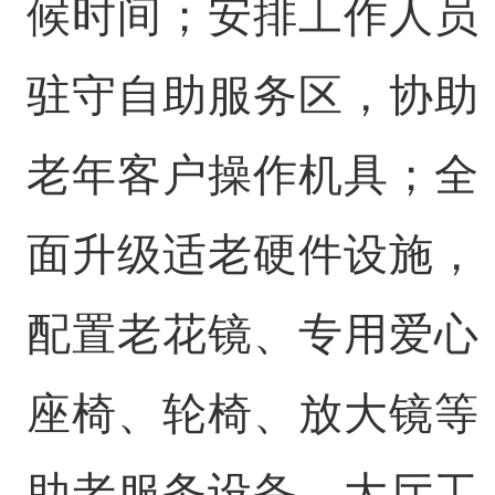
候时间；安排工作人员
驻守自助服务区，协助
老年客户操作机具；全
面升级适老硬件设施，
配置老花镜、专用爱心
座椅、轮椅、放大镜等
助老服务设备，大厅工