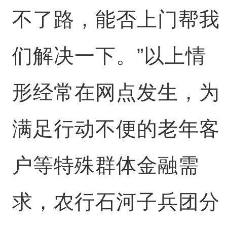
不了路，能否上门帮我
们解决一下。”以上情
形经常在网点发生，为
满足行动不便的老年客
户等特殊群体金融需
求，农行石河子兵团分