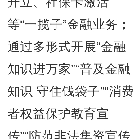
开立、社保卡激活
等“一揽子”金融业务；
通过多形式开展“金融
知识进万家”“普及金融
知识 守住钱袋子”“消费
者权益保护教育宣
传”“防范非法集资宣传