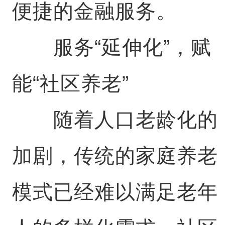
便捷的金融服务。
服务“延伸化”，赋
能“社区养老”
随着人口老龄化的
加剧，传统的家庭养老
模式已经难以满足老年