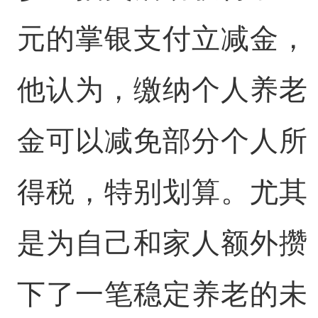
元的掌银支付立减金，
他认为，缴纳个人养老
金可以减免部分个人所
得税，特别划算。尤其
是为自己和家人额外攒
下了一笔稳定养老的未