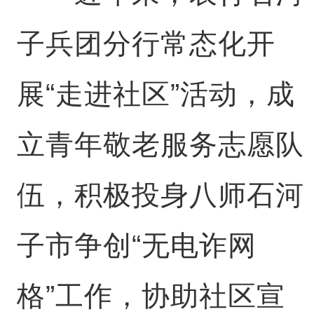
子兵团分行常态化开
展“走进社区”活动，成
立青年敬老服务志愿队
伍，积极投身八师石河
子市争创“无电诈网
格”工作，协助社区宣