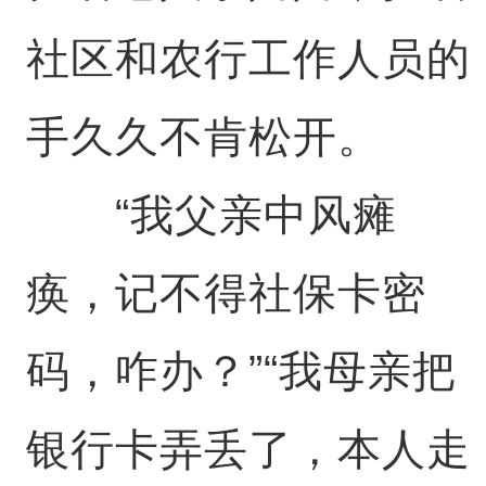
社区和农行工作人员的
手久久不肯松开。
“我父亲中风瘫
痪，记不得社保卡密
码，咋办？”“我母亲把
银行卡弄丢了，本人走