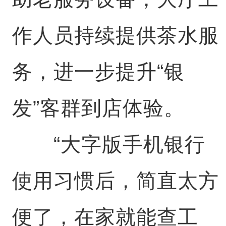
作人员持续提供茶水服
务，进一步提升“银
发”客群到店体验。
“大字版手机银行
使用习惯后，简直太方
便了，在家就能查工