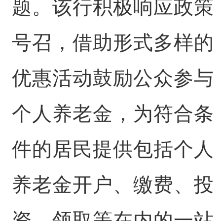
题。该行积极响应政策
号召，借助形式多样的
优惠活动鼓励公众参与
个人养老金，为符合条
件的居民提供包括个人
养老金开户、缴费、投
资、领取等在内的一站