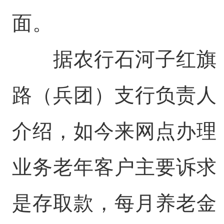
面。
据农行石河子红旗
路（兵团）支行负责人
介绍，如今来网点办理
业务老年客户主要诉求
是存取款，每月养老金