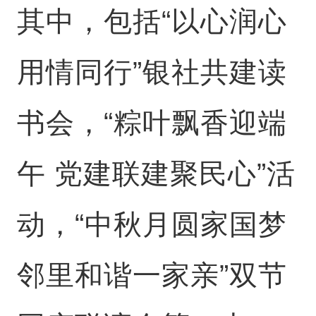
其中，包括“以心润心
用情同行”银社共建读
书会，“粽叶飘香迎端
午 党建联建聚民心”活
动，“中秋月圆家国梦
邻里和谐一家亲”双节