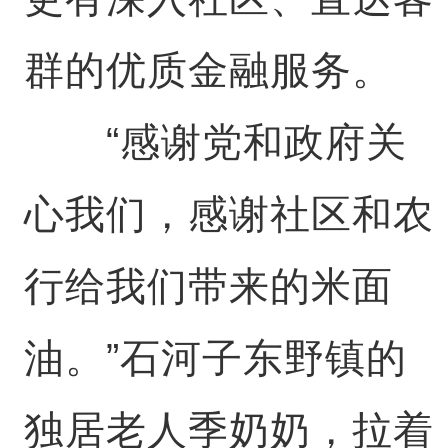
群的优质金融服务。
“感谢党和政府关
心我们，感谢社区和农
行给我们带来的米面
油。”石河子东野镇的
独居老人季奶奶，拉着