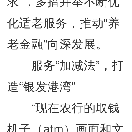
求”，多措并举不断优
化适老服务，推动“养
老金融”向深发展。
服务“加减法”，打
造“银发港湾”
“现在农行的取钱
机子（atm）画面和文