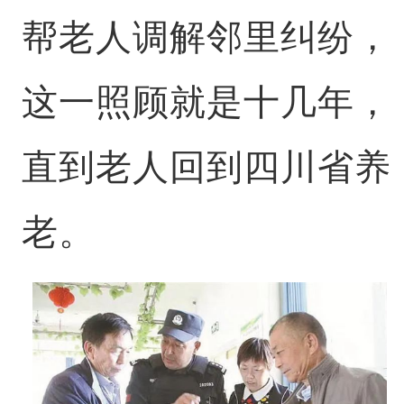
帮老人调解邻里纠纷，
这一照顾就是十几年，
直到老人回到四川省养
老。