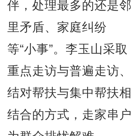
伴，处理最多的还是邻
里矛盾、家庭纠纷
等“小事”。李玉山采取
重点走访与普遍走访、
结对帮扶与集中帮扶相
结合的方式，走家串户