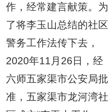
作，经常建言献策。为
了将李玉山总结的社区
警务工作法传下去，
2020年11月26日，经
六师五家渠市公安局批
准，五家渠市龙河湾社