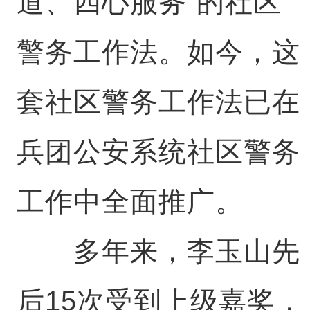
道、四心服务”的社区
警务工作法。如今，这
套社区警务工作法已在
兵团公安系统社区警务
工作中全面推广。
多年来，李玉山先
后15次受到上级嘉奖，