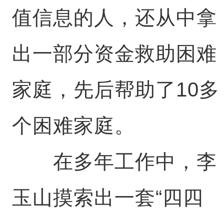
值信息的人，还从中拿
出一部分资金救助困难
家庭，先后帮助了10多
个困难家庭。
在多年工作中，李
玉山摸索出一套“四四