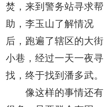
焚，来到警务站寻求帮
助，李玉山了解情况
后，跑遍了辖区的大街
小巷，经过一天一夜寻
找，终于找到潘多武。
像这样的事情还有