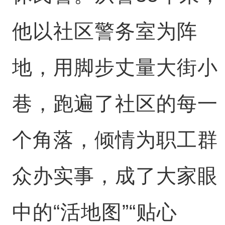
他以社区警务室为阵
地，用脚步丈量大街小
巷，跑遍了社区的每一
个角落，倾情为职工群
众办实事，成了大家眼
中的“活地图”“贴心