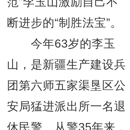
范”李玉山激励自己不
断进步的“制胜法宝”。
今年63岁的李玉
山，是新疆生产建设兵
团第六师五家渠垦区公
安局猛进派出所一名退
休民警。从警35年来，