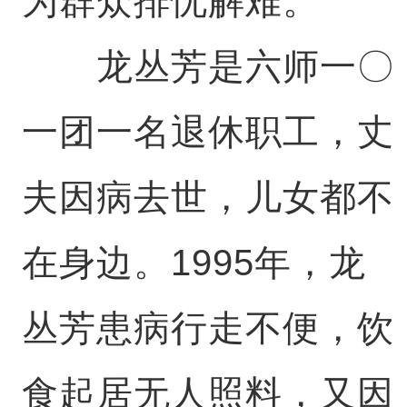
为群众排忧解难。
龙丛芳是六师一〇
一团一名退休职工，丈
夫因病去世，儿女都不
在身边。1995年，龙
丛芳患病行走不便，饮
食起居无人照料，又因