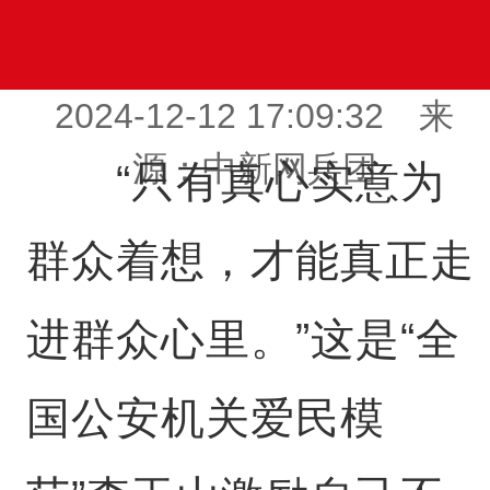
2024-12-12 17:09:32 来
源：中新网兵团
“只有真心实意为
群众着想，才能真正走
进群众心里。”这是“全
国公安机关爱民模