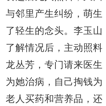
与邻里产生纠纷，萌生
了轻生的念头。李玉山
了解情况后，主动照料
龙丛芳，专门请来医生
为她治病，自己掏钱为
老人买药和营养品，还