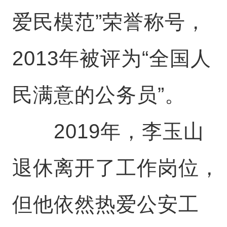
爱民模范”荣誉称号，
2013年被评为“全国人
民满意的公务员”。
2019年，李玉山
退休离开了工作岗位，
但他依然热爱公安工