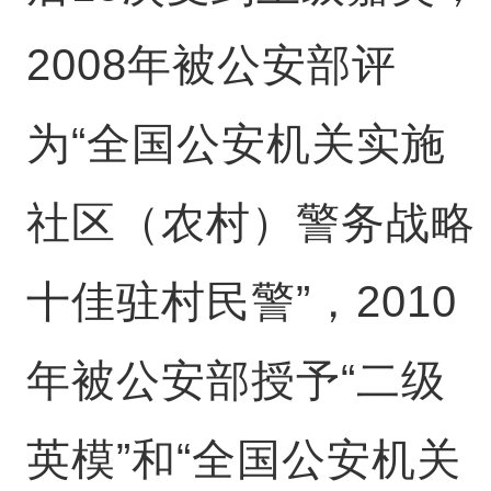
2008年被公安部评
为“全国公安机关实施
社区（农村）警务战略
十佳驻村民警”，2010
年被公安部授予“二级
英模”和“全国公安机关