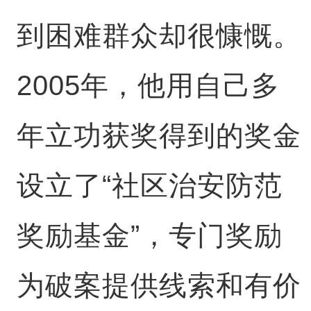
到困难群众却很慷慨。
2005年，他用自己多
年立功获奖得到的奖金
设立了“社区治安防范
奖励基金”，专门奖励
为破案提供线索和有价