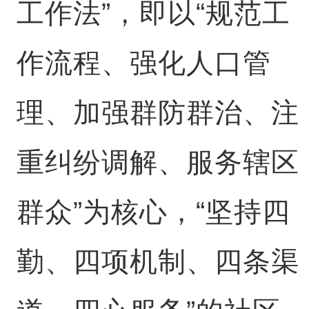
工作法”，即以“规范工
作流程、强化人口管
理、加强群防群治、注
重纠纷调解、服务辖区
群众”为核心，“坚持四
勤、四项机制、四条渠