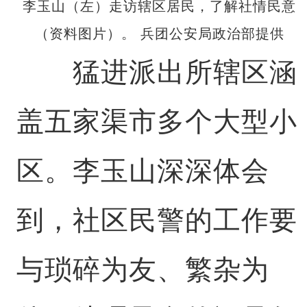
李玉山（左）走访辖区居民，了解社情民意
（资料图片）。 兵团公安局政治部提供
猛进派出所辖区涵
盖五家渠市多个大型小
区。李玉山深深体会
到，社区民警的工作要
与琐碎为友、繁杂为