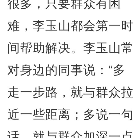
很多，只要群众有困
难，李玉山都会第一时
间帮助解决。李玉山常
对身边的同事说：“多
走一步路，就与群众拉
近一些距离；多说一句
话，就与群众加深一点