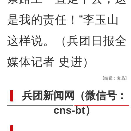
是我的责任！”李玉山
这样说。（兵团日报全
媒体记者 史进）
【编辑：袁晶】
兵团新闻网
（微信号：
cns-bt）