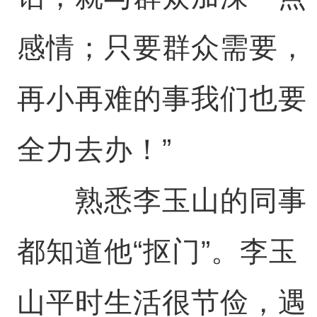
感情；只要群众需要，
再小再难的事我们也要
全力去办！”
熟悉李玉山的同事
都知道他“抠门”。李玉
山平时生活很节俭，遇