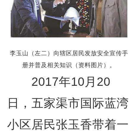
李玉山（左二）向辖区居民发放安全宣传手
册并普及相关知识（资料图片）。
2017年10月20
日，五家渠市国际蓝湾
小区居民张玉香带着一