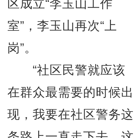
区成立“李玉山工作
室”，李玉山再次“上
岗”。
“社区民警就应该
在群众最需要的时候出
现，我要在社区警务这
条路上一直走下去，这