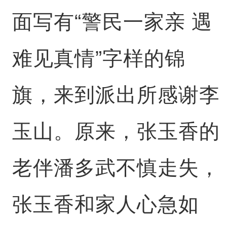
面写有“警民一家亲 遇
难见真情”字样的锦
旗，来到派出所感谢李
玉山。原来，张玉香的
老伴潘多武不慎走失，
张玉香和家人心急如