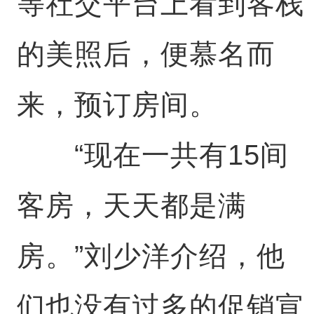
等社交平台上看到客栈
的美照后，便慕名而
来，预订房间。
“现在一共有15间
客房，天天都是满
房。”刘少洋介绍，他
们也没有过多的促销宣