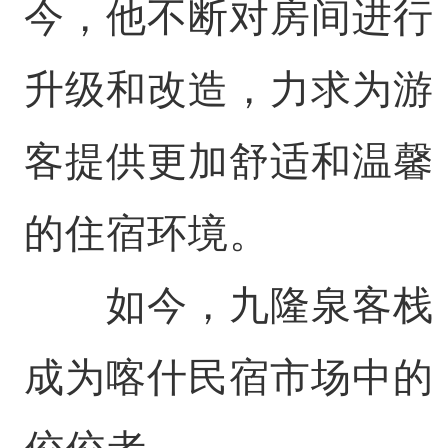
今，他不断对房间进行
升级和改造，力求为游
客提供更加舒适和温馨
的住宿环境。
如今，九隆泉客栈
成为喀什民宿市场中的