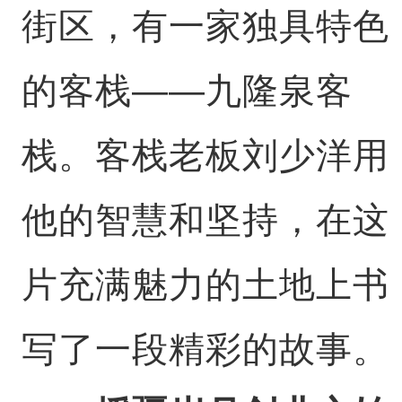
街区，有一家独具特色
的客栈——九隆泉客
栈。客栈老板刘少洋用
他的智慧和坚持，在这
片充满魅力的土地上书
写了一段精彩的故事。