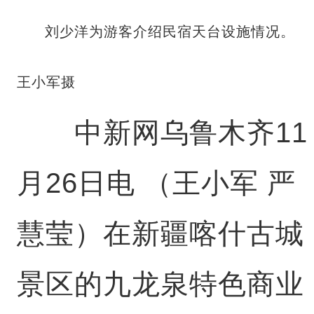
刘少洋为游客介绍民宿天台设施情况。
王小军摄
中新网乌鲁木齐11
月26日电 （王小军 严
慧莹）在新疆喀什古城
景区的九龙泉特色商业