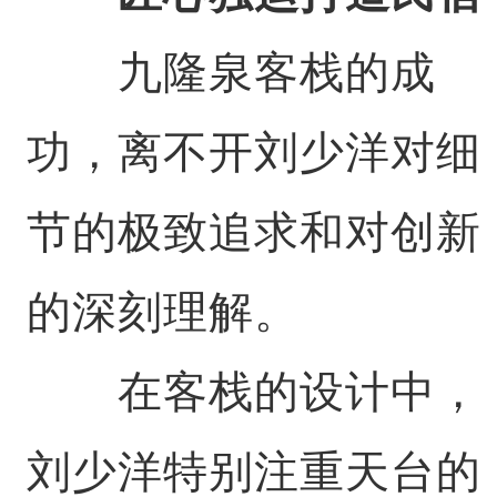
九隆泉客栈的成
功，离不开刘少洋对细
节的极致追求和对创新
的深刻理解。
在客栈的设计中，
刘少洋特别注重天台的