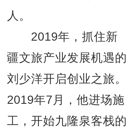
人。
2019年，抓住新
疆文旅产业发展机遇的
刘少洋开启创业之旅。
2019年7月，他进场施
工，开始九隆泉客栈的