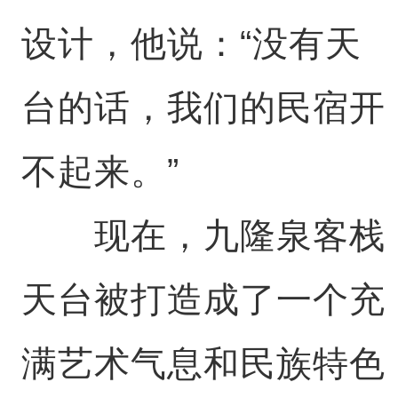
设计，他说：“没有天
台的话，我们的民宿开
不起来。”
现在，九隆泉客栈
天台被打造成了一个充
满艺术气息和民族特色