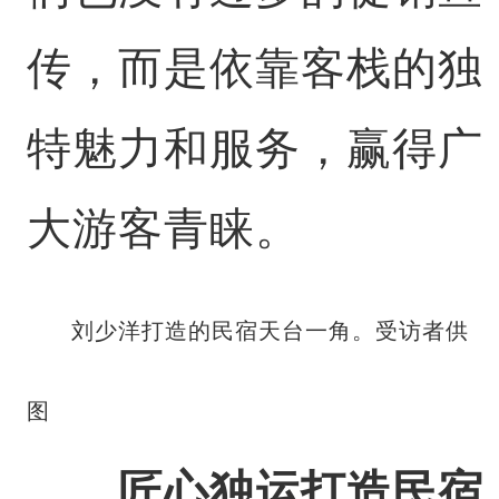
传，而是依靠客栈的独
特魅力和服务，赢得广
大游客青睐。
刘少洋打造的民宿天台一角。受访者供
图
匠心独运打造民宿