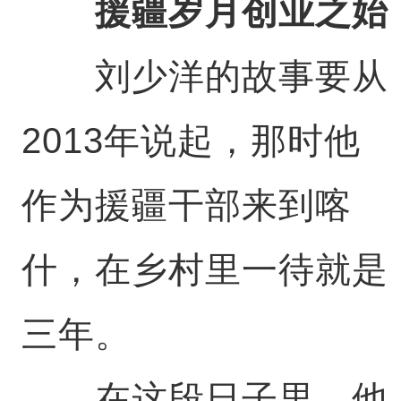
援疆岁月创业之始
刘少洋的故事要从
2013年说起，那时他
作为援疆干部来到喀
什，在乡村里一待就是
三年。
在这段日子里，他