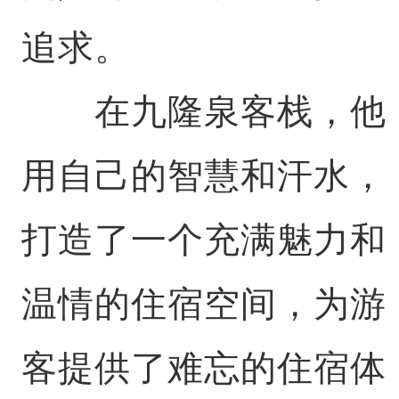
追求。
在九隆泉客栈，他
用自己的智慧和汗水，
打造了一个充满魅力和
温情的住宿空间，为游
客提供了难忘的住宿体