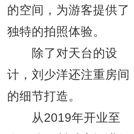
的空间，为游客提供了
独特的拍照体验。
除了对天台的设
计，刘少洋还注重房间
的细节打造。
从2019年开业至