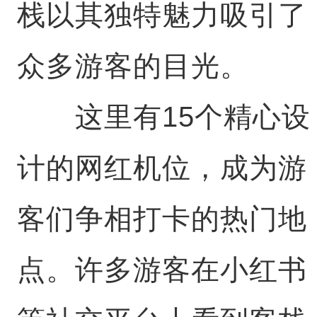
栈以其独特魅力吸引了
众多游客的目光。
这里有15个精心设
计的网红机位，成为游
客们争相打卡的热门地
点。许多游客在小红书