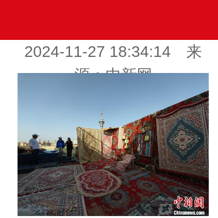
2024-11-27 18:34:14 来
源：中新网