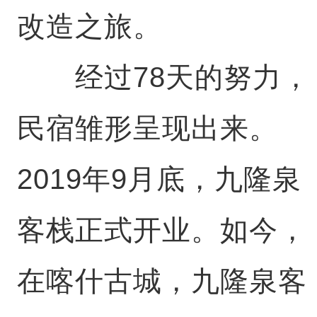
改造之旅。
经过78天的努力，
民宿雏形呈现出来。
2019年9月底，九隆泉
客栈正式开业。如今，
在喀什古城，九隆泉客