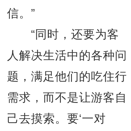
信。”
“同时，还要为客
人解决生活中的各种问
题，满足他们的吃住行
需求，而不是让游客自
己去摸索。要‘一对