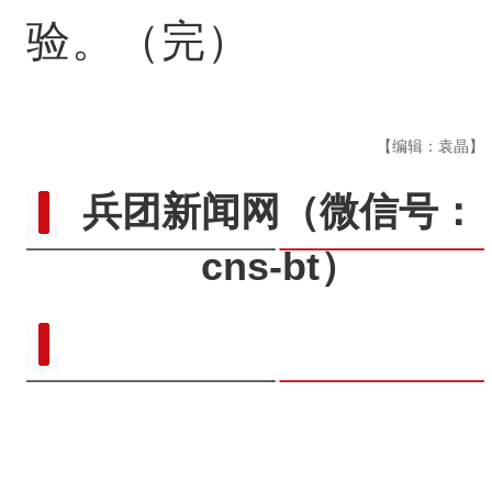
验。（完）
【编辑：袁晶】
兵团新闻网
（微信号：
cns-bt）