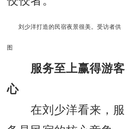
佼佼者。
刘少洋打造的民宿夜景很美。受访者供
图
服务至上赢得游客
心
在刘少洋看来，服