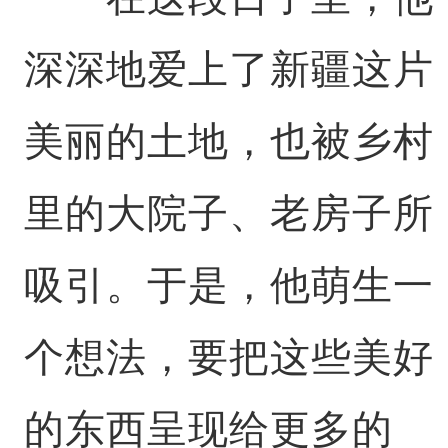
深深地爱上了新疆这片
美丽的土地，也被乡村
里的大院子、老房子所
吸引。于是，他萌生一
个想法，要把这些美好
的东西呈现给更多的