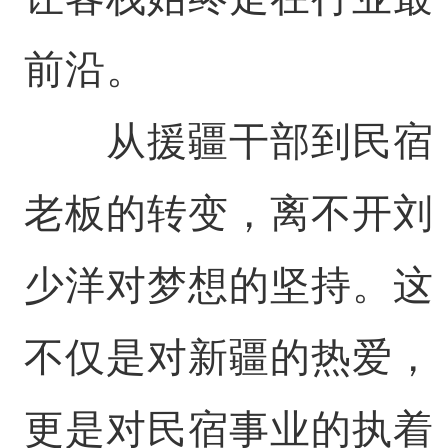
前沿。
从援疆干部到民宿
老板的转变，离不开刘
少洋对梦想的坚持。这
不仅是对新疆的热爱，
更是对民宿事业的执着