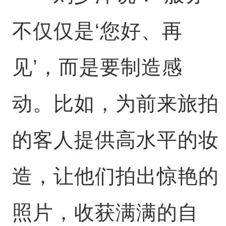
不仅仅是‘您好、再
见’，而是要制造感
动。比如，为前来旅拍
的客人提供高水平的妆
造，让他们拍出惊艳的
照片，收获满满的自