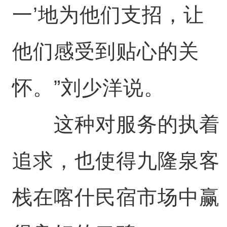
一’地为他们支招，让
他们感受到贴心的关
怀。”刘少洋说。
这种对服务的执着
追求，也使得九隆泉客
栈在喀什民宿市场中赢