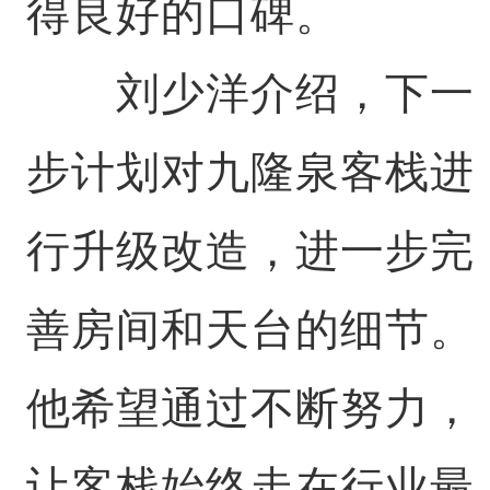
得良好的口碑。
刘少洋介绍，下一
步计划对九隆泉客栈进
行升级改造，进一步完
善房间和天台的细节。
他希望通过不断努力，
让客栈始终走在行业最