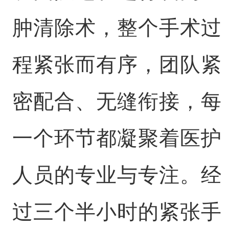
肿清除术，整个手术过
程紧张而有序，团队紧
密配合、无缝衔接，每
一个环节都凝聚着医护
人员的专业与专注。经
过三个半小时的紧张手