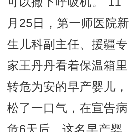
可以撤下呼吸机。”11
月25日，第一师医院新
生儿科副主任、援疆专
家王丹丹看着保温箱里
转危为安的早产婴儿，
松了一口气，在宣告病
危6天后，这名早产婴