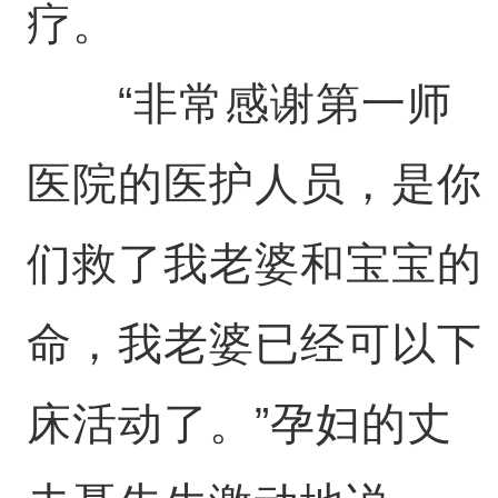
疗。
“非常感谢第一师
医院的医护人员，是你
们救了我老婆和宝宝的
命，我老婆已经可以下
床活动了。”孕妇的丈