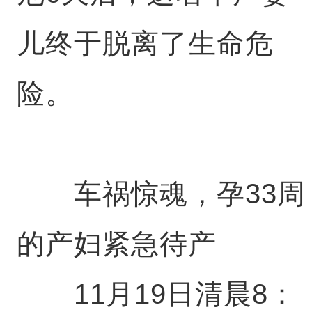
儿终于脱离了生命危
险。
车祸惊魂，孕33周
的产妇紧急待产
11月19日清晨8：