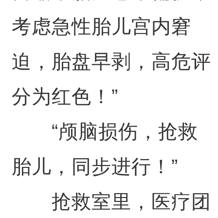
考虑急性胎儿宫内窘
迫，胎盘早剥，高危评
分为红色！”
“颅脑损伤，抢救
胎儿，同步进行！”
抢救室里，医疗团