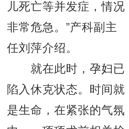
儿死亡等并发症，情况
非常危急。”产科副主
任刘萍介绍。
就在此时，孕妇已
陷入休克状态。时间就
是生命，在紧张的气氛