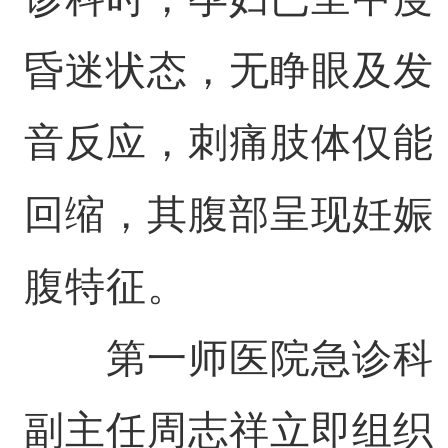
昏迷状态，无睁眼及发
音反应，刺痛肢体仅能
回缩，其腹部呈现妊娠
腹特征。
第一师医院急诊科
副主任周志祥立即组织