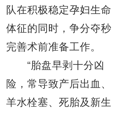
队在积极稳定孕妇生命
体征的同时，争分夺秒
完善术前准备工作。
“胎盘早剥十分凶
险，常导致产后出血、
羊水栓塞、死胎及新生