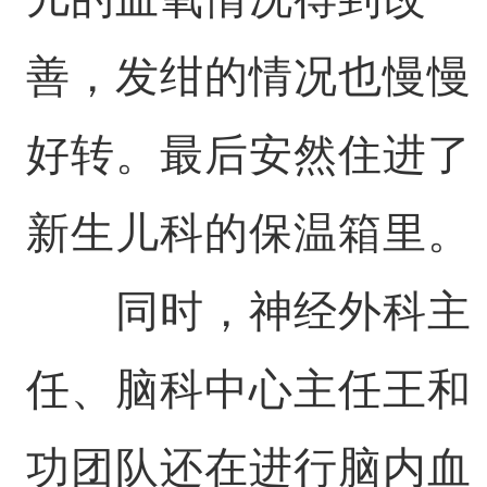
善，发绀的情况也慢慢
好转。最后安然住进了
新生儿科的保温箱里。
同时，神经外科主
任、脑科中心主任王和
功团队还在进行脑内血