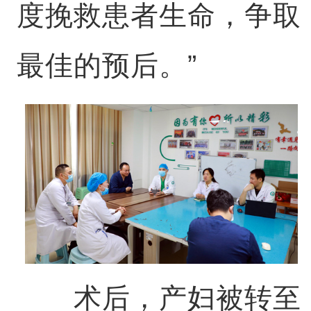
度挽救患者生命，争取
最佳的预后。”
术后，产妇被转至