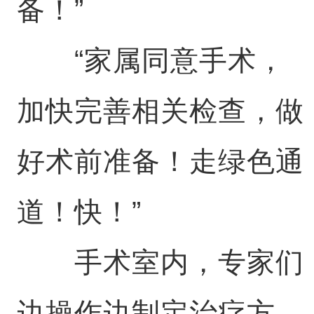
备！”
“家属同意手术，
加快完善相关检查，做
好术前准备！走绿色通
道！快！”
手术室内，专家们
边操作边制定治疗方