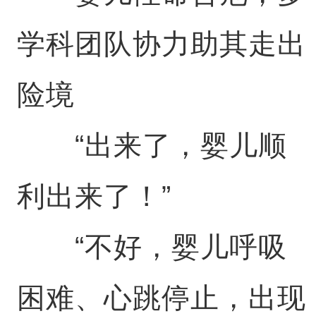
学科团队协力助其走出
险境
“出来了，婴儿顺
利出来了！”
“不好，婴儿呼吸
困难、心跳停止，出现