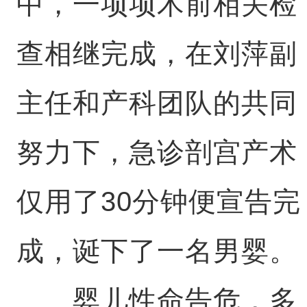
中，一项项术前相关检
查相继完成，在刘萍副
主任和产科团队的共同
努力下，急诊剖宫产术
仅用了30分钟便宣告完
成，诞下了一名男婴。
婴儿性命告危，多