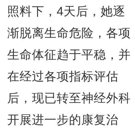
照料下，4天后，她逐
渐脱离生命危险，各项
生命体征趋于平稳，并
在经过各项指标评估
后，现已转至神经外科
开展进一步的康复治