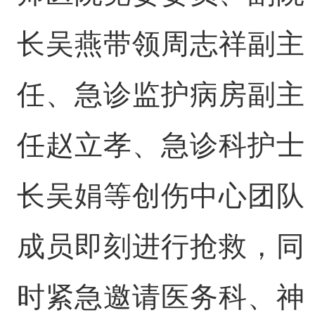
长吴燕带领周志祥副主
任、急诊监护病房副主
任赵立孝、急诊科护士
长吴娟等创伤中心团队
成员即刻进行抢救，同
时紧急邀请医务科、神