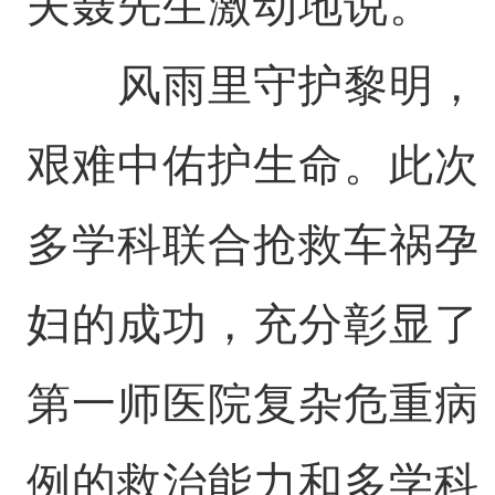
夫聂先生激动地说。
风雨里守护黎明，
艰难中佑护生命。此次
多学科联合抢救车祸孕
妇的成功，充分彰显了
第一师医院复杂危重病
例的救治能力和多学科