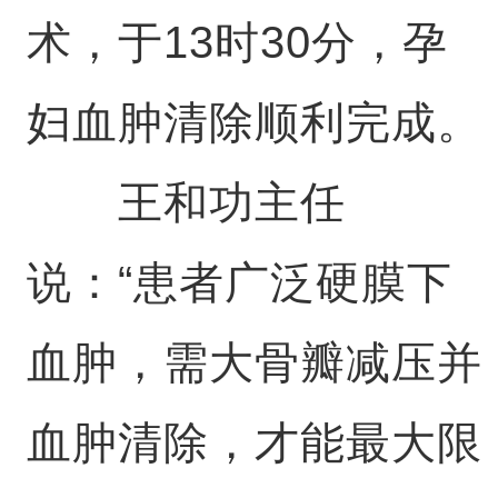
术，于13时30分，孕
妇血肿清除顺利完成。
王和功主任
说：“患者广泛硬膜下
血肿，需大骨瓣减压并
血肿清除，才能最大限