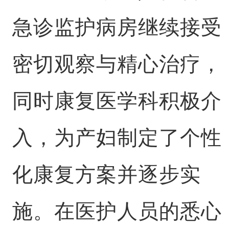
急诊监护病房继续接受
密切观察与精心治疗，
同时康复医学科积极介
入，为产妇制定了个性
化康复方案并逐步实
施。在医护人员的悉心