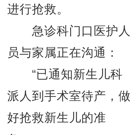
进行抢救。
急诊科门口医护人
员与家属正在沟通：
“已通知新生儿科
派人到手术室待产，做
好抢救新生儿的准