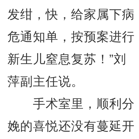
发绀，快，给家属下病
危通知单，按预案进行
新生儿窒息复苏！”刘
萍副主任说。
手术室里，顺利分
娩的喜悦还没有蔓延开