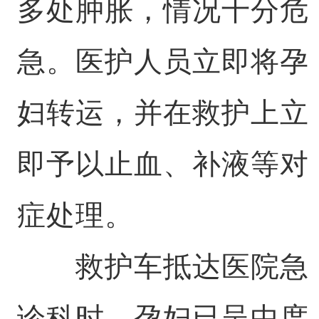
多处肿胀，情况十分危
急。医护人员立即将孕
妇转运，并在救护上立
即予以止血、补液等对
症处理。
救护车抵达医院急
诊科时，孕妇已呈中度