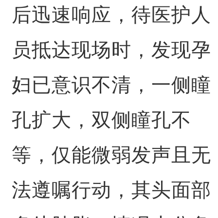
后迅速响应，待医护人
员抵达现场时，发现孕
妇已意识不清，一侧瞳
孔扩大，双侧瞳孔不
等，仅能微弱发声且无
法遵嘱行动，其头面部