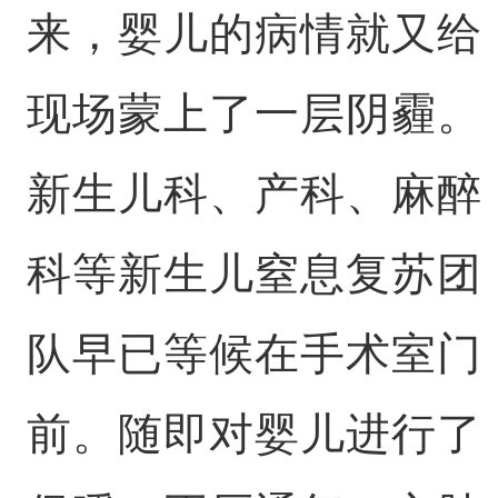
来，婴儿的病情就又给
现场蒙上了一层阴霾。
新生儿科、产科、麻醉
科等新生儿窒息复苏团
队早已等候在手术室门
前。随即对婴儿进行了