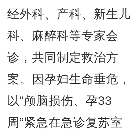
经外科、产科、新生儿
科、麻醉科等专家会
诊，共同制定救治方
案。因孕妇生命垂危，
以“颅脑损伤、孕33
周”紧急在急诊复苏室