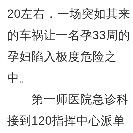
20左右，一场突如其来
的车祸让一名孕33周的
孕妇陷入极度危险之
中。
第一师医院急诊科
接到120指挥中心派单