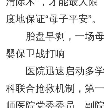
清除术”，才能最大限
度地保证“母子平安”。
胎盘早剥，一场母
婴保卫战打响
医院迅速启动多学
科联合抢救机制，第一
师医院党委委员、副院