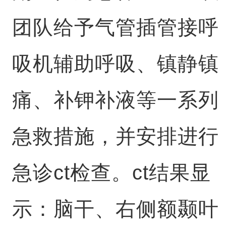
团队给予气管插管接呼
吸机辅助呼吸、镇静镇
痛、补钾补液等一系列
急救措施，并安排进行
急诊ct检查。ct结果显
示：脑干、右侧额颞叶