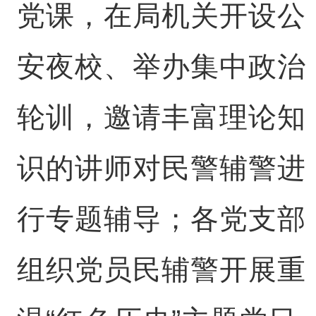
党课，在局机关开设公
安夜校、举办集中政治
轮训，邀请丰富理论知
识的讲师对民警辅警进
行专题辅导；各党支部
组织党员民辅警开展重