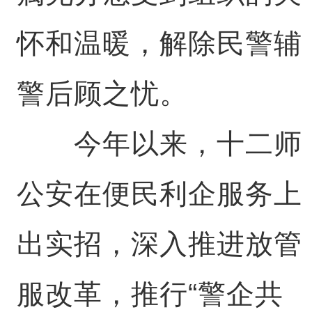
怀和温暖，解除民警辅
警后顾之忧。
今年以来，十二师
公安在便民利企服务上
出实招，深入推进放管
服改革，推行“警企共