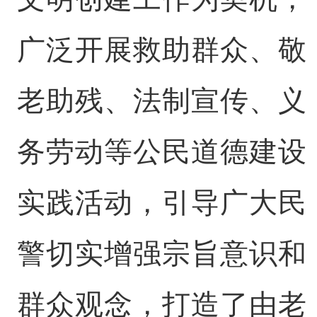
广泛开展救助群众、敬
老助残、法制宣传、义
务劳动等公民道德建设
实践活动，引导广大民
警切实增强宗旨意识和
群众观念，打造了由老