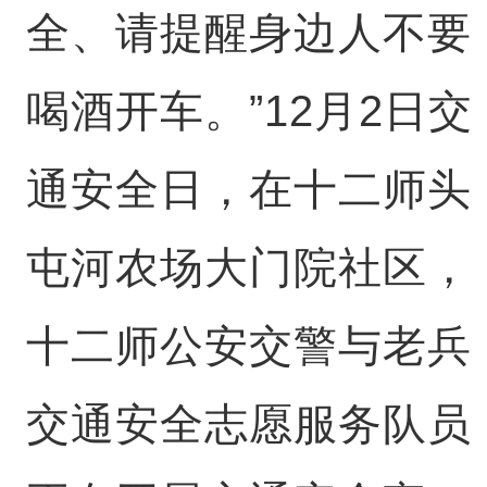
全、请提醒身边人不要
喝酒开车。”12月2日交
通安全日，在十二师头
屯河农场大门院社区，
十二师公安交警与老兵
交通安全志愿服务队员