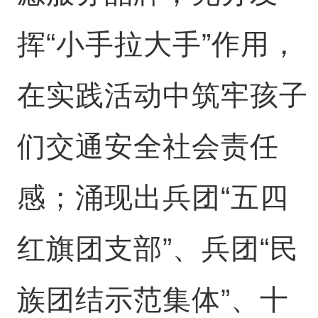
挥“小手拉大手”作用，
在实践活动中筑牢孩子
们交通安全社会责任
感；涌现出兵团“五四
红旗团支部”、兵团“民
族团结示范集体”、十