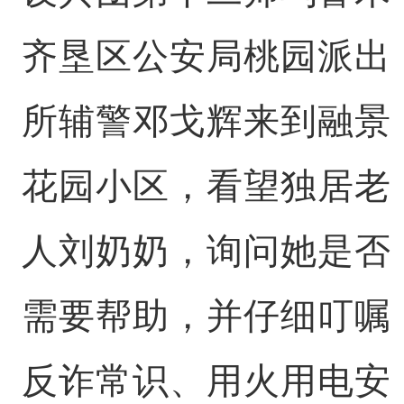
齐垦区公安局桃园派出
所辅警邓戈辉来到融景
花园小区，看望独居老
人刘奶奶，询问她是否
需要帮助，并仔细叮嘱
反诈常识、用火用电安