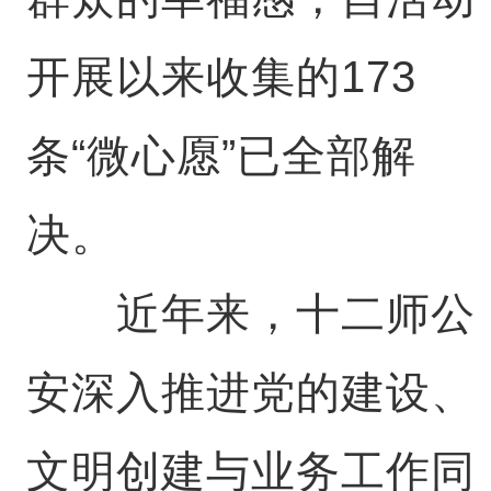
开展以来收集的173
条“微心愿”已全部解
决。
近年来，十二师公
安深入推进党的建设、
文明创建与业务工作同