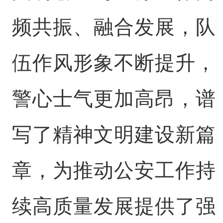
频共振、融合发展，队
伍作风形象不断提升，
警心士气更加高昂，谱
写了精神文明建设新篇
章，为推动公安工作持
续高质量发展提供了强