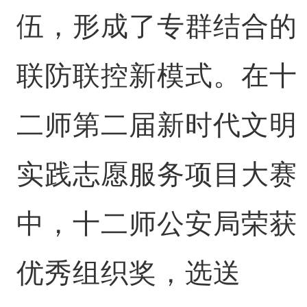
伍，形成了专群结合的
联防联控新模式。在十
二师第二届新时代文明
实践志愿服务项目大赛
中，十二师公安局荣获
优秀组织奖，选送