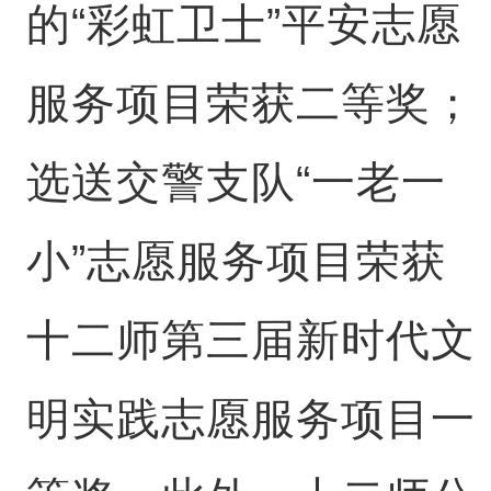
的“彩虹卫士”平安志愿
服务项目荣获二等奖；
选送交警支队“一老一
小”志愿服务项目荣获
十二师第三届新时代文
明实践志愿服务项目一