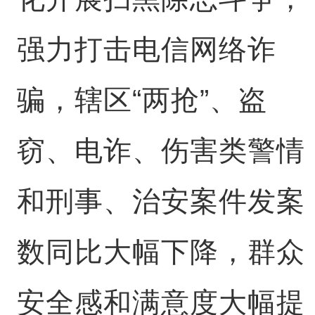
强力打击电信网络诈
骗，辖区“两抢”、盗
窃、电诈、伤害类警情
和刑事、治安案件发案
数同比大幅下降，群众
安全感和满意度大幅提