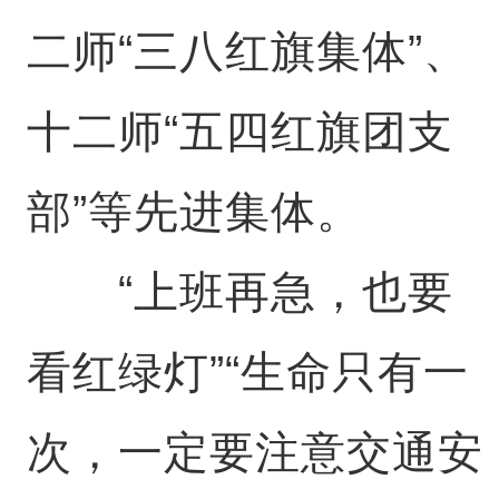
二师“三八红旗集体”、
十二师“五四红旗团支
部”等先进集体。
“上班再急，也要
看红绿灯”“生命只有一
次，一定要注意交通安