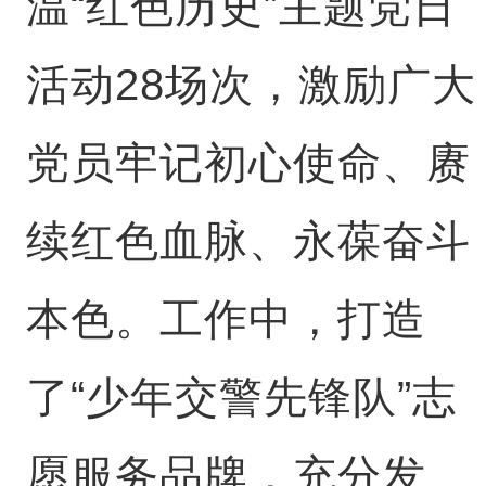
温“红色历史”主题党日
活动28场次，激励广大
党员牢记初心使命、赓
续红色血脉、永葆奋斗
本色。工作中，打造
了“少年交警先锋队”志
愿服务品牌，充分发