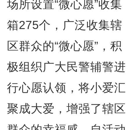
场所设置“微心愿”收集
箱275个，广泛收集辖
区群众的“微心愿”，积
极组织广大民警辅警进
行心愿认领，将小爱汇
聚成大爱，增强了辖区
群众的幸福感，自活动