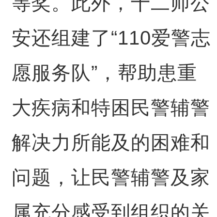
等奖。此外，十二师公
安还组建了“110爱警志
愿服务队”，帮助患重
大疾病和特困民警辅警
解决力所能及的困难和
问题，让民警辅警及家
属充分感受到组织的关