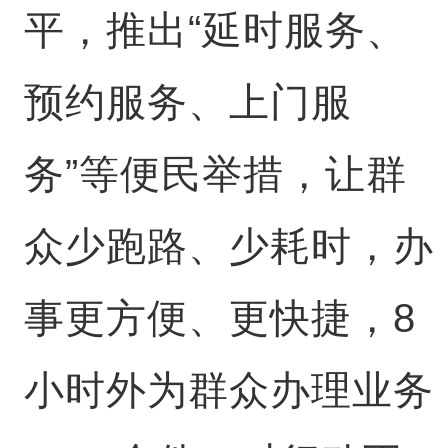
平，推出“延时服务、
预约服务、上门服
务”等便民举措，让群
众少跑路、少耗时，办
事更方便、更快捷，8
小时外为群众办理业务