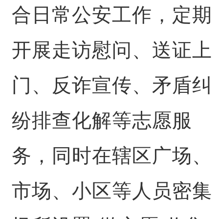
合日常公安工作，定期
开展走访慰问、送证上
门、反诈宣传、矛盾纠
纷排查化解等志愿服
务，同时在辖区广场、
市场、小区等人员密集