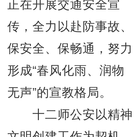
正在开展交通安全宣
传，全力以赴防事故、
保安全、保畅通，努力
形成“春风化雨、润物
无声”的宣教格局。
十二师公安以精神
文明创建工作为契机，