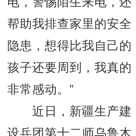
电，警惕陌生来电，还
帮助我排查家里的安全
隐患，想得比我自己的
孩子还要周到，我真的
非常感动。”
近日，新疆生产建
设兵团第十二师乌鲁木