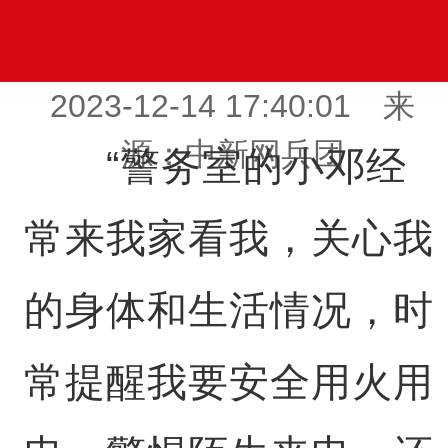
2023-12-14 17:40:01 来
源：中新网兵团
“警务室的小邓经
常来我家看我，关心我
的身体和生活情况，时
常提醒我要安全用火用