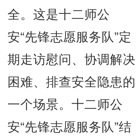
全。这是十二师公
安“先锋志愿服务队”定
期走访慰问、协调解决
困难、排查安全隐患的
一个场景。十二师公
安“先锋志愿服务队”结