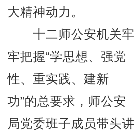
大精神动力。
十二师公安机关牢
牢把握“学思想、强党
性、重实践、建新
功”的总要求，师公安
局党委班子成员带头讲