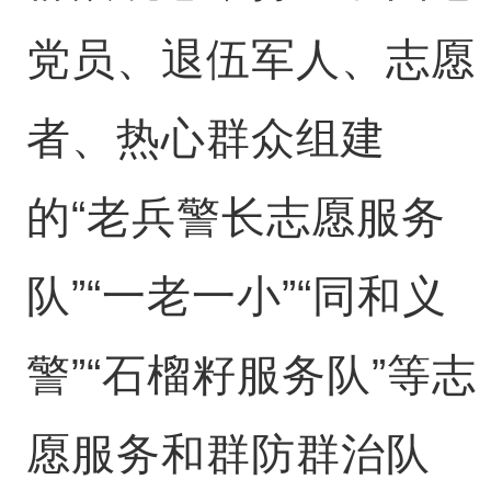
党员、退伍军人、志愿
者、热心群众组建
的“老兵警长志愿服务
队”“一老一小”“同和义
警”“石榴籽服务队”等志
愿服务和群防群治队