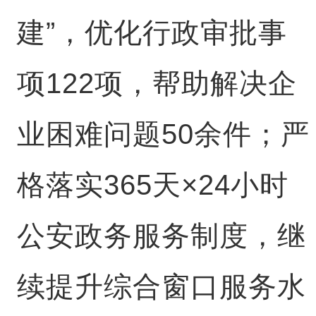
建”，优化行政审批事
项122项，帮助解决企
业困难问题50余件；严
格落实365天×24小时
公安政务服务制度，继
续提升综合窗口服务水