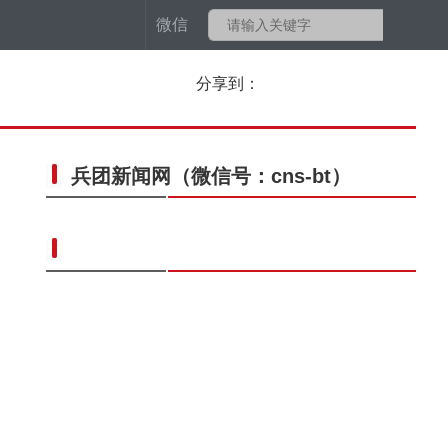
微信
分享到：
兵团新闻网
（微信号：cns-bt）