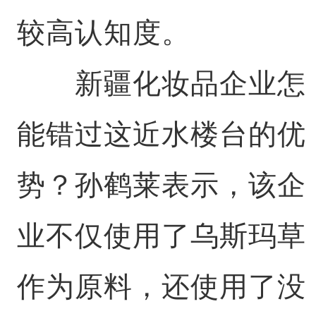
较高认知度。
新疆化妆品企业怎
能错过这近水楼台的优
势？孙鹤莱表示，该企
业不仅使用了乌斯玛草
作为原料，还使用了没