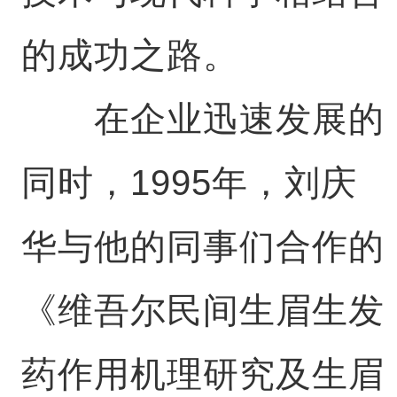
的成功之路。
在企业迅速发展的
同时，1995年，刘庆
华与他的同事们合作的
《维吾尔民间生眉生发
药作用机理研究及生眉