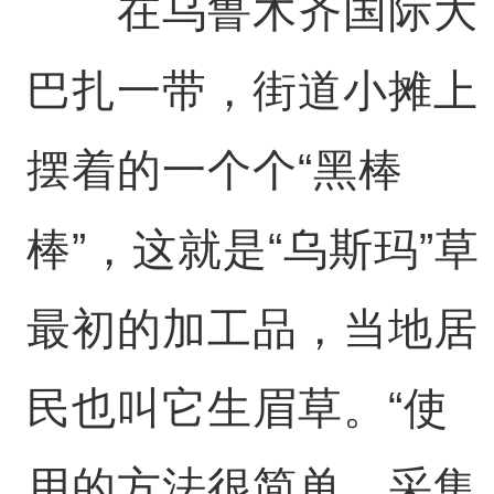
在乌鲁木齐国际大
巴扎一带，街道小摊上
摆着的一个个“黑棒
棒”，这就是“乌斯玛”草
最初的加工品，当地居
民也叫它生眉草。“使
用的方法很简单，采集