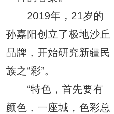
2019年，21岁的
孙嘉阳创立了极地沙丘
品牌，开始研究新疆民
族之“彩”。
“特色，首先要有
颜色，一座城，色彩总