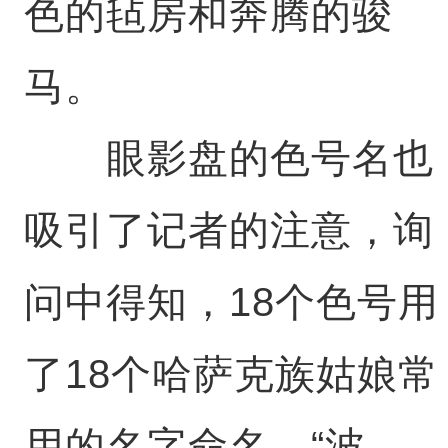
色的毡房和奔腾的骏
马。
眼影盘的色号名也
吸引了记者的注意，询
问中得知，18个色号用
了18个哈萨克族姑娘常
用的名字命名，“波