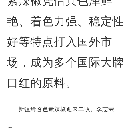
素辣椒凭借其色泽鲜
艳、着色力强、稳定性
好等特点打入国外市
场，成为多个国际大牌
口红的原料。
新疆焉耆色素辣椒迎来丰收。李志荣