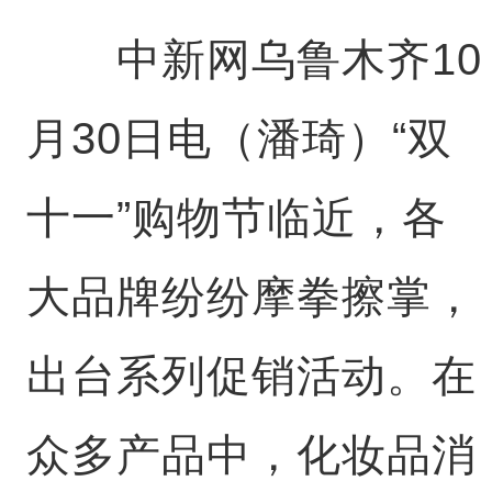
中新网乌鲁木齐10
月30日电（潘琦）“双
十一”购物节临近，各
大品牌纷纷摩拳擦掌，
出台系列促销活动。在
众多产品中，化妆品消