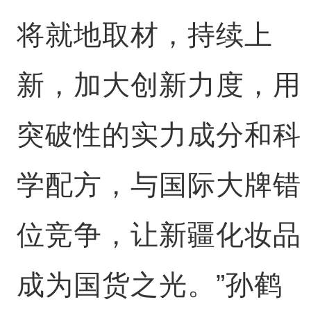
将就地取材，持续上
新，加大创新力度，用
突破性的实力成分和科
学配方，与国际大牌错
位竞争，让新疆化妆品
成为国货之光。”孙鹤