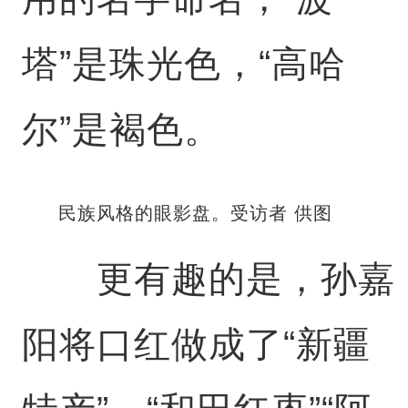
塔”是珠光色，“高哈
尔”是褐色。
民族风格的眼影盘。受访者 供图
更有趣的是，孙嘉
阳将口红做成了“新疆