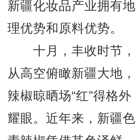
新疆化妆品产业拥有地
理优势和原料优势。
十月，丰收时节，
从高空俯瞰新疆大地，
辣椒晾晒场“红”得格外
耀眼。近年来，新疆色