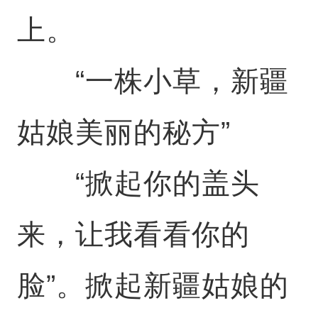
上。
“一株小草，新疆
姑娘美丽的秘方”
“掀起你的盖头
来，让我看看你的
脸”。掀起新疆姑娘的