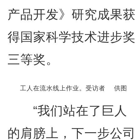
产品开发》研究成果获
得国家科学技术进步奖
三等奖。
工人在流水线上作业。受访者 供图
“我们站在了巨人
的肩膀上，下一步公司