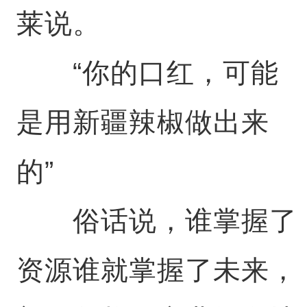
莱说。
“你的口红，可能
是用新疆辣椒做出来
的”
俗话说，谁掌握了
资源谁就掌握了未来，