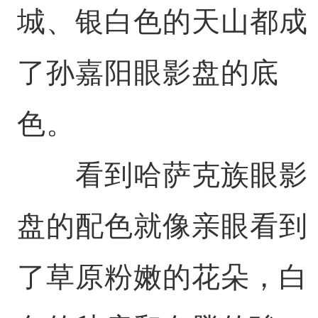
城、银白色的天山都成
了孙嘉阳眼影盘的底
色。
看到哈萨克族眼影
盘的配色就像亲眼看到
了草原粉嫩的花朵，白