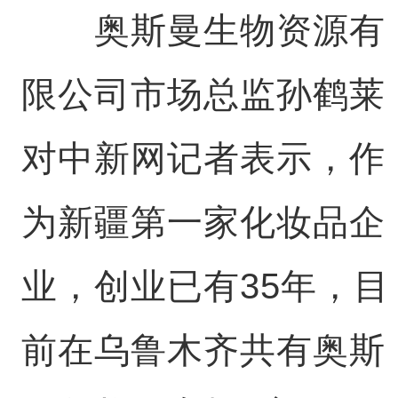
奥斯曼生物资源有
限公司市场总监孙鹤莱
对中新网记者表示，作
为新疆第一家化妆品企
业，创业已有35年，目
前在乌鲁木齐共有奥斯