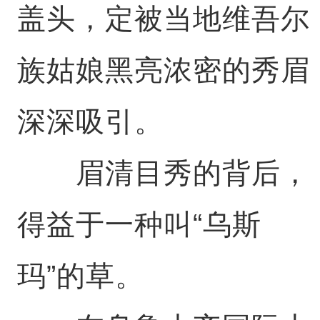
盖头，定被当地维吾尔
族姑娘黑亮浓密的秀眉
深深吸引。
眉清目秀的背后，
得益于一种叫“乌斯
玛”的草。