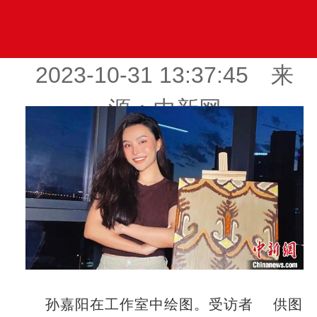
2023-10-31 13:37:45 来
源：中新网
孙嘉阳在工作室中绘图。受访者 供图