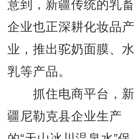
意到，新疆传统的乳畜
企业也正深耕化妆品产
业，推出驼奶面膜、水
乳等产品。
抓住电商平台，新
疆尼勒克县企业生产
的“天山冰川温泉水”保