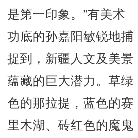
是第一印象。”有美术
功底的孙嘉阳敏锐地捕
捉到，新疆人文及美景
蕴藏的巨大潜力。草绿
色的那拉提，蓝色的赛
里木湖、砖红色的魔鬼