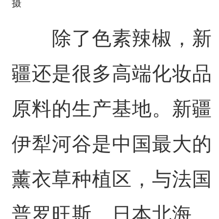
摄
除了色素辣椒，新
疆还是很多高端化妆品
原料的生产基地。新疆
伊犁河谷是中国最大的
薰衣草种植区，与法国
普罗旺斯、日本北海