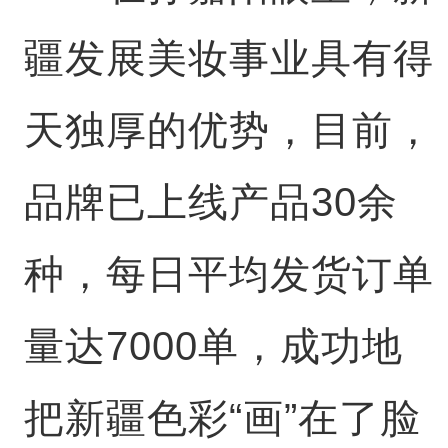
疆发展美妆事业具有得
天独厚的优势，目前，
品牌已上线产品30余
种，每日平均发货订单
量达7000单，成功地
把新疆色彩“画”在了脸