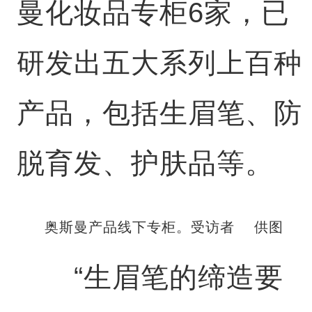
曼化妆品专柜6家，已
研发出五大系列上百种
产品，包括生眉笔、防
脱育发、护肤品等。
奥斯曼产品线下专柜。受访者 供图
“生眉笔的缔造要