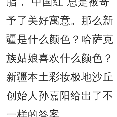
脂，“中国红”总是被寄
予了美好寓意。那么新
疆是什么颜色？哈萨克
族姑娘喜欢什么颜色？
新疆本土彩妆极地沙丘
创始人孙嘉阳给出了不
一样的答案。