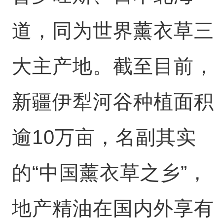
道，同为世界薰衣草三
大主产地。截至目前，
新疆伊犁河谷种植面积
逾10万亩，名副其实
的“中国薰衣草之乡”，
地产精油在国内外享有