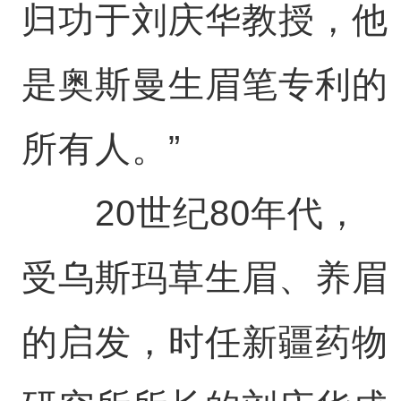
归功于刘庆华教授，他
是奥斯曼生眉笔专利的
所有人。”
20世纪80年代，
受乌斯玛草生眉、养眉
的启发，时任新疆药物