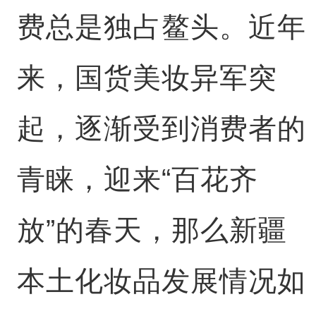
费总是独占鳌头。近年
来，国货美妆异军突
起，逐渐受到消费者的
青睐，迎来“百花齐
放”的春天，那么新疆
本土化妆品发展情况如