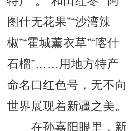
特产”。“和田红枣”“阿
图什无花果”“沙湾辣
椒”“霍城薰衣草”“喀什
石榴”……用地方特产
命名口红色号，无不向
世界展现着新疆之美。
在孙嘉阳眼里，新