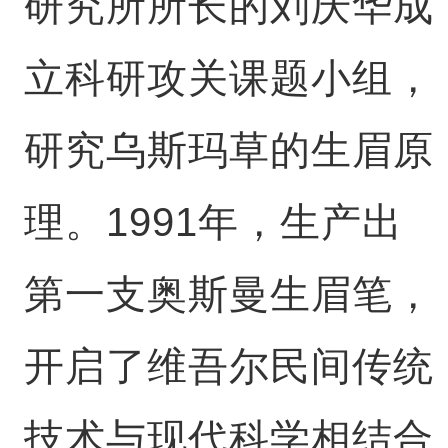
研究所所长的刘庆华成
立科研攻关课题小组，
研究乌斯玛草的生眉原
理。1991年，生产出
第一支奥斯曼生眉笔，
开启了维吾尔民间传统
技术与现代科学相结合