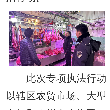
此次专项执法行动
以辖区农贸市场、大型