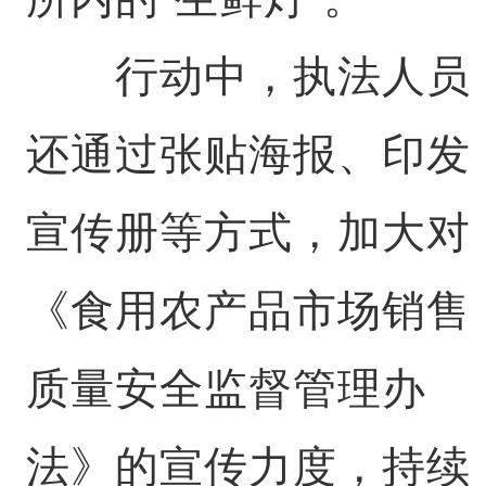
行动中，执法人员
还通过张贴海报、印发
宣传册等方式，加大对
《食用农产品市场销售
质量安全监督管理办
法》的宣传力度，持续