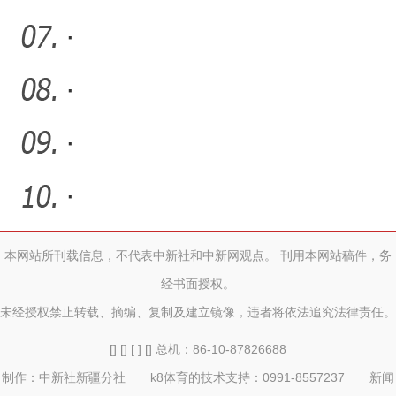
·
·
·
·
本网站所刊载信息，不代表中新社和中新网观点。 刊用本网站稿件，务
经书面授权。
未经授权禁止转载、摘编、复制及建立镜像，违者将依法追究法律责任。
[] [] [ ] [] 总机：86-10-87826688
制作：中新社新疆分社 k8体育的技术支持：0991-8557237 新闻