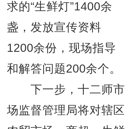
求的“生鲜灯”1400余
盏，发放宣传资料
1200余份，现场指导
和解答问题200余个。
下一步，十二师市
场监督管理局将对辖区