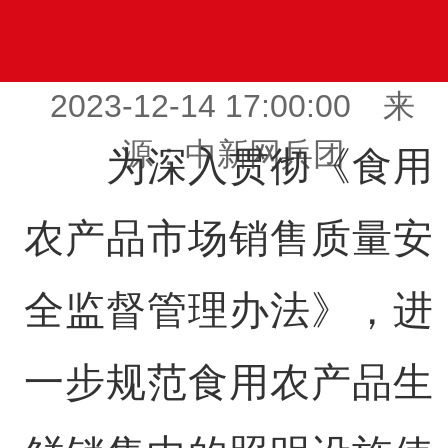
2023-12-14 17:00:00 来
源：中新网兵团
为深入贯彻《食用
农产品市场销售质量安
全监督管理办法》，进
一步规范食用农产品生