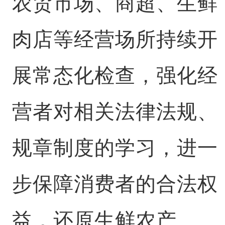
农贸市场、商超、生鲜
肉店等经营场所持续开
展常态化检查，强化经
营者对相关法律法规、
规章制度的学习，进一
步保障消费者的合法权
益，还原生鲜农产