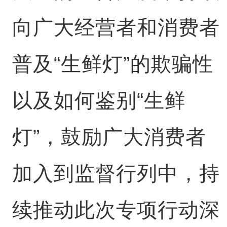
向广大经营者和消费者
普及“生鲜灯”的欺骗性
以及如何鉴别“生鲜
灯”，鼓励广大消费者
加入到监督行列中，持
续推动此次专项行动深