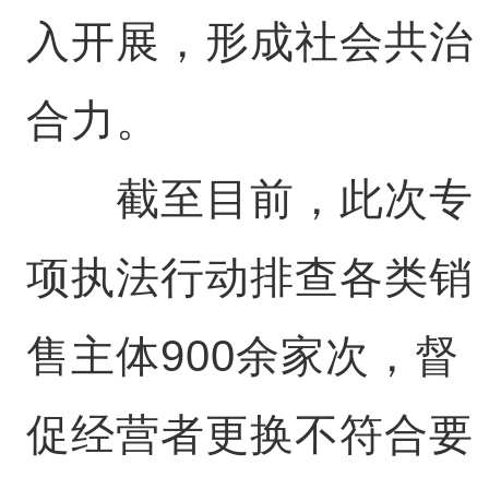
入开展，形成社会共治
合力。
截至目前，此次专
项执法行动排查各类销
售主体900余家次，督
促经营者更换不符合要