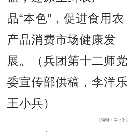
品“本色”，促进食用农
产品消费市场健康发
展。（兵团第十二师党
委宣传部供稿，李洋乐
王小兵）
【编辑：戚亚平】