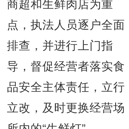
商超和生鲜肉店为重
点，执法人员逐户全面
排查，并进行上门指
导，督促经营者落实食
品安全主体责任，立行
立改，及时更换经营场
所内的“生鲜灯”。