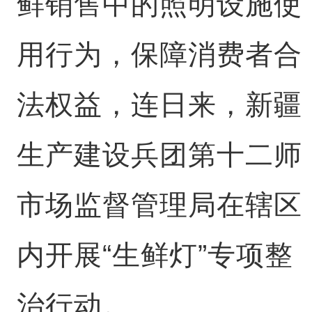
鲜销售中的照明设施使
用行为，保障消费者合
法权益，连日来，新疆
生产建设兵团第十二师
市场监督管理局在辖区
内开展“生鲜灯”专项整
治行动。