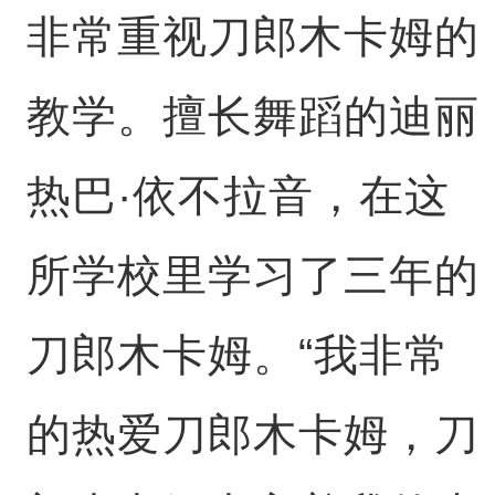
非常重视刀郎木卡姆的
教学。擅长舞蹈的迪丽
热巴·依不拉音，在这
所学校里学习了三年的
刀郎木卡姆。“我非常
的热爱刀郎木卡姆，刀