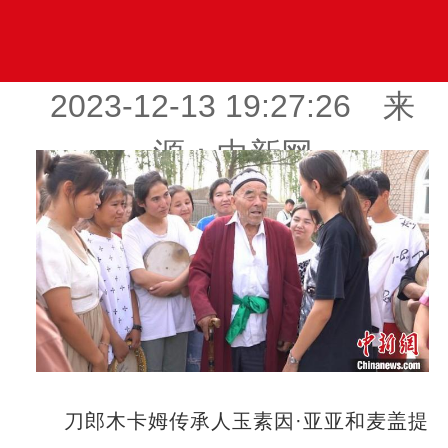
2023-12-13 19:27:26 来
源：中新网
刀郎木卡姆传承人玉素因·亚亚和麦盖提