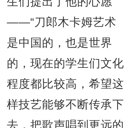
生们提出了他的心愿
——“刀郎木卡姆艺术
是中国的，也是世界
的，现在的学生们文化
程度都比较高，希望这
样技艺能够不断传承下
去，把歌声唱到更远的