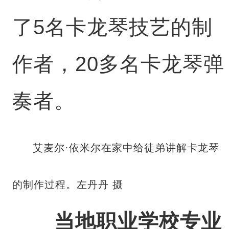
了5名卡龙琴技艺的制
作者，20多名卡龙琴弹
奏者。
艾麦尔·依米尔在家中给徒弟讲解卡龙琴
的制作过程。左丹丹 摄
当地职业学校专业