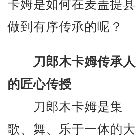
卡姆是如何在麦盖提县
做到有序传承的呢？
刀郎木卡姆传承人
的匠心传授
刀郎木卡姆是集
歌、舞、乐于一体的大