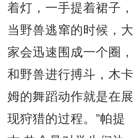
着灯，一手提着裙子，
当野兽逃窜的时候，大
家会迅速围成一个圈，
和野兽进行搏斗，木卡
姆的舞蹈动作就是在展
现狩猎的过程。”帕提