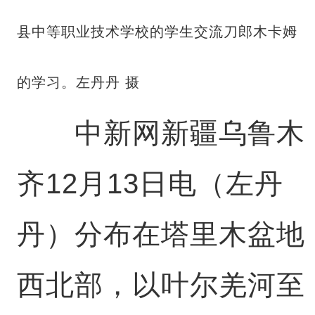
县中等职业技术学校的学生交流刀郎木卡姆
的学习。左丹丹 摄
中新网新疆乌鲁木
齐12月13日电（左丹
丹）分布在塔里木盆地
西北部，以叶尔羌河至