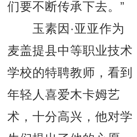
们要不断传承下去。”
玉素因·亚亚作为
麦盖提县中等职业技术
学校的特聘教师，看到
年轻人喜爱木卡姆艺
术，十分高兴，他对学