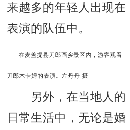
来越多的年轻人出现在
表演的队伍中。
在麦盖提县刀郎画乡景区内，游客观看
刀郎木卡姆的表演。左丹丹 摄
另外，在当地人的
日常生活中，无论是婚