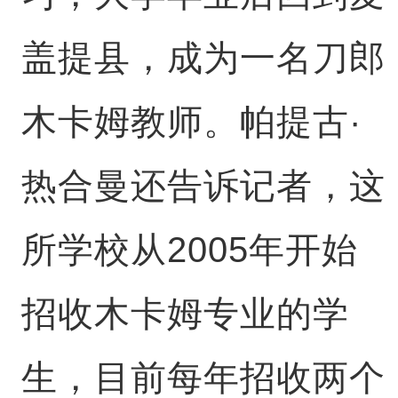
盖提县，成为一名刀郎
木卡姆教师。帕提古·
热合曼还告诉记者，这
所学校从2005年开始
招收木卡姆专业的学
生，目前每年招收两个