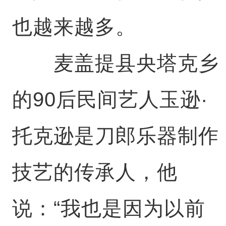
也越来越多。
麦盖提县央塔克乡
的90后民间艺人玉逊·
托克逊是刀郎乐器制作
技艺的传承人，他
说：“我也是因为以前