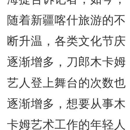
随着新疆喀什旅游的不
断升温，各类文化节庆
逐渐增多，刀郎木卡姆
艺人登上舞台的次数也
逐渐增多，想要从事木
卡姆艺术工作的年轻人