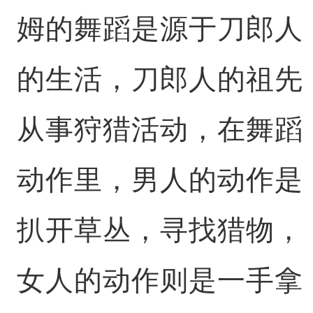
姆的舞蹈是源于刀郎人
的生活，刀郎人的祖先
从事狩猎活动，在舞蹈
动作里，男人的动作是
扒开草丛，寻找猎物，
女人的动作则是一手拿