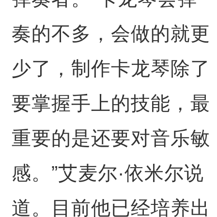
奏的不多，会做的就更
少了，制作卡龙琴除了
要掌握手上的技能，最
重要的是还要对音乐敏
感。”艾麦尔·依米尔说
道。目前他已经培养出