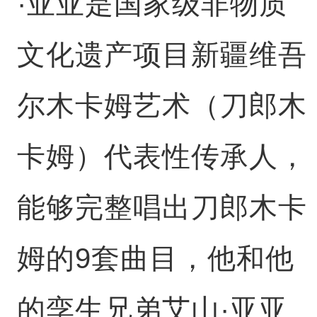
·亚亚是国家级非物质
文化遗产项目新疆维吾
尔木卡姆艺术（刀郎木
卡姆）代表性传承人，
能够完整唱出刀郎木卡
姆的9套曲目，他和他
的孪生兄弟艾山·亚亚