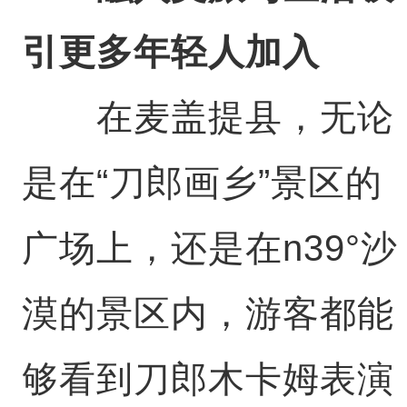
引更多年轻人加入
在麦盖提县，无论
是在“刀郎画乡”景区的
广场上，还是在n39°沙
漠的景区内，游客都能
够看到刀郎木卡姆表演