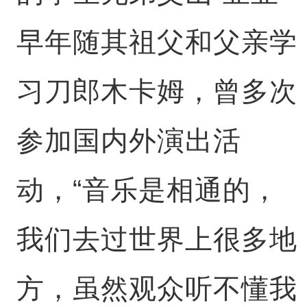
早年随其祖父和父亲学
习刀郎木卡姆，曾多次
参加国内外演出活
动，“音乐是相通的，
我们去过世界上很多地
方，虽然观众听不懂我