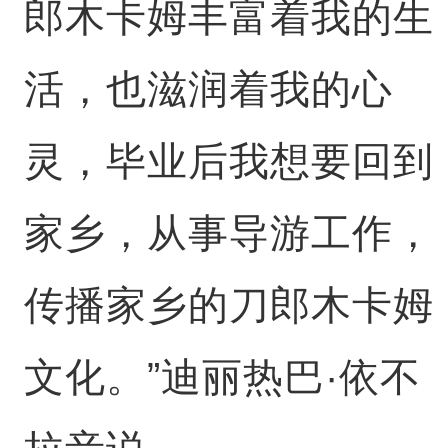
郎木卡姆丰富着我的生
活，也滋润着我的心
灵，毕业后我想要回到
家乡，从事导游工作，
传播家乡的刀郎木卡姆
文化。”迪丽热巴·依不