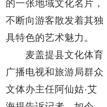
的一张地域文化名片，
不断向游客散发着其独
具特色的艺术魅力。
麦盖提县文化体育
广播电视和旅游局群众
文体办主任阿仙姑·艾
海提告诉记者，如今，