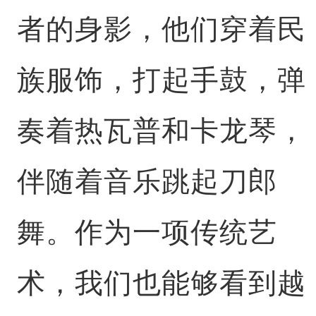
者的身影，他们穿着民
族服饰，打起手鼓，弹
奏着热瓦普和卡龙琴，
伴随着音乐跳起刀郎
舞。作为一项传统艺
术，我们也能够看到越