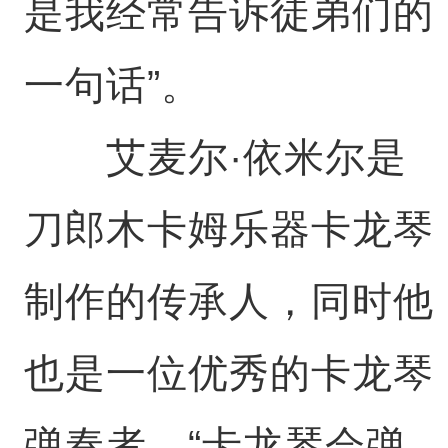
是我经常告诉徒弟们的
一句话”。
艾麦尔·依米尔是
刀郎木卡姆乐器卡龙琴
制作的传承人，同时他
也是一位优秀的卡龙琴
弹奏者。“卡龙琴会弹