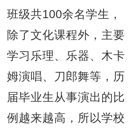
班级共100余名学生，
除了文化课程外，主要
学习乐理、乐器、木卡
姆演唱、刀郎舞等，历
届毕业生从事演出的比
例越来越高，所以学校