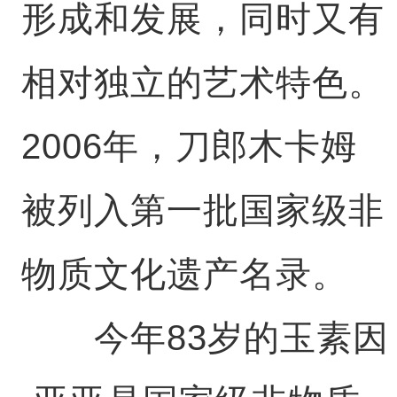
形成和发展，同时又有
相对独立的艺术特色。
2006年，刀郎木卡姆
被列入第一批国家级非
物质文化遗产名录。
今年83岁的玉素因