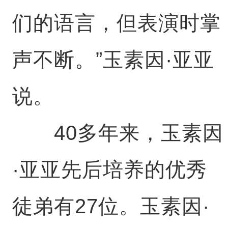
们的语言，但表演时掌
声不断。”玉素因·亚亚
说。
40多年来，玉素因
·亚亚先后培养的优秀
徒弟有27位。玉素因·