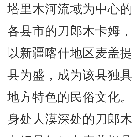
塔里木河流域为中心的
各县市的刀郎木卡姆，
以新疆喀什地区麦盖提
县为盛，成为该县独具
地方特色的民俗文化。
身处大漠深处的刀郎木