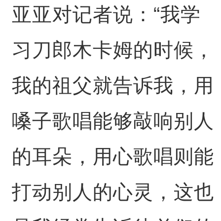
亚亚对记者说：“我学
习刀郎木卡姆的时候，
我的祖父就告诉我，用
嗓子歌唱能够敲响别人
的耳朵，用心歌唱则能
打动别人的心灵，这也