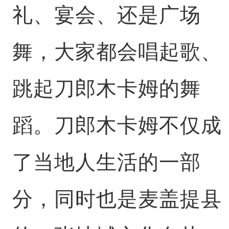
礼、宴会、还是广场
舞，大家都会唱起歌、
跳起刀郎木卡姆的舞
蹈。刀郎木卡姆不仅成
了当地人生活的一部
分，同时也是麦盖提县