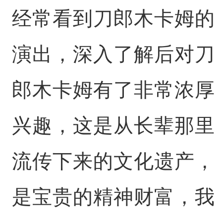
经常看到刀郎木卡姆的
演出，深入了解后对刀
郎木卡姆有了非常浓厚
兴趣，这是从长辈那里
流传下来的文化遗产，
是宝贵的精神财富，我