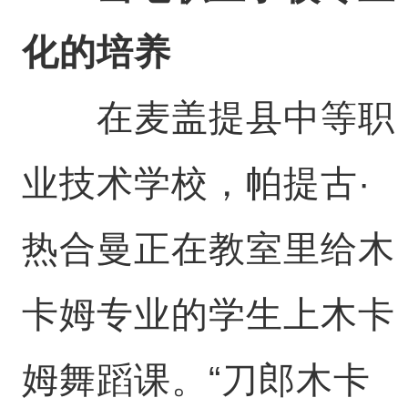
化的培养
在麦盖提县中等职
业技术学校，帕提古·
热合曼正在教室里给木
卡姆专业的学生上木卡
姆舞蹈课。“刀郎木卡