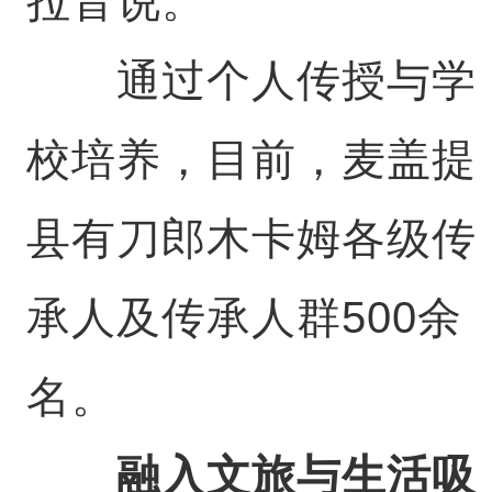
拉音说。
通过个人传授与学
校培养，目前，麦盖提
县有刀郎木卡姆各级传
承人及传承人群500余
名。
融入文旅与生活吸