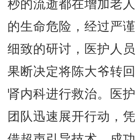
秒的流逝都在增加老人
的生命危险，经过严谨
细致的研讨，医护人员
果断决定将陈大爷转回
肾内科进行救治。医护
团队迅速展开行动，凭
借超声引导技术，成功