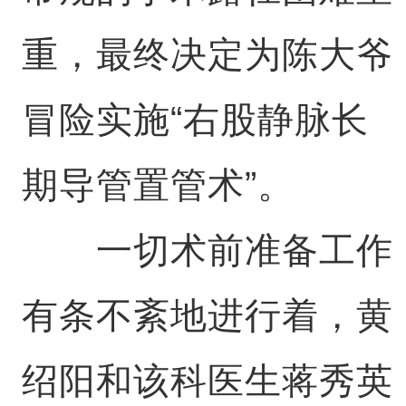
重，最终决定为陈大爷
冒险实施“右股静脉长
期导管置管术”。
一切术前准备工作
有条不紊地进行着，黄
绍阳和该科医生蒋秀英