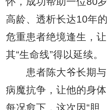
怀，成功帮助一位80岁
高龄、透析长达10年的
危重患者绝境逢生，让
其“生命线”得以延续。
患者陈大爷长期与
病魔抗争，让他的身体
每况愈下，这次因“胆