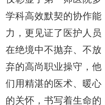
学科高效默契的协作能
力，更见证了医护人员
在绝境中不抛弃、不放
弃的高尚职业操守，他
们用精湛的医术、暖心
的关怀，书写着生命的