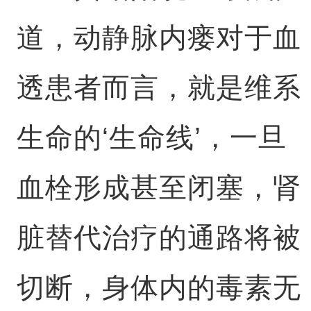
道，动静脉内瘘对于血
透患者而言，就是维系
生命的‘生命线’，一旦
血栓形成甚至闭塞，肾
脏替代治疗的通路将被
切断，身体内的毒素无