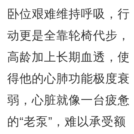
卧位艰难维持呼吸，行
动更是全靠轮椅代步，
高龄加上长期血透，使
得他的心肺功能极度衰
弱，心脏就像一台疲惫
的“老泵”，难以承受额