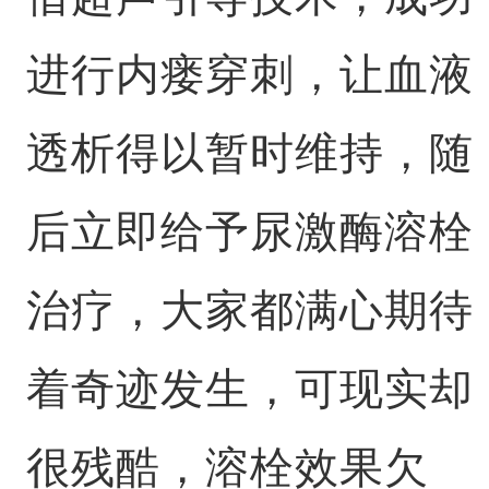
进行内瘘穿刺，让血液
透析得以暂时维持，随
后立即给予尿激酶溶栓
治疗，大家都满心期待
着奇迹发生，可现实却
很残酷，溶栓效果欠