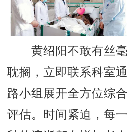
黄绍阳不敢有丝毫
耽搁，立即联系科室通
路小组展开全方位综合
评估。时间紧迫，每一