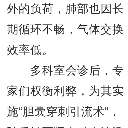
外的负荷，肺部也因长
期循环不畅，气体交换
效率低。
多科室会诊后，专
家们权衡利弊，为其实
施“胆囊穿刺引流术”，