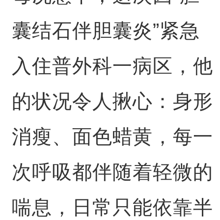
囊结石伴胆囊炎”紧急
入住普外科一病区，他
的状况令人揪心：身形
消瘦、面色蜡黄，每一
次呼吸都伴随着轻微的
喘息，日常只能依靠半