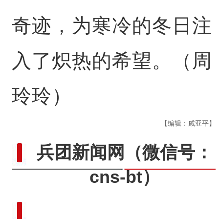
奇迹，为寒冷的冬日注
入了炽热的希望。（周
玲玲）
【编辑：戚亚平】
兵团新闻网
（微信号：
cns-bt）