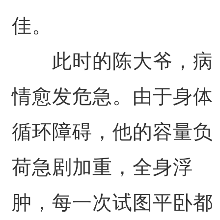
佳。
此时的陈大爷，病
情愈发危急。由于身体
循环障碍，他的容量负
荷急剧加重，全身浮
肿，每一次试图平卧都