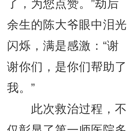
了，为您点赞。”劫后
余生的陈大爷眼中泪光
闪烁，满是感激：“谢
谢你们，是你们帮助了
我。”
此次救治过程，不
仅彰显了第一师医院多