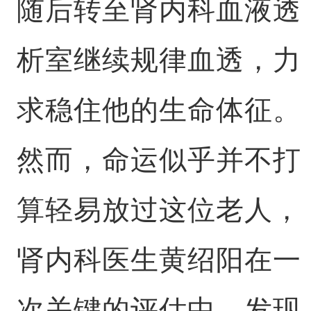
随后转至肾内科血液透
析室继续规律血透，力
求稳住他的生命体征。
然而，命运似乎并不打
算轻易放过这位老人，
肾内科医生黄绍阳在一
次关键的评估中，发现