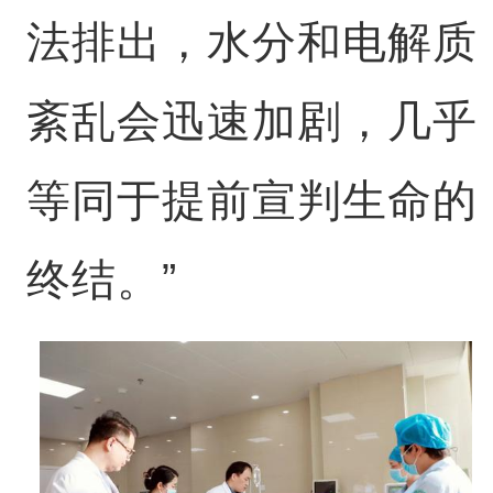
法排出，水分和电解质
紊乱会迅速加剧，几乎
等同于提前宣判生命的
终结。”