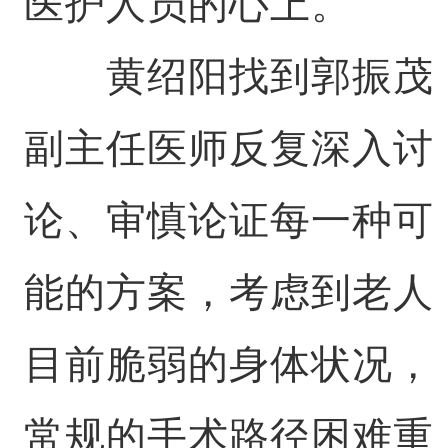
医护人员的心上。
黄绍阳找到郭振茂
副主任医师反复深入讨
论、审慎论证每一种可
能的方案，考虑到老人
目前脆弱的身体状况，
常规的手术路径困难重