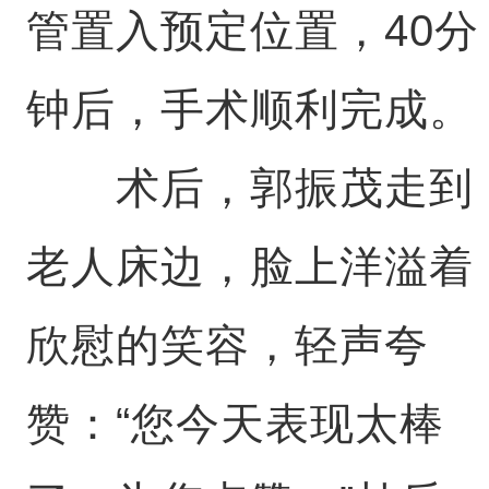
管置入预定位置，40分
钟后，手术顺利完成。
术后，郭振茂走到
老人床边，脸上洋溢着
欣慰的笑容，轻声夸
赞：“您今天表现太棒