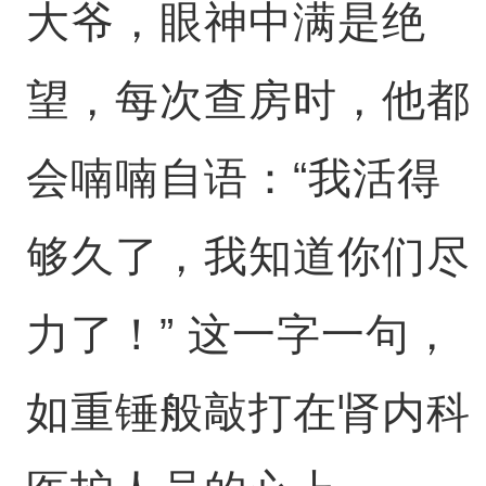
大爷，眼神中满是绝
望，每次查房时，他都
会喃喃自语：“我活得
够久了，我知道你们尽
力了！” 这一字一句，
如重锤般敲打在肾内科