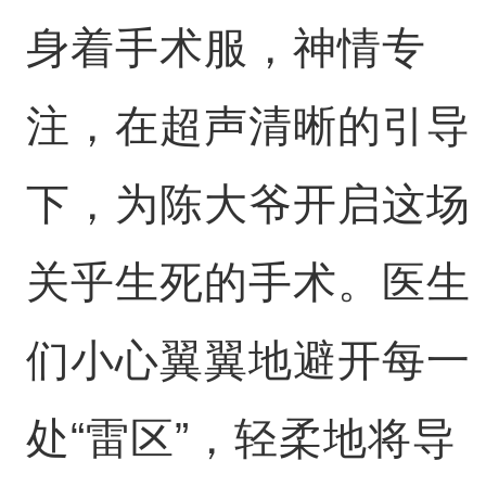
身着手术服，神情专
注，在超声清晰的引导
下，为陈大爷开启这场
关乎生死的手术。医生
们小心翼翼地避开每一
处“雷区”，轻柔地将导