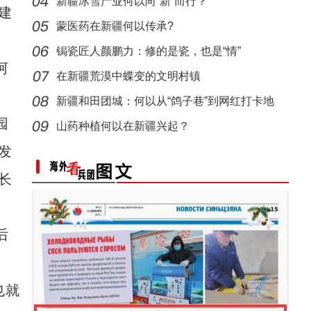
新疆冰雪产业何以向“新”而行？
建
侨乡故事 | 新疆吐鲁番烘焙师“复刻”1400年
蒙医药在新疆何以传承?
锔瓷匠人颜鹏力：修的是瓷，也是“情”
河
在新疆荒漠中蝶变的文明村镇
新疆和田团城：何以从“鸽子巷”到网红打卡地
园
山药种植何以在新疆兴起？
发
长
侨乡故事 | 创业者青年古丽菲亚·库尔班：让
后
也就