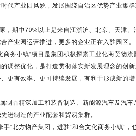
新时代产业园风貌，发展围绕自治区优势产业集群
家，期中70%以上是来自江浙沪、北京、天津、
综合产业园运营推进，更多的企业正在入驻园区。
商务小镇”项目是集团积极探索工业化商贸物流
构的调整优化，是打造贯彻落实新发展理念的创新
平、更有效率、更可持续发展，有利于形成新的增
属制品精深加工和装备制造、新能源汽车及汽车
绕先进制造的产业配套和贸易集群。
”北方物产集团，进驻“和合文化商务小镇”，