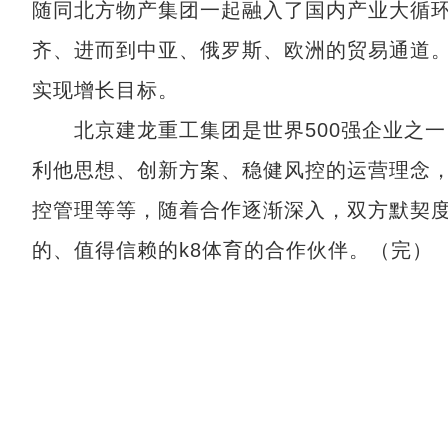
随同北方物产集团一起融入了国内产业大循环
齐、进而到中亚、俄罗斯、欧洲的贸易通道
实现增长目标。
北京建龙重工集团是世界500强企业之一
利他思想、创新方案、稳健风控的运营理念
控管理等等，随着合作逐渐深入，双方默契
的、值得信赖的k8体育的合作伙伴。（完）