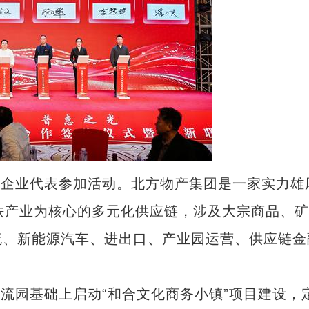
的企业代表参加活动。北方物产集团是一家实力雄
铁产业为核心的多元化供应链，涉及大宗商品、矿
流、新能源汽车、进出口、产业园运营、供应链金
流园基础上启动“和合文化商务小镇”项目建设，