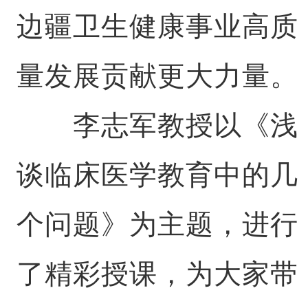
边疆卫生健康事业高质
量发展贡献更大力量。
李志军教授以《浅
谈临床医学教育中的几
个问题》为主题，进行
了精彩授课，为大家带