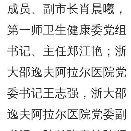
成员、副市长肖晨曦，
第一师卫生健康委党组
书记、主任郑江艳；浙
大邵逸夫阿拉尔医院党
委书记王志强，浙大邵
逸夫阿拉尔医院党委副