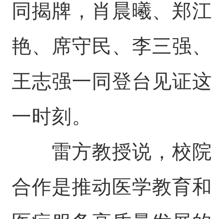
同揭牌，肖晨曦、郑江
艳、席守民、李三强、
王志强一同登台见证这
一时刻。
雷方教授说，校院
合作是推动医学教育和