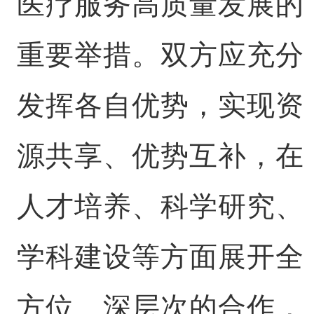
医疗服务高质量发展的
重要举措。双方应充分
发挥各自优势，实现资
源共享、优势互补，在
人才培养、科学研究、
学科建设等方面展开全
方位、深层次的合作，