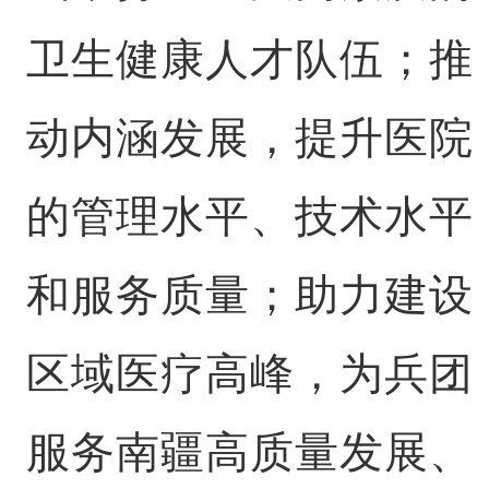
卫生健康人才队伍；推
动内涵发展，提升医院
的管理水平、技术水平
和服务质量；助力建设
区域医疗高峰，为兵团
服务南疆高质量发展、