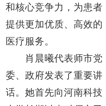
和核心竞争力，为患者
提供更加优质、高效的
医疗服务。
肖晨曦代表师市党
委、政府发表了重要讲
话。她首先向河南科技