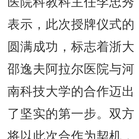
医院科教科主任李忠秀
表示，此次授牌仪式的
圆满成功，标志着浙大
邵逸夫阿拉尔医院与河
南科技大学的合作迈出
了坚实的第一步。双方
将以此次合作为契机，