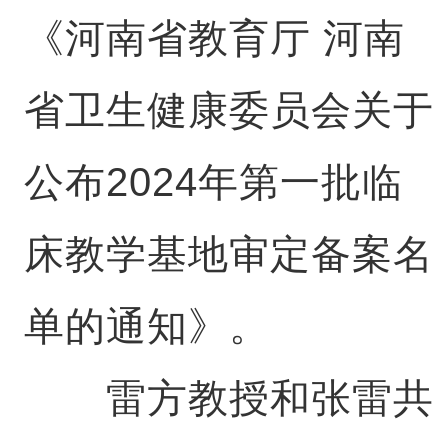
《河南省教育厅 河南
省卫生健康委员会关于
公布2024年第一批临
床教学基地审定备案名
单的通知》。
雷方教授和张雷共