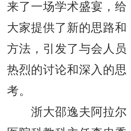
来了一场学术盛宴，给
大家提供了新的思路和
方法，引发了与会人员
热烈的讨论和深入的思
考。
浙大邵逸夫阿拉尔