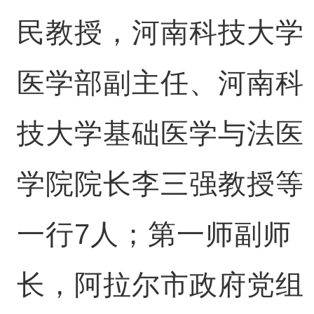
民教授，河南科技大学
医学部副主任、河南科
技大学基础医学与法医
学院院长李三强教授等
一行7人；第一师副师
长，阿拉尔市政府党组