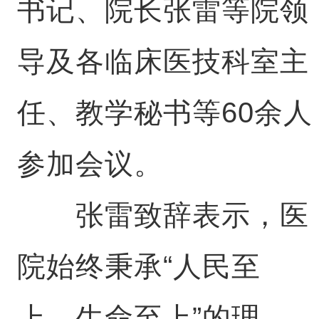
书记、院长张雷等院领
导及各临床医技科室主
任、教学秘书等60余人
参加会议。
张雷致辞表示，医
院始终秉承“人民至
上、生命至上”的理