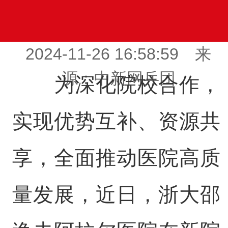
2024-11-26 16:58:59 来
源：中新网兵团
为深化院校合作，
实现优势互补、资源共
享，全面推动医院高质
量发展，近日，浙大邵