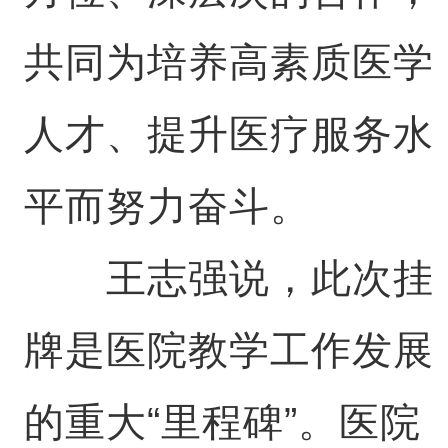
共同为培养高素质医学
人才、提升医疗服务水
平而努力奋斗。
王志强说，此次挂
牌是医院教学工作发展
的重大“里程碑”。医院