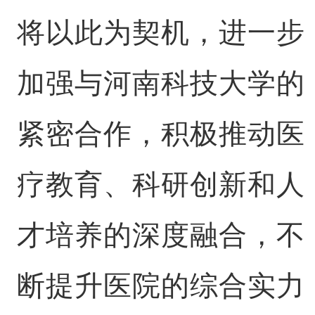
将以此为契机，进一步
加强与河南科技大学的
紧密合作，积极推动医
疗教育、科研创新和人
才培养的深度融合，不
断提升医院的综合实力