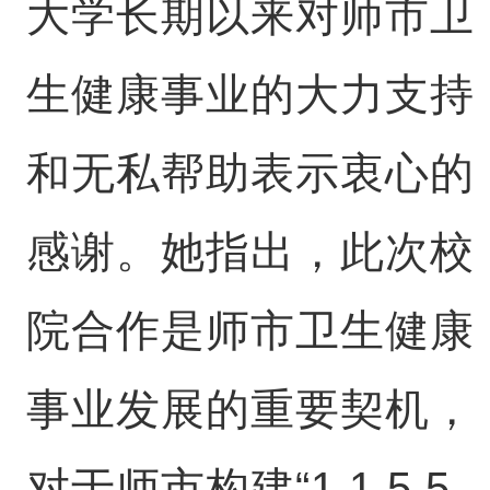
大学长期以来对师市卫
生健康事业的大力支持
和无私帮助表示衷心的
感谢。她指出，此次校
院合作是师市卫生健康
事业发展的重要契机，
对于师市构建“1 1 5 5