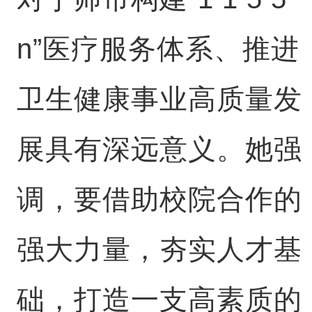
n”医疗服务体系、推进
卫生健康事业高质量发
展具有深远意义。她强
调，要借助校院合作的
强大力量，夯实人才基
础，打造一支高素质的