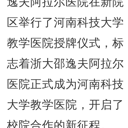
逸夫阿拉尔医院在新院
区举行了河南科技大学
教学医院授牌仪式，标
志着浙大邵逸夫阿拉尔
医院正式成为河南科技
大学教学医院，开启了
校院合作的新征程。