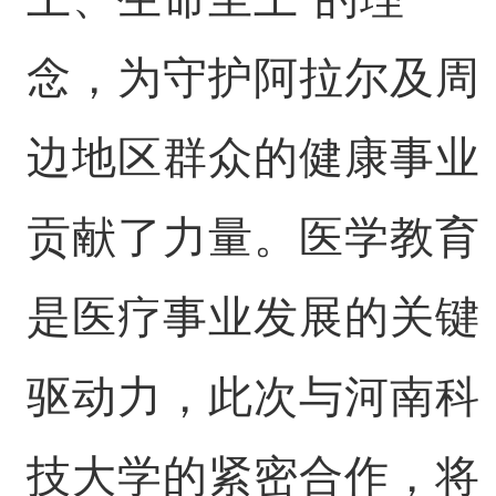
念，为守护阿拉尔及周
边地区群众的健康事业
贡献了力量。医学教育
是医疗事业发展的关键
驱动力，此次与河南科
技大学的紧密合作，将