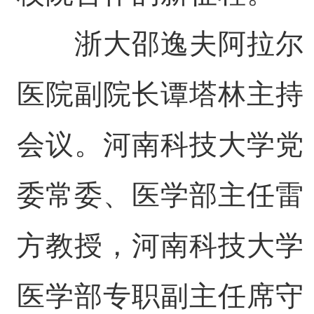
浙大邵逸夫阿拉尔
医院副院长谭塔林主持
会议。河南科技大学党
委常委、医学部主任雷
方教授，河南科技大学
医学部专职副主任席守