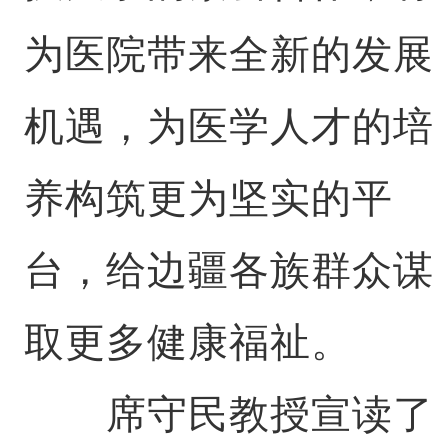
为医院带来全新的发展
机遇，为医学人才的培
养构筑更为坚实的平
台，给边疆各族群众谋
取更多健康福祉。
席守民教授宣读了