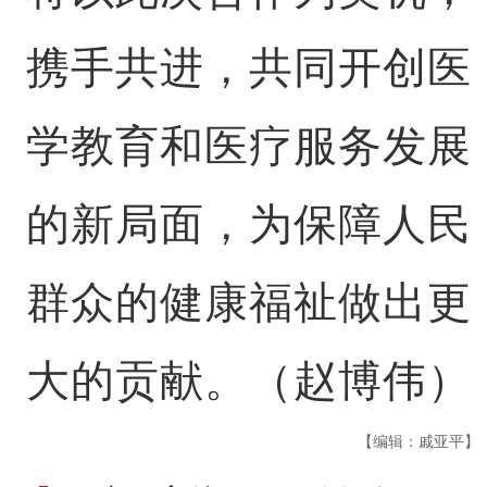
携手共进，共同开创医
学教育和医疗服务发展
的新局面，为保障人民
群众的健康福祉做出更
大的贡献。（赵博伟）
【编辑：戚亚平】