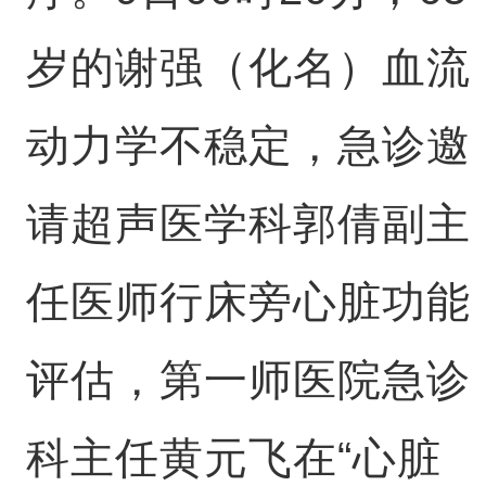
岁的谢强（化名）血流
动力学不稳定，急诊邀
请超声医学科郭倩副主
任医师行床旁心脏功能
评估，第一师医院急诊
科主任黄元飞在“心脏