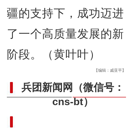
疆的支持下，成功迈进
了一个高质量发展的新
阶段。（黄叶叶）
【编辑：戚亚平】
兵团新闻网
（微信号：
cns-bt）