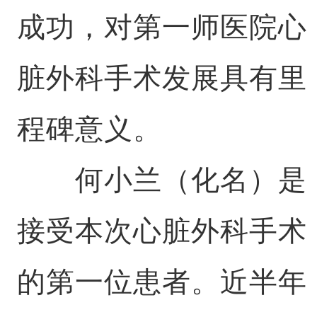
成功，对第一师医院心
脏外科手术发展具有里
程碑意义。
何小兰（化名）是
接受本次心脏外科手术
的第一位患者。近半年