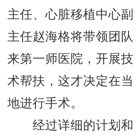
主任、心脏移植中心副
主任赵海格将带领团队
来第一师医院，开展技
术帮扶，这才决定在当
地进行手术。
经过详细的计划和