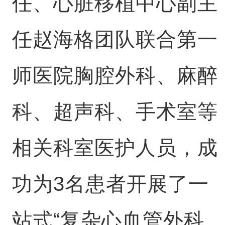
任、心脏移植中心副主
任赵海格团队联合第一
师医院胸腔外科、麻醉
科、超声科、手术室等
相关科室医护人员，成
功为3名患者开展了一
站式“复杂心血管外科