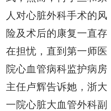
人对心脏外科手术的风
险及术后的康复一直存
在担忧，直到第一师医
院心血管病科监护病房
主任卢辉告诉她，浙大
一院心脏大血管外科副