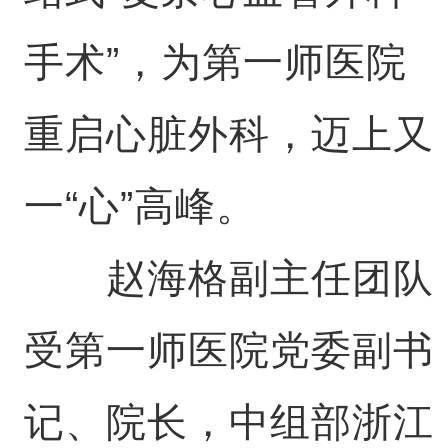
手术”，为第一师医院
重启心脏外科，迈上又
一“心”高峰。
赵海格副主任团队
受第一师医院党委副书
记、院长，中组部浙江