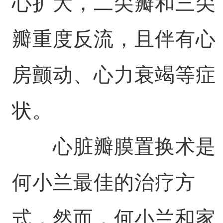
心扩大，二尖瓣和三尖
瓣重度反流，且伴有心
房颤动、心力衰竭等症
状。
心脏瓣膜置换术是
何小兰最佳的治疗方
式，然而，何小兰和家