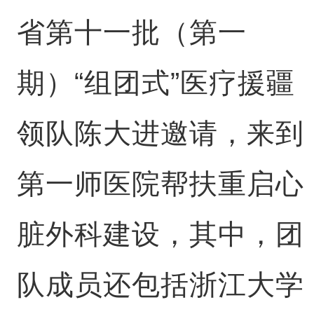
省第十一批（第一
期）“组团式”医疗援疆
领队陈大进邀请，来到
第一师医院帮扶重启心
脏外科建设，其中，团
队成员还包括浙江大学