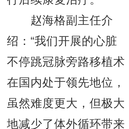
赵海格副主任介
绍：“我们开展的心脏
不停跳冠脉旁路移植术
在国内处于领先地位，
虽然难度更大，但极大
地减少了体外循环带来