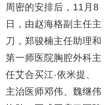
周密的安排后，11月8
日，由赵海格副主任主
刀，郑骏楠主任助理和
第一师医院胸腔外科主
任艾合买江·依米提、
主治医师邓伟、魏继伟