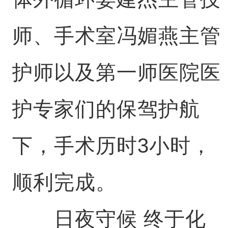
师、手术室冯媚燕主管
护师以及第一师医院医
护专家们的保驾护航
下，手术历时3小时，
顺利完成。
日夜守候 终于化