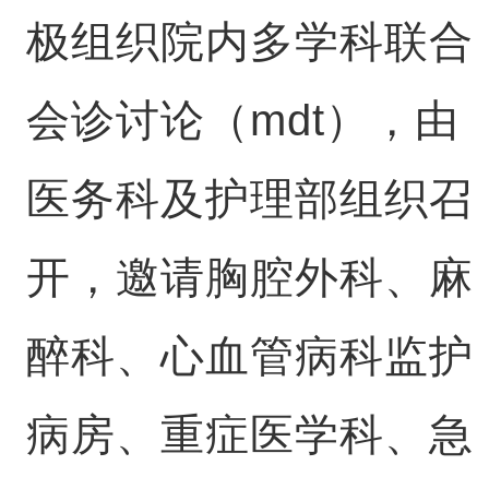
极组织院内多学科联合
会诊讨论（mdt），由
医务科及护理部组织召
开，邀请胸腔外科、麻
醉科、心血管病科监护
病房、重症医学科、急