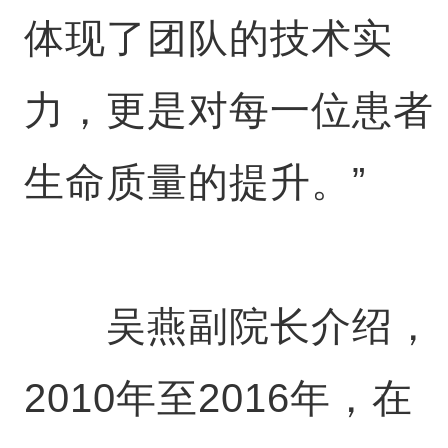
体现了团队的技术实
力，更是对每一位患者
生命质量的提升。”
吴燕副院长介绍，
2010年至2016年，在