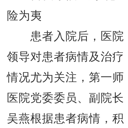
险为夷
患者入院后，医院
领导对患者病情及治疗
情况尤为关注，第一师
医院党委委员、副院长
吴燕根据患者病情，积