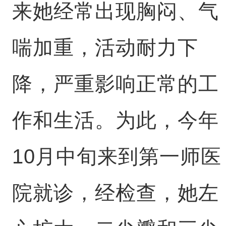
来她经常出现胸闷、气
喘加重，活动耐力下
降，严重影响正常的工
作和生活。为此，今年
10月中旬来到第一师医
院就诊，经检查，她左