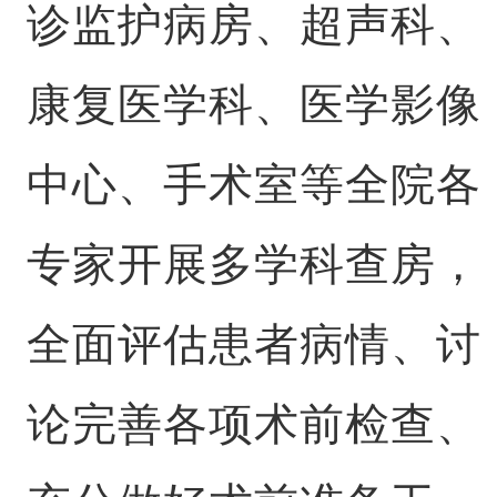
诊监护病房、超声科、
康复医学科、医学影像
中心、手术室等全院各
专家开展多学科查房，
全面评估患者病情、讨
论完善各项术前检查、