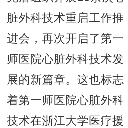
脏外科技术重启工作推
进会，再次开启了第一
师医院心脏外科技术发
展的新篇章。这也标志
着第一师医院心脏外科
技术在浙江大学医疗援