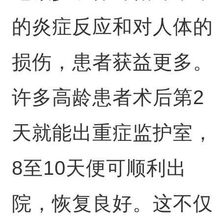
的炎症反应和对人体的
损伤，患者获益更多。
许多高龄患者术后第2
天就能出重症监护室，
8至10天便可顺利出
院，恢复良好。这不仅