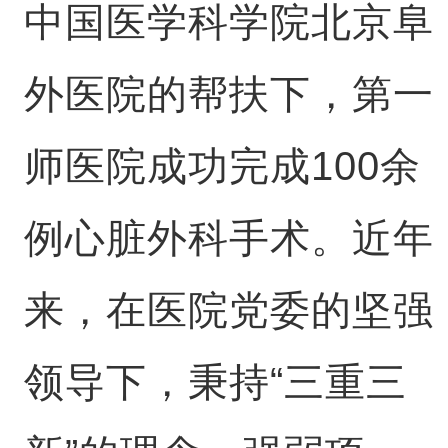
中国医学科学院北京阜
外医院的帮扶下，
第一
师
医院成功完成100余
例心脏外科手术。近年
来，在医院党委的坚强
领导下，秉持“三重三