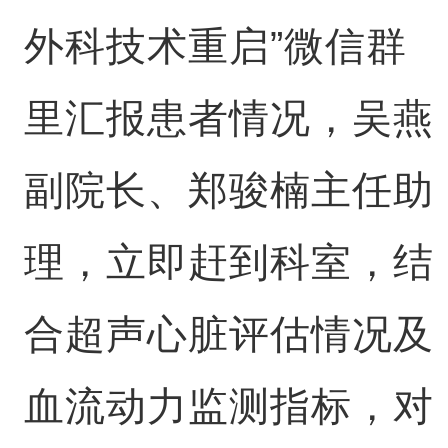
外科技术重启”微信群
里汇报患者情况，吴燕
副院长、郑骏楠主任助
理，立即赶到科室，结
合超声心脏评估情况及
血流动力监测指标，对