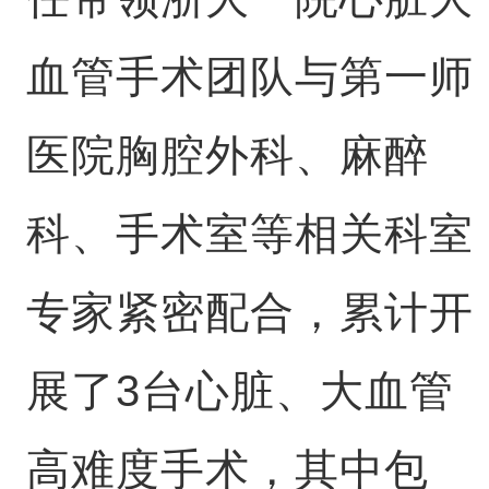
血管手术团队与第一师
医院胸腔外科、麻醉
科、手术室等相关科室
专家紧密配合，累计开
展了3台心脏、大血管
高难度手术，其中包