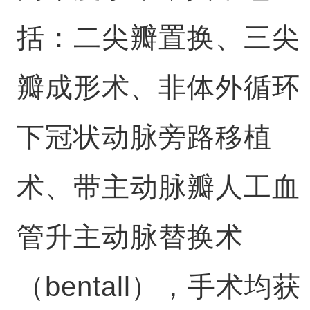
括：二尖瓣置换、三尖
瓣成形术、非体外循环
下冠状动脉旁路移植
术、带主动脉瓣人工血
管升主动脉替换术
（bentall），手术均获