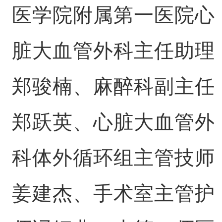
医学院附属第一医院心
脏大血管外科主任助理
郑骏楠、麻醉科副主任
郑跃英、心脏大血管外
科体外循环组主管技师
姜建杰、手术室主管护