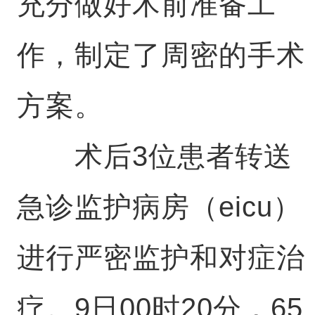
充分做好术前准备工
作，制定了周密的手术
方案。
术后3位患者转送
急诊监护病房（eicu）
进行严密监护和对症治
疗。9日00时20分，65