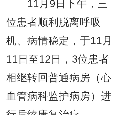
11月9日下午，三
位患者顺利脱离呼吸
机、病情稳定，于11月
11日至12日，3位患者
相继转回普通病房（心
血管病科监护病房）进
行后续康复治疗。