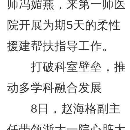
师冯媚燕，来第一师医
院开展为期5天的柔性
援建帮扶指导工作。
打破科室壁垒，推
动多学科融合发展
8日，赵海格副主
任带领浙大一院心脏大