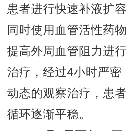
患者进行快速补液扩容
同时使用血管活性药物
提高外周血管阻力进行
治疗，经过4小时严密
动态的观察治疗，患者
循环逐渐平稳。