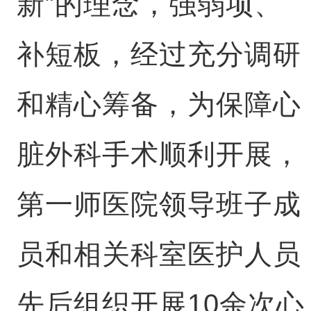
新”的理念，强弱项、
补短板，经过充分调研
和精心筹备，为保障心
脏外科手术顺利开展，
第一师医院领导班子成
员和相关科室医护人员
先后组织开展10余次心