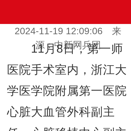
2024-11-19 12:09:06 来
源：中新网兵团
11月8日，第一师
医院手术室内，浙江大
学医学院附属第一医院
心脏大血管外科副主