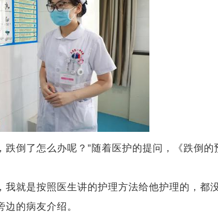
跌倒了怎么办呢？”随着医护的提问，《跌倒的
我就是按照医生讲的护理方法给他护理的，都
旁边的病友介绍。