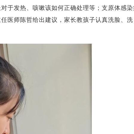
长对于发热、咳嗽该如何正确处理等；支原体感染
主任医师陈哲给出建议，家长教孩子认真洗脸、洗