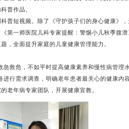
的科普作品。
科普短视频。除了《守护孩子们的身心健康》，
》《第一师医院儿科专家提醒：警惕小儿秋季腹泄
主题，全面提升家庭的儿童健康管理能力。
急救危，不如平时提高健康素养和慢性病管理
卷进行需求调查，明确老年患者最关心的健康内
院的老年病专家团队，开展健康宣教。