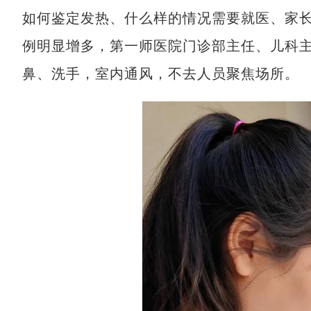
如何鉴定发热、什么样的情况需要就医、家
例明显增多，第一师医院门诊部主任、儿科
鼻、洗手，室内通风，不去人员聚焦场所。