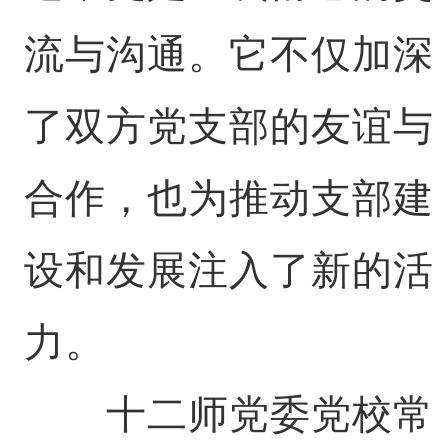
流与沟通。它不仅加深
了双方党支部的友谊与
合作，也为推动支部建
设和发展注入了新的活
力。
十二师党委党校常