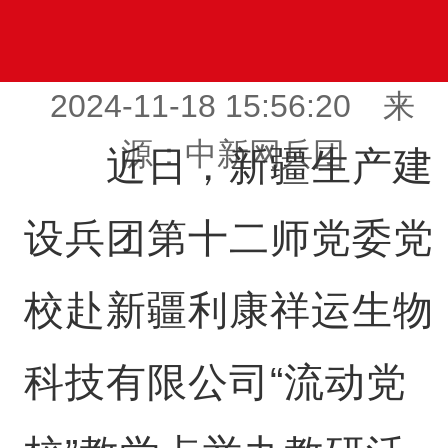
2024-11-18 15:56:20 来
源：中新网兵团
近日，新疆生产建
设兵团第十二师党委党
校赴新疆利康祥运生物
科技有限公司“流动党