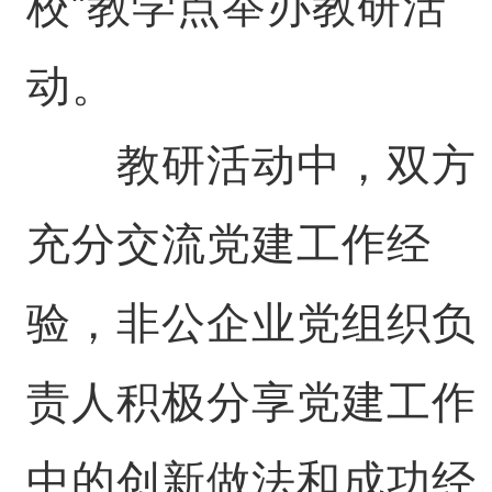
校”教学点举办教研活
动。
教研活动中，双方
充分交流党建工作经
验，非公企业党组织负
责人积极分享党建工作
中的创新做法和成功经