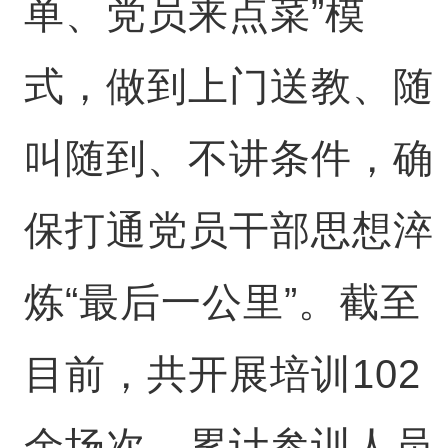
单、党员来点菜”模
式，做到上门送教、随
叫随到、不讲条件，确
保打通党员干部思想淬
炼“最后一公里”。截至
目前，共开展培训102
余场次，累计参训人员