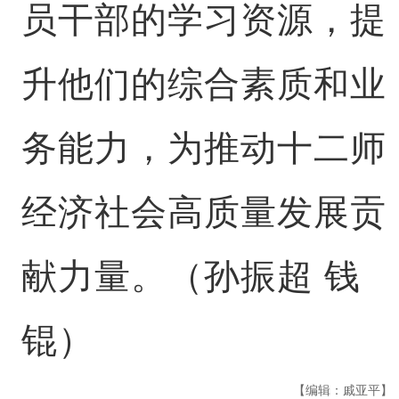
员干部的学习资源，提
升他们的综合素质和业
务能力，为推动十二师
经济社会高质量发展贡
献力量。（孙振超 钱
锟）
【编辑：戚亚平】