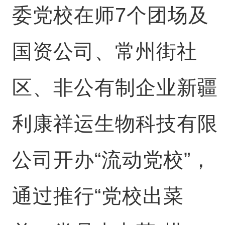
委党校在师7个团场及
国资公司、常州街社
区、非公有制企业新疆
利康祥运生物科技有限
公司开办“流动党校”，
通过推行“党校出菜