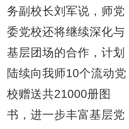
务副校长
刘军说，师党
委党校还将继续深化与
基层团场的合作，计划
陆续向我师10个流动党
校赠送共21000册图
书，进一步丰富基层党