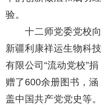
验。
十二师党委党校向
新疆利康祥运生物科技
有限公司“流动党校”捐
赠了600余册图书，涵
盖中国共产党党史等。