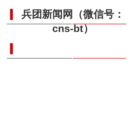
兵团新闻网
（微信号：
cns-bt）