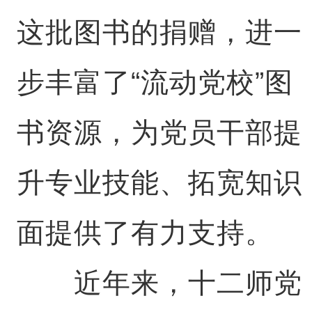
这批图书的捐赠，进一
步丰富了“流动党校”图
书资源，为党员干部提
升专业技能、拓宽知识
面提供了有力支持。
近年来，十二师党