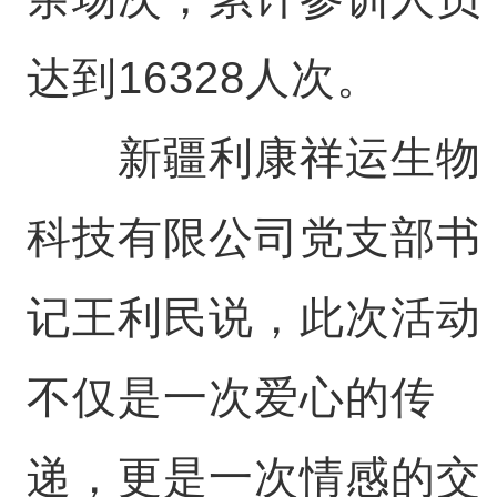
达到16328人次。
新疆利康祥运生物
科技有限公司党支部书
记
王利民说，此次活动
不仅是一次爱心的传
递，更是一次情感的交