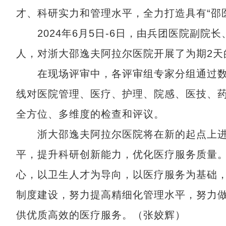
才、科研实力和管理水平，全力打造具有“邵
2024年6月5日-6日，由兵团医院副院
人，对浙大邵逸夫阿拉尔医院开展了为期2天
在现场评审中，各评审组专家分组通过数
线对医院管理、医疗、护理、院感、医技、
全方位、多维度的检查和评议。
浙大邵逸夫阿拉尔医院将在新的起点上进
平，提升科研创新能力，优化医疗服务质量
心，以卫生人才为导向，以医疗服务为基础，
制度建设，努力提高精细化管理水平，努力
供优质高效的医疗服务。（张姣辉）