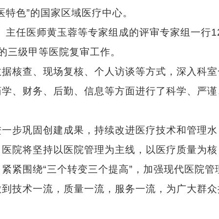
医特色”的国家区域医疗中心。
长、主任医师黄玉蓉等专家组成的评审专家组一行1
的三级甲等医院复审工作。
据核查、现场复核、个人访谈等方式，深入科室
药学、财务、后勤、信息等方面进行了科学、严谨
一步巩固创建成果，持续改进医疗技术和管理水
。医院将坚持以医院管理为主线，以医疗质量为核
紧紧围绕“三个转变三个提高”，加强现代医院管
做到技术一流，质量一流，服务一流，为广大群众