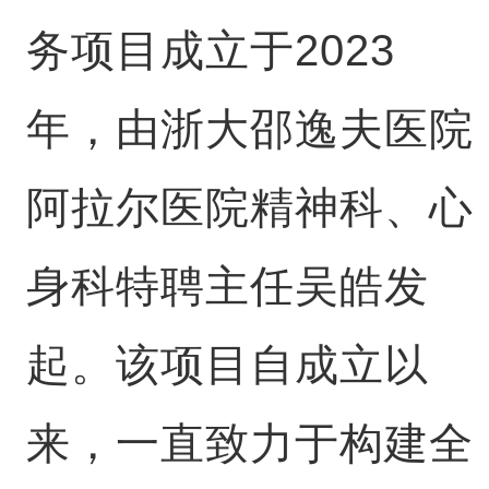
务项目成立于2023
年，由浙大邵逸夫医院
阿拉尔医院精神科、心
身科特聘主任吴皓发
起。该项目自成立以
来，一直致力于构建全