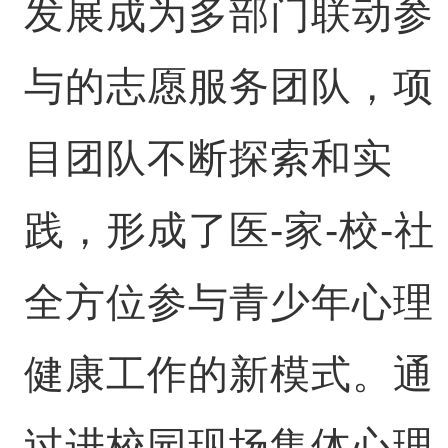
发展成为多部门联动参
与的志愿服务团队，项
目团队不断探索和实
践，形成了医-家-校-社
全方位参与青少年心理
健康工作的新模式。通
过进校园现场集体心理