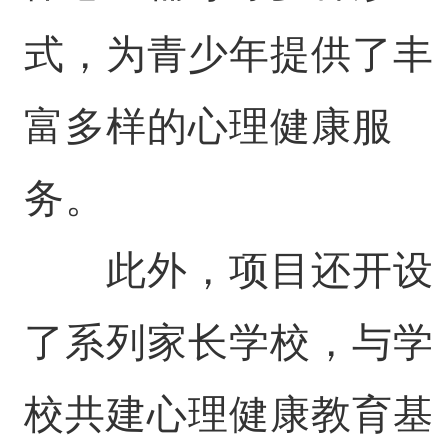
式，为青少年提供了丰
富多样的心理健康服
务。
此外，项目还开设
了系列家长学校，与学
校共建心理健康教育基