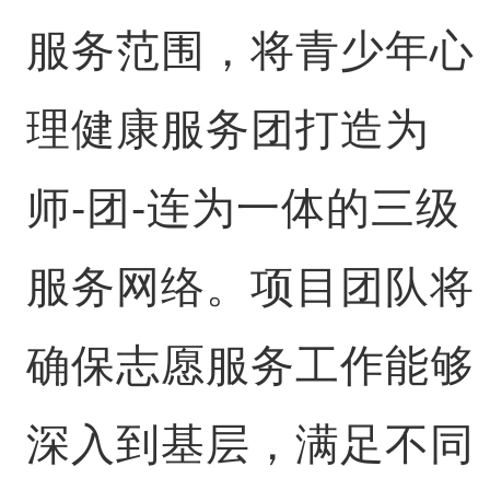
服务范围，将青少年心
理健康服务团打造为
师-团-连为一体的三级
服务网络。项目团队将
确保志愿服务工作能够
深入到基层，满足不同