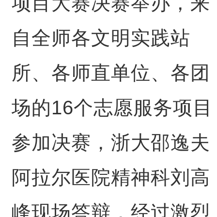
项目大赛决赛举办，来
自全师各文明实践站
所、各师直单位、各团
场的16个志愿服务项目
参加决赛，浙大邵逸夫
阿拉尔医院精神科刘高
峰现场答辩，经过激烈