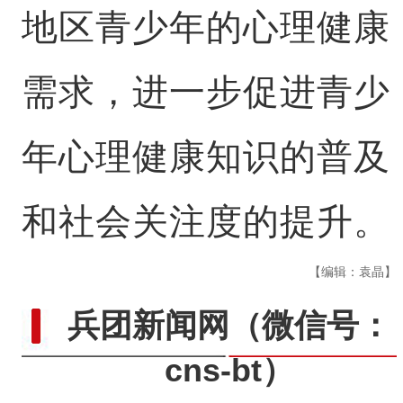
地区青少年的心理健康
需求，进一步促进青少
年心理健康知识的普及
和社会关注度的提升。
【编辑：袁晶】
兵团新闻网
（微信号：
cns-bt）