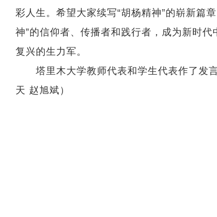
彩人生。希望大家续写“胡杨精神”的崭新篇
神”的信仰者、传播者和践行者，成为新时代
复兴的生力军。
塔里木大学教师代表和学生代表作了发言
天 赵旭斌）