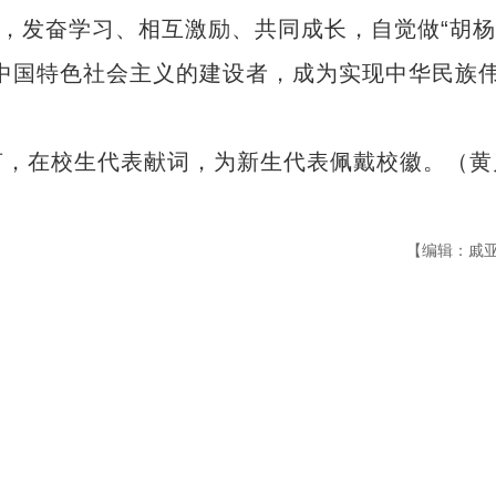
章，发奋学习、相互激励、共同成长，自觉做“胡
中国特色社会主义的建设者，成为实现中华民族
，在校生代表献词，为新生代表佩戴校徽。（黄
【编辑：戚