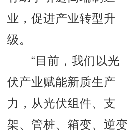
业，促进产业转型升
级。
“目前，我们以光
伏产业赋能新质生产
力，从光伏组件、支
架、管桩、箱变、逆变