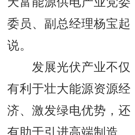
天富能源供电产业党委
委员、副总经理杨宝起
说。
发展光伏产业不仅
有利于壮大能源资源经
济、激发绿电优势，还
有助于引进高端制造