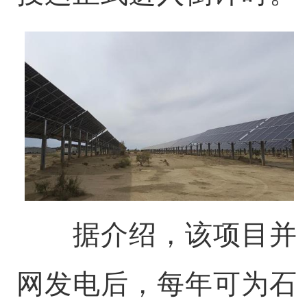
据介绍，该项目并
网发电后，每年可为石