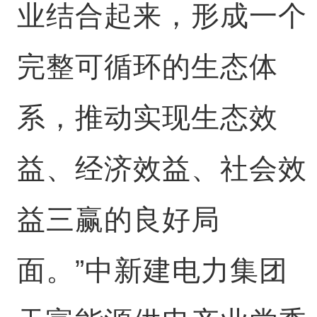
业结合起来，形成一个
完整可循环的生态体
系，推动实现生态效
益、经济效益、社会效
益三赢的良好局
面。”中新建电力集团