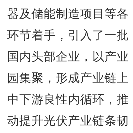
器及储能制造项目等各
环节着手，引入了一批
国内头部企业，以产业
园集聚，形成产业链上
中下游良性内循环，推
动提升光伏产业链条韧