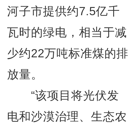
河子市提供约7.5亿千
瓦时的绿电，相当于减
少约22万吨标准煤的排
放量。
“该项目将光伏发
电和沙漠治理、生态农