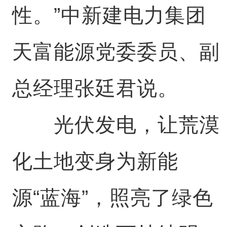
性。”中新建电力集团
天富能源党委委员、副
总经理张廷君说。
光伏发电，让荒漠
化土地变身为新能
源“蓝海”，照亮了绿色