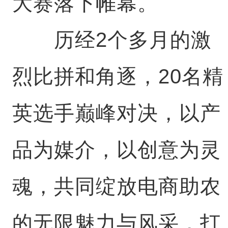
大赛落下帷幕。
历经2个多月的激
烈比拼和角逐，20名精
英选手巅峰对决，以产
品为媒介，以创意为灵
魂，共同绽放电商助农
的无限魅力与风采，打