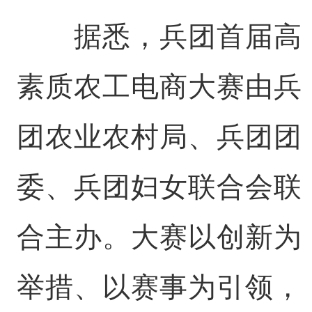
据悉，兵团首届高
素质农工电商大赛由兵
团农业农村局、兵团团
委、兵团妇女联合会联
合主办。大赛以创新为
举措、以赛事为引领，