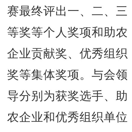
赛最终评出一、二、三
等奖等个人奖项和助农
企业贡献奖、优秀组织
奖等集体奖项。与会领
导分别为获奖选手、助
农企业和优秀组织单位