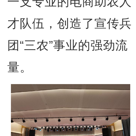
一支专业的电商助农人
才队伍，创造了宣传兵
团“三农”事业的强劲流
量。