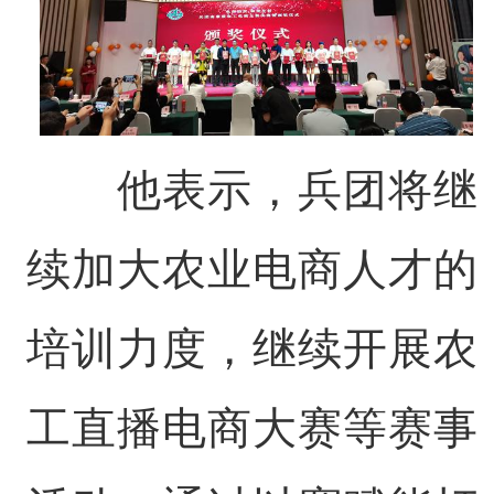
他表示，兵团将继
续加大农业电商人才的
培训力度，继续开展农
工直播电商大赛等赛事