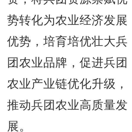
势转化为农业经济发展
优势，培育培优壮大兵
团农业品牌，促进兵团
农业产业链优化升级，
推动兵团农业高质量发
展。