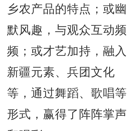
乡农产品的特点；或幽
默风趣，与观众互动频
频；或才艺加持，融入
新疆元素、兵团文化
等，通过舞蹈、歌唱等
形式，赢得了阵阵掌声