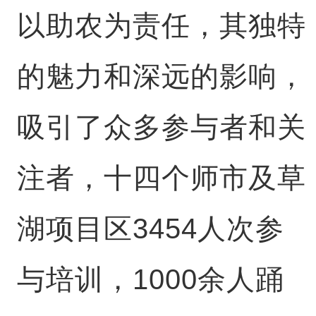
以助农为责任，其独特
的魅力和深远的影响，
吸引了众多参与者和关
注者，十四个师市及草
湖项目区3454人次参
与培训，1000余人踊