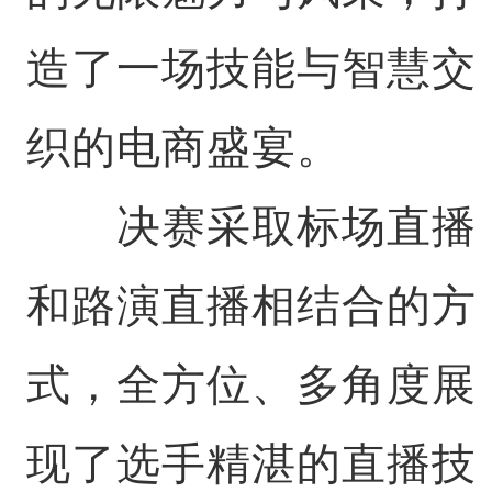
造了一场技能与智慧交
织的电商盛宴。
决赛采取标场直播
和路演直播相结合的方
式，全方位、多角度展
现了选手精湛的直播技