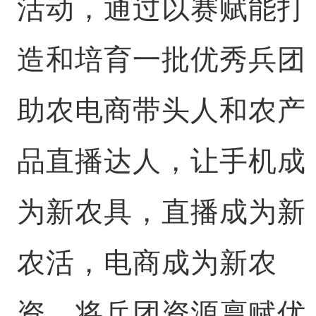
活动，通过以赛赋能打
造和培育一批优秀兵团
助农电商带头人和农产
品直播达人，让手机成
为新农具，直播成为新
农活，电商成为新农
资，将兵团资源禀赋优