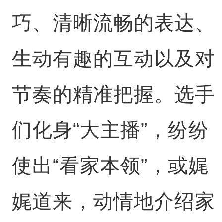
巧、清晰流畅的表达、
生动有趣的互动以及对
节奏的精准把握。选手
们化身“大主播”，纷纷
使出“看家本领”，或娓
娓道来，动情地介绍家