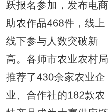
跃报名参加，发布电商
助农作品468件，线上
线下参与人数突破新
高。各师市农业农村局
推荐了430余家农业企
业、合作社的182款农