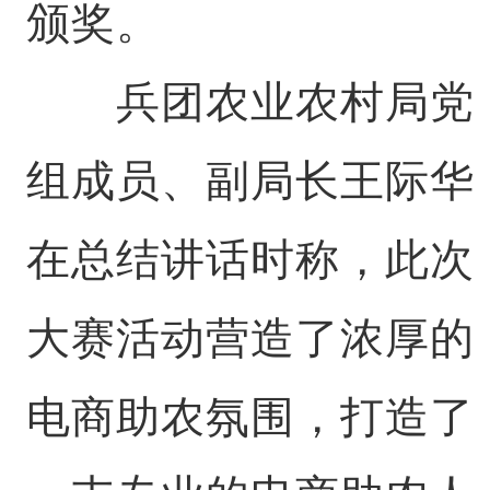
颁奖。
兵团农业农村局党
组成员、副局长王际华
在总结讲话时称，此次
大赛活动营造了浓厚的
电商助农氛围，打造了