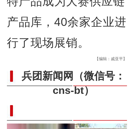
特产品成为大赛供应链
产品库，40余家企业进
行了现场展销。
【编辑：戚亚平】
兵团新闻网
（微信号：
cns-bt）