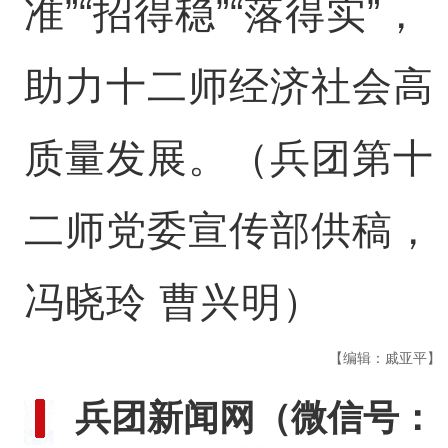
准”“招得稳”“落得实”，
助力十二师经济社会高
质量发展。（兵团第十
二师党委宣传部供稿，
冯晓玲 曹兴明）
【编辑：戚亚平】
兵团新闻网
（微信号：