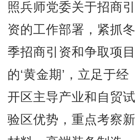
照兵师党委关于招商引
资的工作部署，紧抓冬
季招商引资和争取项目
的‘黄金期’，立足于经
开区主导产业和自贸试
验区优势，重点考察新