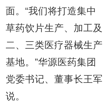
面。“我们将打造集中
草药饮片生产、加工及
二、三类医疗器械生产
基地。”华源医药集团
党委书记、董事长王军
说。