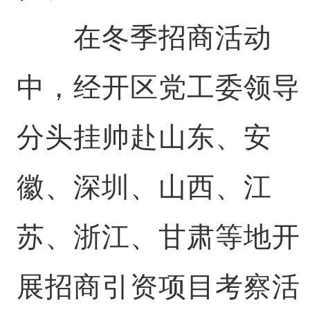
在冬季招商活动
中，经开区党工委领导
分头挂帅赴山东、安
徽、深圳、山西、江
苏、浙江、甘肃等地开
展招商引资项目考察活