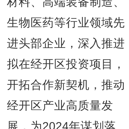
材料、高端装备制造、
生物医药等行业领域先
进头部企业，深入推进
拟在经开区投资项目，
开拓合作新契机，推动
经开区产业高质量发
展，为2024年谋划落