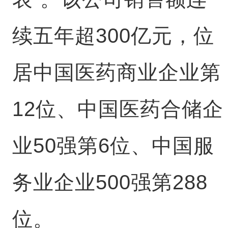
续五年超300亿元，位
居中国医药商业企业第
12位、中国医药合储企
业50强第6位、中国服
务业企业500强第288
位。