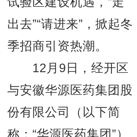
试验区建设机遇，“走
出去”“请进来”，掀起冬
季招商引资热潮。
12月9日，经开区
与安徽华源医药集团股
份有限公司（以下简
称：“华源医药集团”）