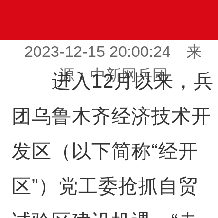
2023-12-15 20:00:24 来
源：中新网兵团
进入12月以来，兵
团乌鲁木齐经济技术开
发区（以下简称“经开
区”）党工委抢抓自贸