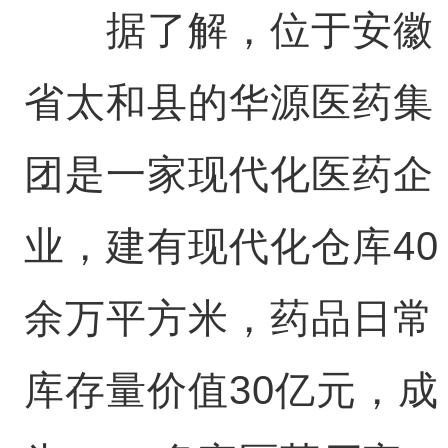
据了解，位于安徽
省太和县的华源医药集
团是一家现代化医药企
业，建有现代化仓库40
余万平方米，药品日常
库存量价值30亿元，成