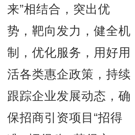
来”相结合，突出优
势，靶向发力，健全机
制，优化服务，用好用
活各类惠企政策，持续
跟踪企业发展动态，确
保招商引资项目“招得