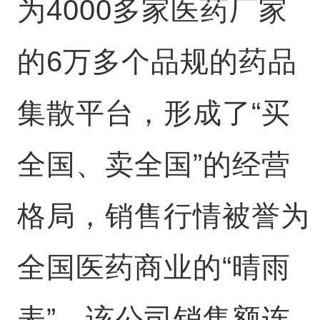
为4000多家医药厂家
的6万多个品规的药品
集散平台，形成了“买
全国、卖全国”的经营
格局，销售行情被誉为
全国医药商业的“晴雨
表”。该公司销售额连