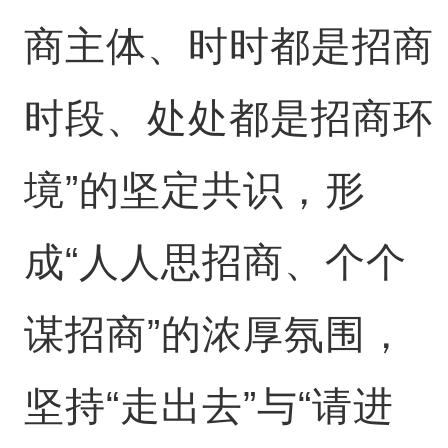
商主体、时时都是招商
时段、处处都是招商环
境”的坚定共识，形
成“人人思招商、个个
谋招商”的浓厚氛围，
坚持“走出去”与“请进