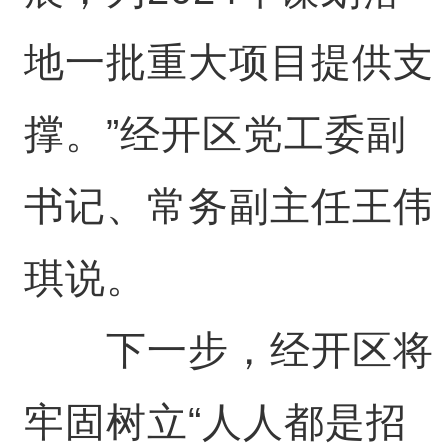
地一批重大项目提供支
撑。”经开区党工委副
书记、常务副主任王伟
琪说。
下一步，经开区将
牢固树立“人人都是招