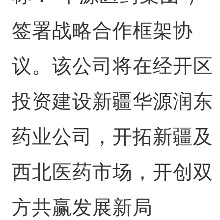
签署战略合作框架协
议。该公司将在经开区
投资建设新疆华源润东
药业公司，开拓新疆及
西北医药市场，开创双
方共赢发展新局