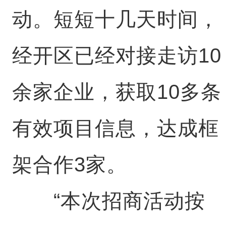
动。短短十几天时间，
经开区已经对接走访10
余家企业，获取10多条
有效项目信息，达成框
架合作3家。
“本次招商活动按