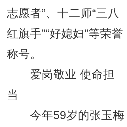
志愿者”、十二师“三八
红旗手”“好媳妇”等荣誉
称号。
爱岗敬业 使命担
当
今年59岁的张玉梅