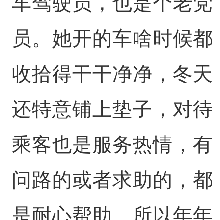
车驾驶员，也是个老党
员。她开的车啥时候都
收拾得干干净净，冬天
还特意铺上垫子，对待
乘客也是服务热情，有
问路的或者求助的，都
是耐心帮助，所以年年