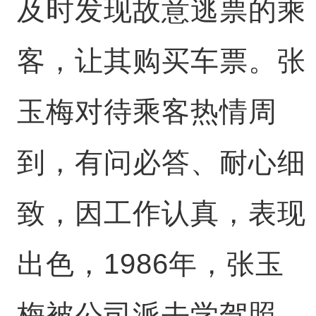
及时发现故意逃票的乘
客，让其购买车票。张
玉梅对待乘客热情周
到，有问必答、耐心细
致，因工作认真，表现
出色，1986年，张玉
梅被公司派去学驾照，