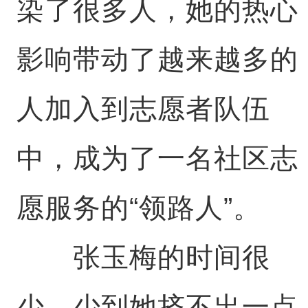
染了很多人，她的热心
影响带动了越来越多的
人加入到志愿者队伍
中，成为了一名社区志
愿服务的“领路人”。
张玉梅的时间很
少，少到她挤不出一点