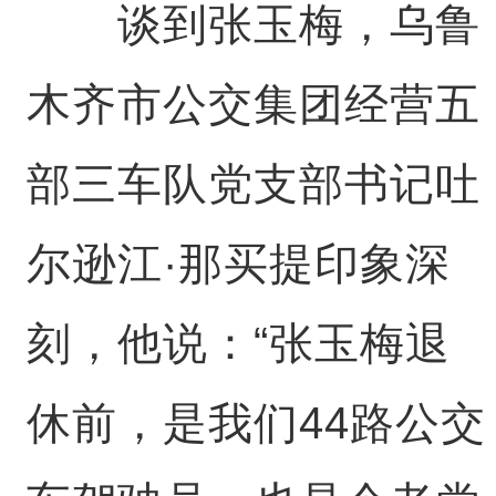
谈到张玉梅，乌鲁
木齐市公交集团经营五
部三车队党支部书记吐
尔逊江·那买提印象深
刻，他说：“张玉梅退
休前，是我们44路公交