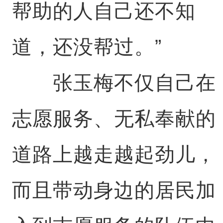
帮助的人自己还不知
道，还没帮过。”
张玉梅不仅自己在
志愿服务、无私奉献的
道路上越走越起劲儿，
而且带动身边的居民加