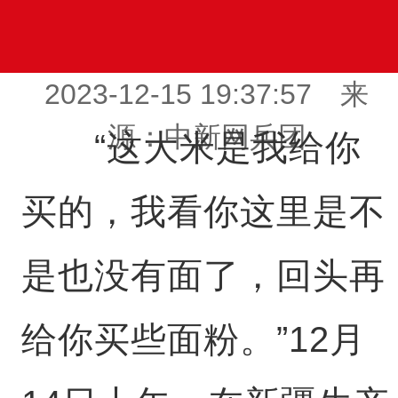
2023-12-15 19:37:57 来
源：中新网兵团
“这大米是我给你
买的，我看你这里是不
是也没有面了，回头再
给你买些面粉。”12月