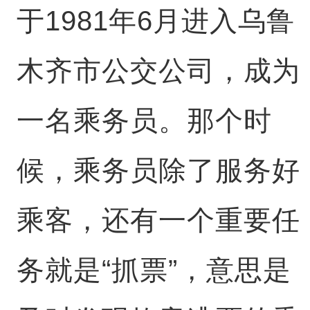
于1981年6月进入乌鲁
木齐市公交公司，成为
一名乘务员。那个时
候，乘务员除了服务好
乘客，还有一个重要任
务就是“抓票”，意思是