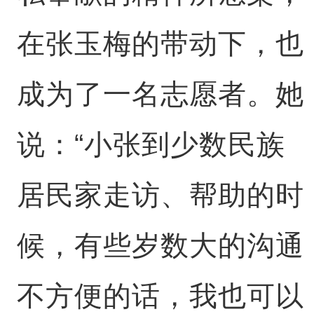
在张玉梅的带动下，也
成为了一名志愿者。她
说：“小张到少数民族
居民家走访、帮助的时
候，有些岁数大的沟通
不方便的话，我也可以