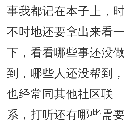
事我都记在本子上，时
不时地还要拿出来看一
下，看看哪些事还没做
到，哪些人还没帮到，
也经常同其他社区联
系，打听还有哪些需要