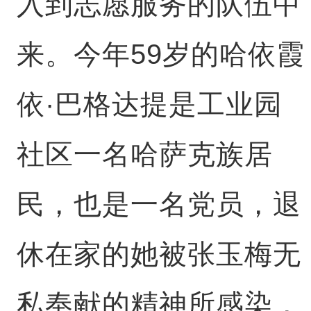
入到志愿服务的队伍中
来。今年59岁的哈依霞
依·巴格达提是工业园
社区一名哈萨克族居
民，也是一名党员，退
休在家的她被张玉梅无
私奉献的精神所感染，