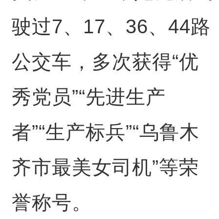
驶过7、17、36、44路
公交车，多次获得“优
秀党员”“先进生产
者”“生产标兵”“乌鲁木
齐市最美女司机”等荣
誉称号。