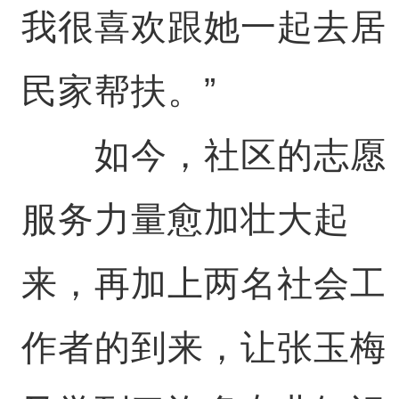
我很喜欢跟她一起去居
民家帮扶。”
如今，社区的志愿
服务力量愈加壮大起
来，再加上两名社会工
作者的到来，让张玉梅