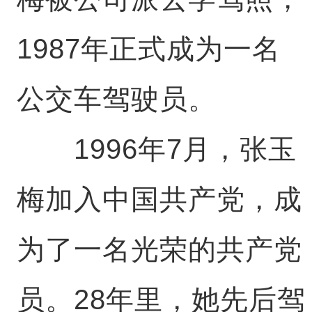
1987年正式成为一名
公交车驾驶员。
1996年7月，张玉
梅加入中国共产党，成
为了一名光荣的共产党
员。28年里，她先后驾