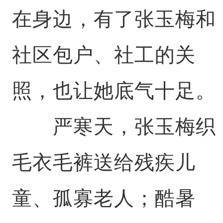
在身边，有了张玉梅和
社区包户、社工的关
照，也让她底气十足。
严寒天，张玉梅织
毛衣毛裤送给残疾儿
童、孤寡老人；酷暑