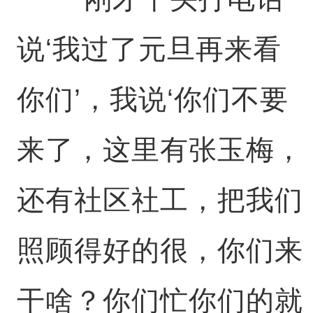
说‘我过了元旦再来看
你们’，我说‘你们不要
来了，这里有张玉梅，
还有社区社工，把我们
照顾得好的很，你们来
干啥？你们忙你们的就