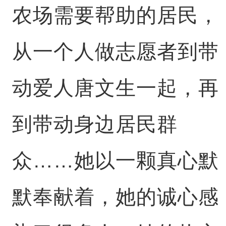
农场需要帮助的居民，
从一个人做志愿者到带
动爱人唐文生一起，再
到带动身边居民群
众……她以一颗真心默
默奉献着，她的诚心感