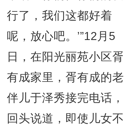
行了，我们这都好着
呢，放心吧。’”12月5
日，在阳光丽苑小区胥
有成家里，胥有成的老
伴儿于泽秀接完电话，
回头说道，即使儿女不