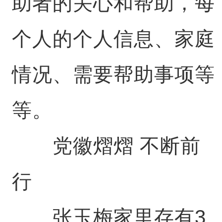
助者的关心和帮助，每
个人的个人信息、家庭
情况、需要帮助事项等
等。
党徽熠熠 不断前
行
张玉梅家里存有3