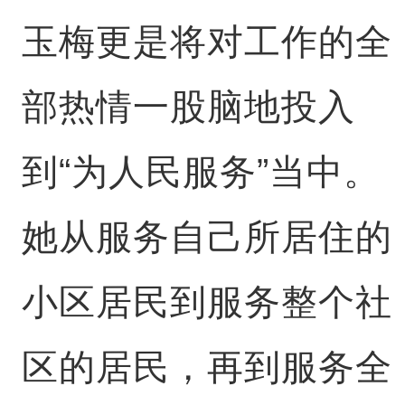
玉梅更是将对工作的全
部热情一股脑地投入
到“为人民服务”当中。
她从服务自己所居住的
小区居民到服务整个社
区的居民，再到服务全