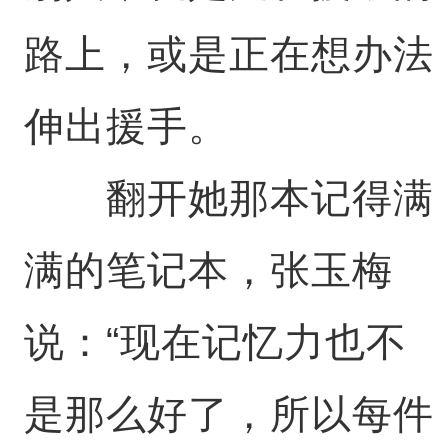
路上，或是正在想办法
伸出援手。
翻开她那本记得满
满的笔记本，张玉梅
说：“现在记忆力也不
是那么好了，所以每件