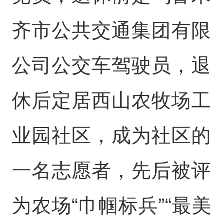
齐市公共交通集团有限
公司公交车驾驶员，退
休后定居西山农牧场工
业园社区，成为社区的
一名志愿者，先后被评
为农场“巾帼标兵”“最美