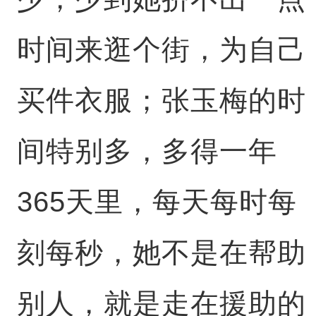
时间来逛个街，为自己
买件衣服；张玉梅的时
间特别多，多得一年
365天里，每天每时每
刻每秒，她不是在帮助
别人，就是走在援助的