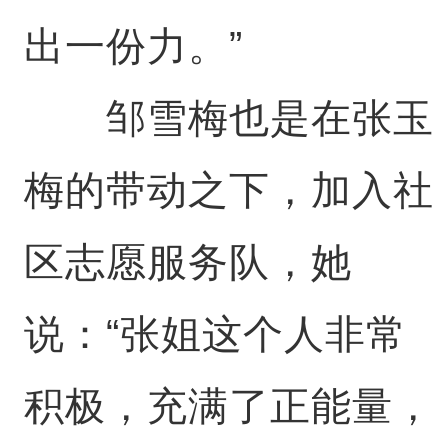
出一份力。”
邹雪梅也是在张玉
梅的带动之下，加入社
区志愿服务队，她
说：“张姐这个人非常
积极，充满了正能量，