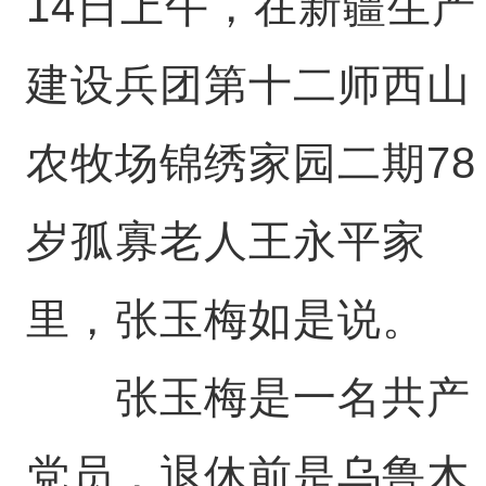
14日上午，在新疆生产
建设兵团第十二师西山
农牧场锦绣家园二期78
岁孤寡老人王永平家
里，张玉梅如是说。
张玉梅是一名共产
党员，退休前是乌鲁木