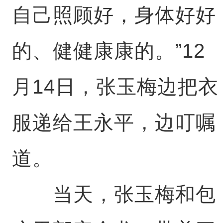
自己照顾好，身体好好
的、健健康康的。”12
月14日，张玉梅边把衣
服递给王永平，边叮嘱
道。
当天，张玉梅和包