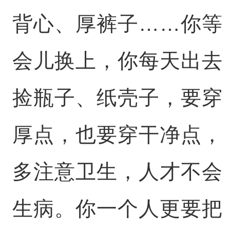
背心、厚裤子……你等
会儿换上，你每天出去
捡瓶子、纸壳子，要穿
厚点，也要穿干净点，
多注意卫生，人才不会
生病。你一个人更要把