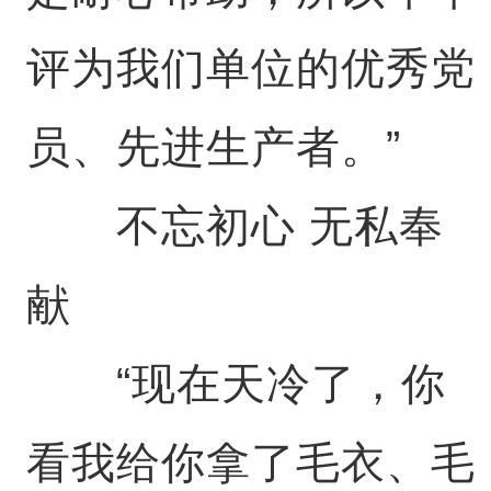
评为我们单位的优秀党
员、先进生产者。”
不忘初心 无私奉
献
“现在天冷了，你
看我给你拿了毛衣、毛