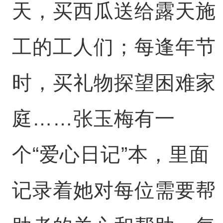
天，买西瓜送给露天施
工的工人们；每逢年节
时，买礼物探望困难家
庭……张玉梅有一
个“爱心日记”本，里面
记录着她对每位需要帮