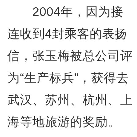
2004年，因为接
连收到4封乘客的表扬
信，张玉梅被总公司评
为“生产标兵”，获得去
武汉、苏州、杭州、上
海等地旅游的奖励。