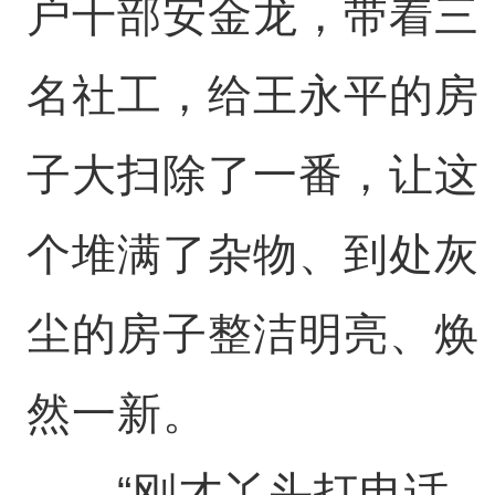
户干部安金龙，带着三
名社工，给王永平的房
子大扫除了一番，让这
个堆满了杂物、到处灰
尘的房子整洁明亮、焕
然一新。
“刚才丫头打电话