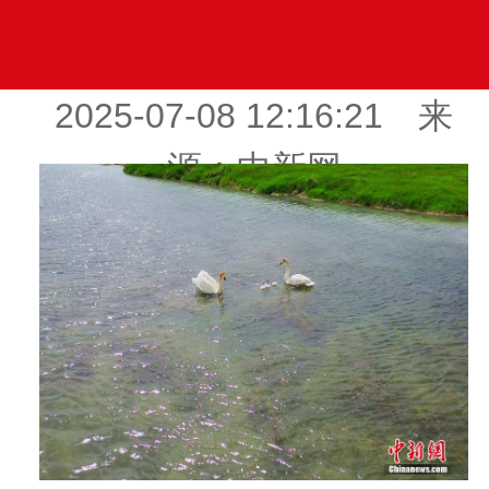
2025-07-08 12:16:21 来
源：中新网