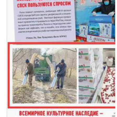
新疆哈密原创大型乐舞诗剧